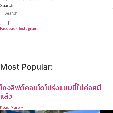
Search
Facebook
Instagram
YouTube
Subscribe
Most Popular:
โถงลิฟต์คอนโดโปร่งแบบนี้ไม่ค่อยมี
แล้ว
Read More »