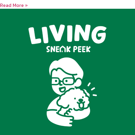
Read More »