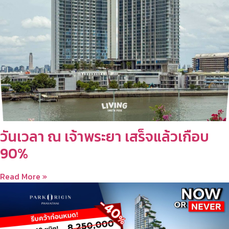
วันเวลา ณ เจ้าพระยา เสร็จแล้วเกือบ
90%
Read More »