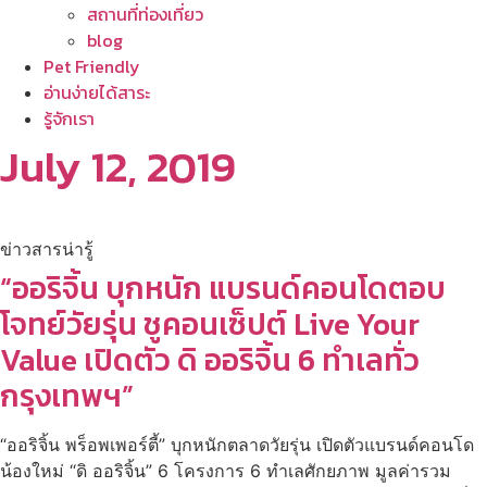
สถานที่ท่องเที่ยว
blog
Pet Friendly
อ่านง่ายได้สาระ
รู้จักเรา
July 12, 2019
ข่าวสารน่ารู้
“ออริจิ้น บุกหนัก แบรนด์คอนโดตอบ
โจทย์วัยรุ่น ชูคอนเซ็ปต์ Live Your
Value เปิดตัว ดิ ออริจิ้น 6 ทำเลทั่ว
กรุงเทพฯ”
“ออริจิ้น พร็อพเพอร์ตี้” บุกหนักตลาดวัยรุ่น เปิดตัวแบรนด์คอนโด
น้องใหม่ “ดิ ออริจิ้น” 6 โครงการ 6 ทำเลศักยภาพ มูลค่ารวม