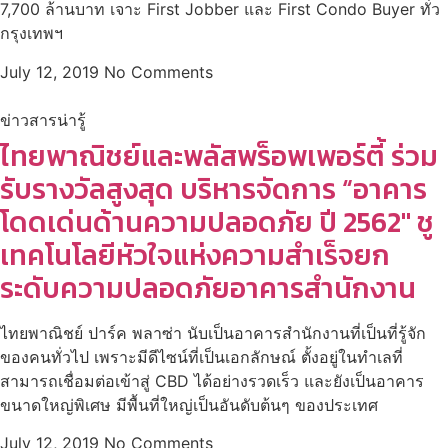
7,700 ล้านบาท เจาะ First Jobber และ First Condo Buyer ทั่ว
กรุงเทพฯ
July 12, 2019
No Comments
ข่าวสารน่ารู้
ไทยพาณิชย์และพลัสพร็อพเพอร์ตี้ ร่วม
รับรางวัลสูงสุด บริหารจัดการ “อาคาร
โดดเด่นด้านความปลอดภัย ปี 2562″ ชู
เทคโนโลยีหัวใจแห่งความสำเร็จยก
ระดับความปลอดภัยอาคารสำนักงาน
ไทยพาณิชย์ ปาร์ค พลาซ่า นับเป็นอาคารสำนักงานที่เป็นที่รู้จัก
ของคนทั่วไป เพราะมีดีไซน์ที่เป็นเอกลักษณ์ ตั้งอยู่ในทำเลที่
สามารถเชื่อมต่อเข้าสู่ CBD ได้อย่างรวดเร็ว และยังเป็นอาคาร
ขนาดใหญ่พิเศษ มีพื้นที่ใหญ่เป็นอันดับต้นๆ ของประเทศ
July 12, 2019
No Comments