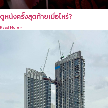
ดูหนังครั้งสุดท้ายเมื่อไหร่?
Read More »