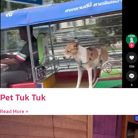
Pet Tuk Tuk
Read More »