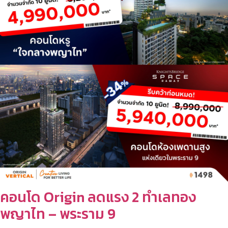
คอนโด Origin ลดแรง 2 ทำเลทอง
พญาไท – พระราม 9