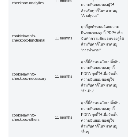
11 months
checkbox-analytics
ความยินยอมของผู้ใช้
สำหรับคุกกี้ในหมวดหมู่
"Analytics"
คุกกี้ถูกกำหนดโดยความ
ยินยอมของคุกกี้ PDPA เพื่อ
cookielawinfo-
11 months
บันทึกความยินยอมของผู้ใช้
checkbox-functional
สำหรับคุกกี้ในหมวดหมู่
"การทำงาน"
คุกกี้นี้กำหนดโดยปลั๊กอิน
ความยินยอมของคุกกี้
PDPA คุกกี้ใช้เพื่อจัดเก็บ
cookielawinfo-
11 months
checkbox-necessary
ความยินยอมของผู้ใช้
สำหรับคุกกี้ในหมวดหมู่
"จำเป็น"
คุกกี้นี้กำหนดโดยปลั๊กอิน
ความยินยอมของคุกกี้
PDPA คุกกี้ใช้เพื่อจัดเก็บ
cookielawinfo-
11 months
checkbox-others
ความยินยอมของผู้ใช้
สำหรับคุกกี้ในหมวดหมู่
"อื่นๆ