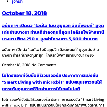
รู้จักเรา
October 18, 2018
อนันดาฯ เปิดตัว “ไอดีโอ โมบิ สุขุมวิท อีสต์พอยท์” ชูจุด
เด่นย่านบางนา ทำเลที่น่าลงทุนที่สุด!! ใกล้รถไฟฟ้าสถานี
บางนา เพียง 250 ม. มูลค่าโครงการ 5,600 ล้านบาท
อนันดาฯ เปิดตัว “ไอดีโอ โมบิ สุขุมวิท อีสต์พอยท์” ชูจุดเด่นย่าน
บางนา ทำเลที่น่าลงทุนที่สุด!! ใกล้รถไฟฟ้าสถานีบางนา เพียง
October 18, 2018
No Comments
ไมโครซอฟท์จับมือสิริเวนเจอร์ส ประกาศการแข่งขัน
“Smart Living with micro:bit” สนับสนุนเยาวชนให้
ยกระดับคุณภาพชีวิตผ่านการใช้เทคโนโลยี
ไมโครซอฟท์จับมือสิริเวนเจอร์ส ประกาศการแข่งขัน “Smart Living
with micro:bit” สนับสนุนเยาวชนให้ยกระดับคุณภาพชีวิตผ่านการ