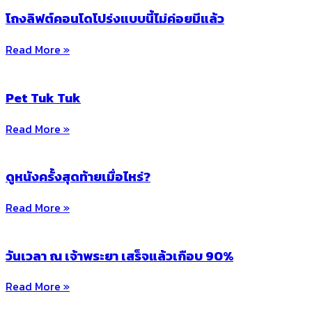
โถงลิฟต์คอนโดโปร่งแบบนี้ไม่ค่อยมีแล้ว
Read More »
Pet Tuk Tuk
Read More »
ดูหนังครั้งสุดท้ายเมื่อไหร่?
Read More »
วันเวลา ณ เจ้าพระยา เสร็จแล้วเกือบ 90%
Read More »