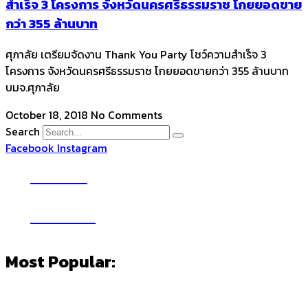
สำเร็จ 3 โครงการ จังหวัดนครศรีธรรมราช โกยยอดขาย
กว่า 355 ล้านบาท
ศุภาลัย เตรียมจัดงาน Thank You Party โชว์ความสำเร็จ 3
โครงการ จังหวัดนครศรีธรรมราช โกยยอดขายกว่า 355 ล้านบาท
บมจ.ศุภาลัย
October 18, 2018
No Comments
Search
Facebook
Instagram
YouTube
Subscribe
Most Popular: