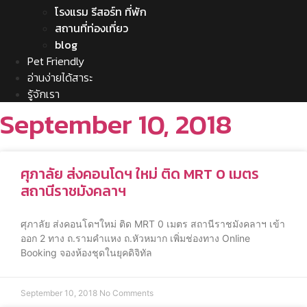
โรงแรม รีสอร์ท ที่พัก
สถานที่ท่องเที่ยว
blog
Pet Friendly
อ่านง่ายได้สาระ
รู้จักเรา
September 10, 2018
ศุภาลัย ส่งคอนโดฯ ใหม่ ติด MRT 0 เมตร
สถานีราชมังคลาฯ
ศุภาลัย ส่งคอนโดฯใหม่ ติด MRT 0 เมตร สถานีราชมังคลาฯ เข้า
ออก 2 ทาง ถ.รามคำแหง ถ.หัวหมาก เพิ่มช่องทาง Online
Booking จองห้องชุดในยุคดิจิทัล
September 10, 2018
No Comments