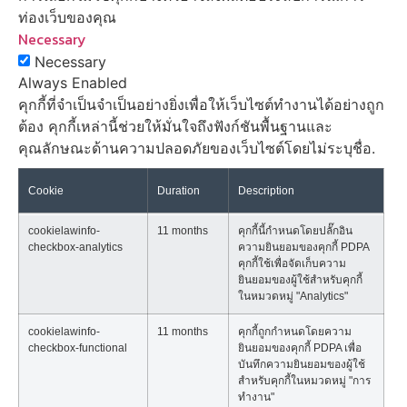
ท่องเว็บของคุณ
Necessary
Necessary
Always Enabled
คุกกี้ที่จำเป็นจำเป็นอย่างยิ่งเพื่อให้เว็บไซต์ทำงานได้อย่างถูก
ต้อง คุกกี้เหล่านี้ช่วยให้มั่นใจถึงฟังก์ชันพื้นฐานและ
คุณลักษณะด้านความปลอดภัยของเว็บไซต์โดยไม่ระบุชื่อ.
Cookie
Duration
Description
cookielawinfo-
11 months
คุกกี้นี้กำหนดโดยปลั๊กอิน
checkbox-analytics
ความยินยอมของคุกกี้ PDPA
คุกกี้ใช้เพื่อจัดเก็บความ
ยินยอมของผู้ใช้สำหรับคุกกี้
ในหมวดหมู่ "Analytics"
cookielawinfo-
11 months
คุกกี้ถูกกำหนดโดยความ
checkbox-functional
ยินยอมของคุกกี้ PDPA เพื่อ
บันทึกความยินยอมของผู้ใช้
สำหรับคุกกี้ในหมวดหมู่ "การ
ทำงาน"