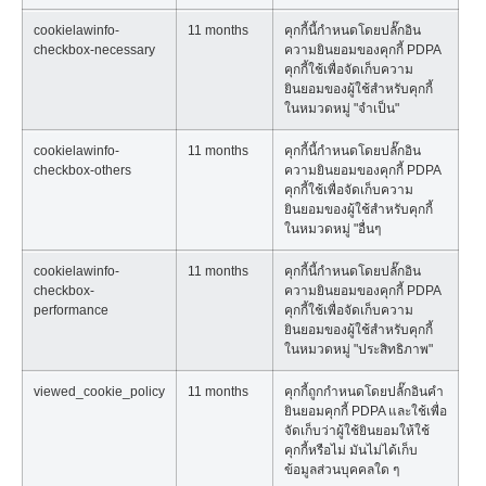
cookielawinfo-
11 months
คุกกี้นี้กำหนดโดยปลั๊กอิน
checkbox-necessary
ความยินยอมของคุกกี้ PDPA
คุกกี้ใช้เพื่อจัดเก็บความ
ยินยอมของผู้ใช้สำหรับคุกกี้
ในหมวดหมู่ "จำเป็น"
cookielawinfo-
11 months
คุกกี้นี้กำหนดโดยปลั๊กอิน
checkbox-others
ความยินยอมของคุกกี้ PDPA
คุกกี้ใช้เพื่อจัดเก็บความ
ยินยอมของผู้ใช้สำหรับคุกกี้
ในหมวดหมู่ "อื่นๆ
cookielawinfo-
11 months
คุกกี้นี้กำหนดโดยปลั๊กอิน
checkbox-
ความยินยอมของคุกกี้ PDPA
performance
คุกกี้ใช้เพื่อจัดเก็บความ
ยินยอมของผู้ใช้สำหรับคุกกี้
ในหมวดหมู่ "ประสิทธิภาพ"
viewed_cookie_policy
11 months
คุกกี้ถูกกำหนดโดยปลั๊กอินคำ
ยินยอมคุกกี้ PDPA และใช้เพื่อ
จัดเก็บว่าผู้ใช้ยินยอมให้ใช้
คุกกี้หรือไม่ มันไม่ได้เก็บ
ข้อมูลส่วนบุคคลใด ๆ