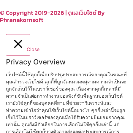
CONTACT US
–
© Copyright 2019-2026 | ดูแลเว็บไซต์ By
Phranakornsoft
Close
Privacy Overview
เว็บไซต์นี้ใช้คุกกี้เพื่อปรับปรุงประสบการณ์ของคุณในขณะที่
คุณสำรวจเว็บไซต์ คุกกี้ที่ถูกจัดหมวดหมู่ตามความจำเป็นจะ
ถูกจัดเก็บไว้ในเบราว์เซอร์ของคุณ เนื่องจากคุกกี้เหล่านี้มี
ความจำเป็นต่อการทำงานของฟังก์ชันพื้นฐานของเว็บไซต์
เรายังใช้คุกกี้ของบุคคลที่สามที่ช่วยเราวิเคราะห์และ
ทำความเข้าใจว่าคุณใช้เว็บไซต์นี้อย่างไร คุกกี้เหล่านี้จะถูก
เก็บไว้ในเบราว์เซอร์ของคุณเมื่อได้รับความยินยอมจากคุณ
เท่านั้น คุณยังมีตัวเลือกในการเลือกไม่ใช้คุกกี้เหล่านี้ แต่
การเลือกไม่ใช้คุกกี้บางตัวอาจส่งผลต่อประสบการณ์การ