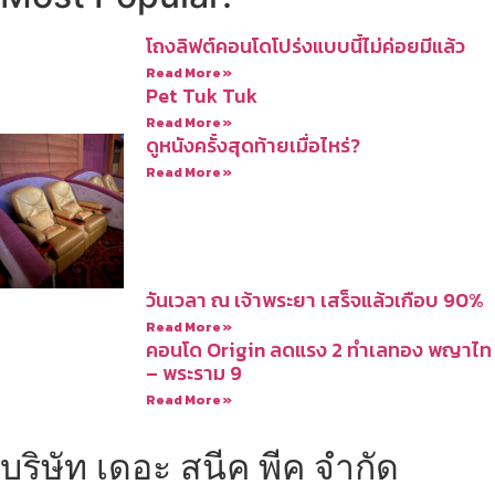
โถงลิฟต์คอนโดโปร่งแบบนี้ไม่ค่อยมีแล้ว
Read More »
Pet Tuk Tuk
Read More »
ดูหนังครั้งสุดท้ายเมื่อไหร่?
Read More »
วันเวลา ณ เจ้าพระยา เสร็จแล้วเกือบ 90%
Read More »
คอนโด Origin ลดแรง 2 ทำเลทอง พญาไท
– พระราม 9
Read More »
บริษัท เดอะ สนีค พีค จำกัด