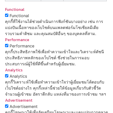
Functional
Functional
คุกกี้ที่ใช้งานได้ช่วยดำเนินการฟังก์ชันบางอย่าง เช่น การ
แบ่งปันเนื้อหาของเว็บไซต์บนแพลตฟอร์มโซเชียลมีเดีย
รวบรวมคำติชม และคุณสมบัติอื่นๆ ของบุคคลที่สาม.
Performance
Performance
คุกกี้ประสิทธิภาพใช้เพื่อทำความเข้าใจและวิเคราะห์ดัชนี
ประสิทธิภาพหลักของเว็บไซต์ ซึ่งช่วยในการมอบ
ประสบการณ์ผู้ใช้ที่ดีขึ้นสำหรับผู้เยี่ยมชม.
Analytics
Analytics
คุกกี้วิเคราะห์ใช้เพื่อทำความเข้าใจว่าผู้เยี่ยมชมโต้ตอบกับ
เว็บไซต์อย่างไร คุกกี้เหล่านี้ช่วยให้ข้อมูลเกี่ยวกับตัวชี้วัด
จำนวนผู้เข้าชม อัตราตีกลับ แหล่งที่มาของการเข้าชม ฯลฯ
Advertisement
Advertisement
คุกกี้โฆษณาใช้เพื่อจัดเตรียมโฆษณาและแคมเปญการตลาด