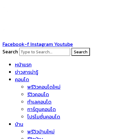
Skip
to
content
Facebook-f
Instagram
Youtube
Search
Search
หน้าแรก
ข่าวสารน่ารู้
คอนโด
พรีวิวคอนโดใหม่
รีวิวคอนโด
ทำเลคอนโด
การ์ตูนคอนโด
โปรโมชั่นคอนโด
บ้าน
พรีวิวบ้านใหม่