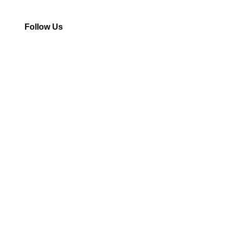
Follow Us