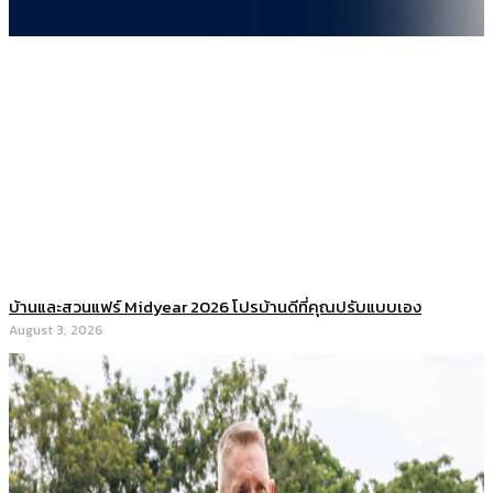
บ้านและสวนแฟร์ Midyear 2026 โปรบ้านดีที่คุณปรับแบบเอง
August 3, 2026