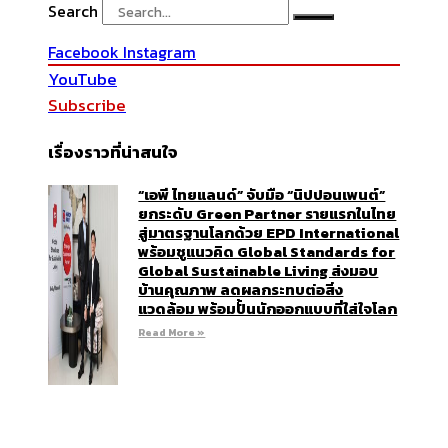
Search
Facebook
Instagram
YouTube
Subscribe
เรื่องราวที่น่าสนใจ
“เอพี ไทยแลนด์” จับมือ “นิปปอนเพนต์”
ยกระดับ Green Partner รายแรกในไทย
สู่มาตรฐานโลกด้วย EPD International
พร้อมชูแนวคิด Global Standards for
Global Sustainable Living ส่งมอบ
บ้านคุณภาพ ลดผลกระทบต่อสิ่ง
แวดล้อม พร้อมปั้นนักออกแบบที่ใส่ใจโลก
Read More »