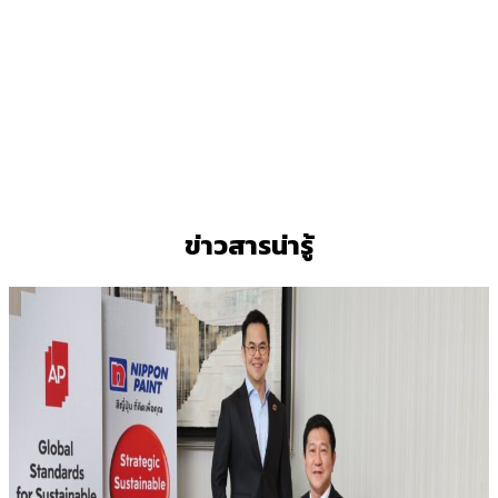
ข่าวสารน่ารู้