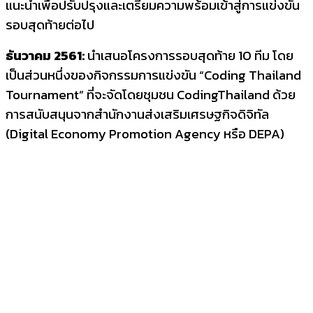
แนะนำเพื่อปรับปรุงและเตรียมความพร้อมเข้าสู่การแข่งขัน
รอบสุดท้ายต่อไป
ธันวาคม 2561
:
นำเสนอโครงการรอบสุดท้าย 10 ทีม โดย
เป็นส่วนหนึ่งของกิจกรรมการแข่งขัน “Coding Thailand
Tournament” ที่จะจัดโดยชุมชน CodingThailand ด้วย
การสนับสนุนจากสำนักงานส่งเสริมเศรษฐกิจดิจิทัล
(Digital Economy Promotion Agency หรือ DEPA)