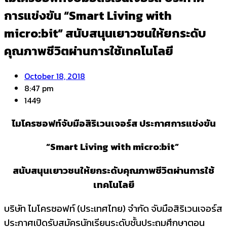
การแข่งขัน “Smart Living with
micro:bit” สนับสนุนเยาวชนให้ยกระดับ
คุณภาพชีวิตผ่านการใช้เทคโนโลยี
October 18, 2018
8:47 pm
1449
ไมโครซอฟท์จับมือสิริเวนเจอร์ส ประกาศการแข่งขัน
“Smart Living with micro:bit”
สนับสนุนเยาวชนให้ยกระดับคุณภาพชีวิตผ่านการใช้
เทคโนโลยี
บริษัท ไมโครซอฟท์ (ประเทศไทย) จำกัด จับมือสิริเวนเจอร์ส
ประกาศเปิดรับสมัครนักเรียนระดับชั้นประถมศึกษาตอน