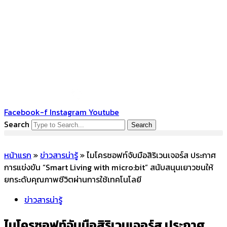
Facebook-f
Instagram
Youtube
Search
Search
หน้าแรก
»
ข่าวสารน่ารู้
»
ไมโครซอฟท์จับมือสิริเวนเจอร์ส ประกาศ
การแข่งขัน “Smart Living with micro:bit” สนับสนุนเยาวชนให้
ยกระดับคุณภาพชีวิตผ่านการใช้เทคโนโลยี
ข่าวสารน่ารู้
ไมโครซอฟท์จับมือสิริเวนเจอร์ส ประกาศ