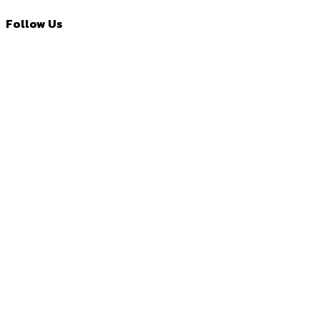
Follow Us