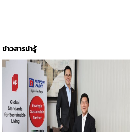
ข่าวสารน่ารู้