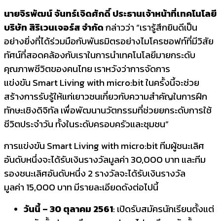
นายจิรพัฒน์ จันทร์เจิดศักดิ์ ประธานเจ้าหน้าที่เทคโนโลยี
บริษัท สิริเวนเจอร์ส จำกัด
กล่าวว่า “เรารู้สึกยินดีเป็น
อย่างยิ่งที่ได้ร่วมมือกับพันธมิตรอย่างไมโครซอฟท์ที่มีวิสัย
ทัศน์ที่สอดคล้องกับเราในการนำเทคโนโลยีมายกระดับ
คุณภาพชีวิตของคนไทย เราหวังว่าการจัดการ
แข่งขัน Smart Living with micro:bit ในครั้งนี้จะช่วย
สร้างการรับรู้ให้แก่เยาวชนเกี่ยวกับความสำคัญในการฝึก
ทักษะเชิงดิจิทัล เพื่อพัฒนานวัตกรรมที่ช่วยยกระดับการใช้
ชีวิตประจำวัน ทั้งในระดับครอบครัวและชุมชน”
การแข่งขัน Smart Living with micro:bit ทีมผู้ชนะเลิศ
อันดับหนึ่งจะได้รับเงินรางวัลมูลค่า 30,000 บาท และทีม
รองชนะเลิศอันดับหนึ่ง 2 รางวัลจะได้รับเงินรางวัล
มูลค่า 15,000 บาท มีรายละเอียดดังต่อไปนี้
วันนี้
– 30 ตุลาคม 2561
: เปิดรับสมัครนักเรียนตั้งแต่