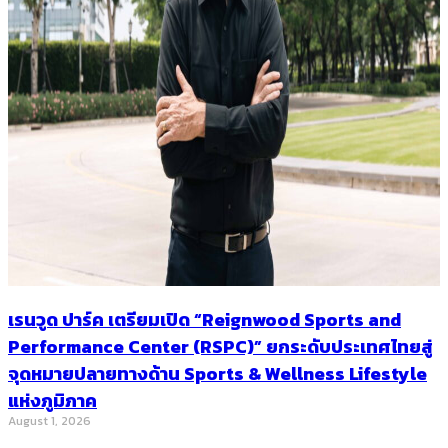
เรนวูด ปาร์ค เตรียมเปิด “Reignwood Sports and
Performance Center (RSPC)” ยกระดับประเทศไทยสู่
จุดหมายปลายทางด้าน Sports & Wellness Lifestyle
แห่งภูมิภาค
August 1, 2026