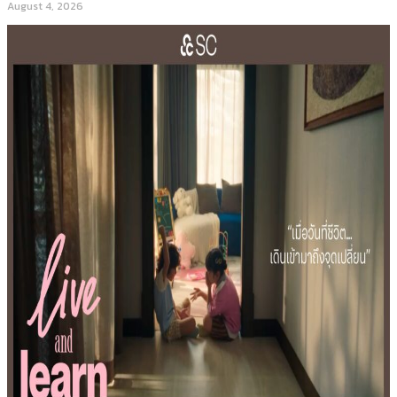
August 4, 2026