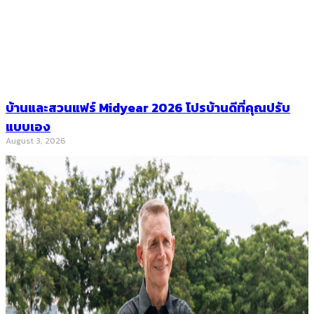
บ้านและสวนแฟร์ Midyear 2026 โปรบ้านดีที่คุณปรับ
แบบเอง
August 3, 2026