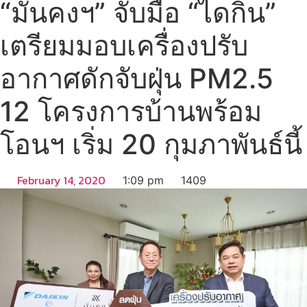
“มั่นคงฯ” จับมือ “ไดกิ้น”
เตรียมมอบเครื่องปรับ
อากาศดักจับฝุ่น PM2.5
12 โครงการบ้านพร้อม
โอนฯ เริ่ม 20 กุมภาพันธ์นี้
February 14, 2020
1:09 pm
1409