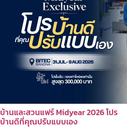
บ้านและสวนแฟร์ Midyear 2026 โปร
บ้านดีที่คุณปรับแบบเอง