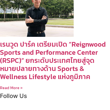
เรนวูด ปาร์ค เตรียมเปิด “Reignwood
Sports and Performance Center
(RSPC)” ยกระดับประเทศไทยสู่จุด
หมายปลายทางด้าน Sports &
Wellness Lifestyle แห่งภูมิภาค
Read More »
Follow Us