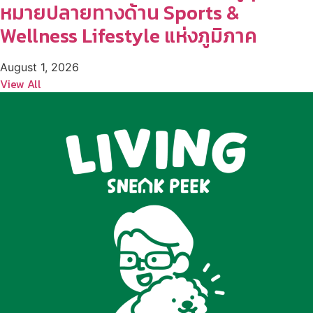
หมายปลายทางด้าน Sports &
Wellness Lifestyle แห่งภูมิภาค
August 1, 2026
View All