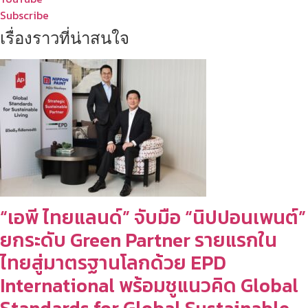
Subscribe
เรื่องราวที่น่าสนใจ
“เอพี ไทยแลนด์” จับมือ “นิปปอนเพนต์”
ยกระดับ Green Partner รายแรกใน
ไทยสู่มาตรฐานโลกด้วย EPD
International พร้อมชูแนวคิด Global