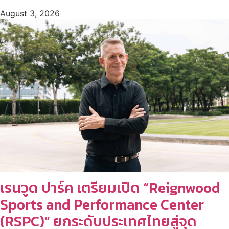
August 3, 2026
เรนวูด ปาร์ค เตรียมเปิด “Reignwood
Sports and Performance Center
(RSPC)” ยกระดับประเทศไทยสู่จุด