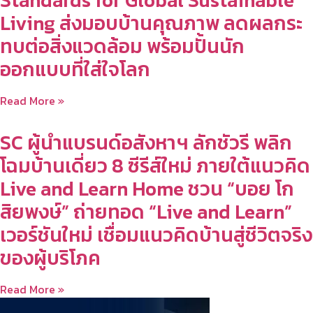
Standards for Global Sustainable
Living ส่งมอบบ้านคุณภาพ ลดผลกระ
ทบต่อสิ่งแวดล้อม พร้อมปั้นนัก
ออกแบบที่ใส่ใจโลก
Read More »
SC ผู้นำแบรนด์อสังหาฯ ลักชัวรี พลิก
โฉมบ้านเดี่ยว 8 ซีรีส์ใหม่ ภายใต้แนวคิด
Live and Learn Home ชวน “บอย โก
สิยพงษ์” ถ่ายทอด “Live and Learn”
เวอร์ชันใหม่ เชื่อมแนวคิดบ้านสู่ชีวิตจริง
ของผู้บริโภค
Read More »