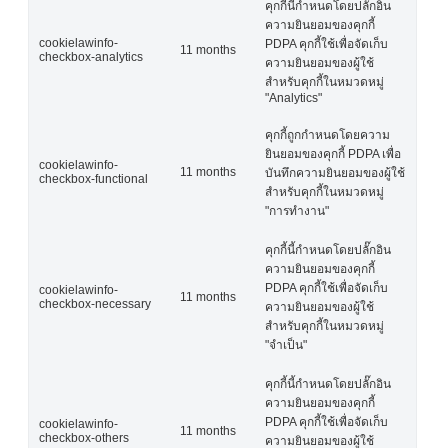
คุกกี้นี้กำหนดโดยปลั๊กอิน
ความยินยอมของคุกกี้
cookielawinfo-
PDPA คุกกี้ใช้เพื่อจัดเก็บ
11 months
checkbox-analytics
ความยินยอมของผู้ใช้
สำหรับคุกกี้ในหมวดหมู่
"Analytics"
คุกกี้ถูกกำหนดโดยความ
ยินยอมของคุกกี้ PDPA เพื่อ
cookielawinfo-
11 months
บันทึกความยินยอมของผู้ใช้
checkbox-functional
สำหรับคุกกี้ในหมวดหมู่
"การทำงาน"
คุกกี้นี้กำหนดโดยปลั๊กอิน
ความยินยอมของคุกกี้
PDPA คุกกี้ใช้เพื่อจัดเก็บ
cookielawinfo-
11 months
checkbox-necessary
ความยินยอมของผู้ใช้
สำหรับคุกกี้ในหมวดหมู่
"จำเป็น"
คุกกี้นี้กำหนดโดยปลั๊กอิน
ความยินยอมของคุกกี้
PDPA คุกกี้ใช้เพื่อจัดเก็บ
cookielawinfo-
11 months
checkbox-others
ความยินยอมของผู้ใช้