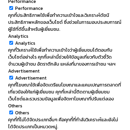
Performance
Performance
คุกกี้ประสิทธิภาพใช้เพื่อทำความเข้าใจและวิเคราะห์ดัชนี
ประสิทธิภาพหลักของเว็บไซต์ ซึ่งช่วยในการมอบประสบการณ์
ผู้ใช้ที่ดีขึ้นสำหรับผู้เยี่ยมชม.
Analytics
Analytics
คุกกี้วิเคราะห์ใช้เพื่อทำความเข้าใจว่าผู้เยี่ยมชมโต้ตอบกับ
เว็บไซต์อย่างไร คุกกี้เหล่านี้ช่วยให้ข้อมูลเกี่ยวกับตัวชี้วัด
จำนวนผู้เข้าชม อัตราตีกลับ แหล่งที่มาของการเข้าชม ฯลฯ
Advertisement
Advertisement
คุกกี้โฆษณาใช้เพื่อจัดเตรียมโฆษณาและแคมเปญการตลาดที่
เกี่ยวข้องให้แก่ผู้เยี่ยมชม คุกกี้เหล่านี้ติดตามผู้เยี่ยมชม
เว็บไซต์และรวบรวมข้อมูลเพื่อจัดหาโฆษณาที่ปรับแต่งเอง
Others
Others
คุกกี้ที่ไม่ได้จัดประเภทอื่นๆ คือคุกกี้ที่กำลังวิเคราะห์และยังไม่
ได้จัดประเภทเป็นหมวดหมู่.