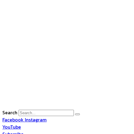
Search
Facebook
Instagram
YouTube