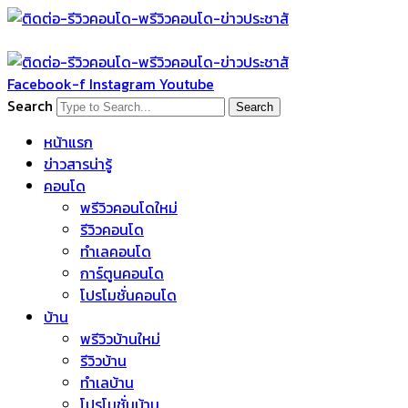
Skip
to
content
Facebook-f
Instagram
Youtube
Search
Search
หน้าแรก
ข่าวสารน่ารู้
คอนโด
พรีวิวคอนโดใหม่
รีวิวคอนโด
ทำเลคอนโด
การ์ตูนคอนโด
โปรโมชั่นคอนโด
บ้าน
พรีวิวบ้านใหม่
รีวิวบ้าน
ทำเลบ้าน
โปรโมชั่นบ้าน