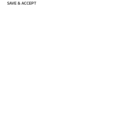
SAVE & ACCEPT