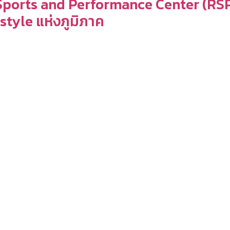
 Sports and Performance Center (RS
tyle แห่งภูมิภาค