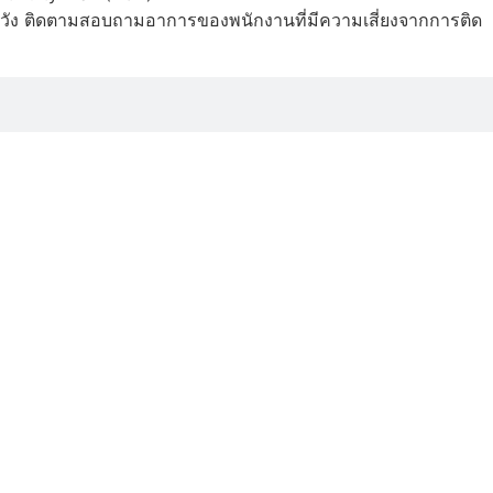
วัง ติดตามสอบถามอาการของพนักงานที่มีความเสี่ยงจากการติด