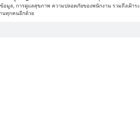
ข้อมูล, การดูแลสุขภาพ ความปลอดภัยของพนักงาน รวมถึงเฝ้าระ
งานทุกคนอีกด้วย