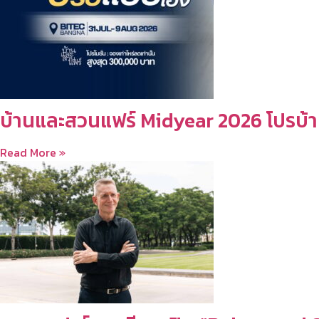
บ้านและสวนแฟร์ Midyear 2026 โปรบ้า
Read More »