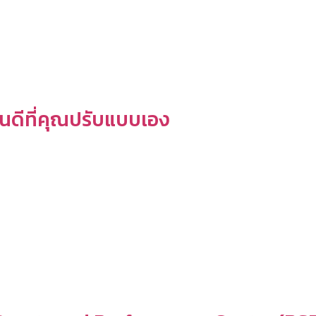
นดีที่คุณปรับแบบเอง