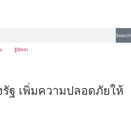
Search
ระ
รู้จักเรา
ัฐ เพิ่มความปลอดภัยให้