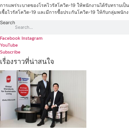
การแพร่ระบาดของโรคไวรัสโควิด-19 ให้พนักงานได้รับทราบเป็น
เชื้อไวรัสโควิด-19 และมีการซื้อประกันโควิด-19 ให้กับกลุ่มพนัก
Search
Facebook
Instagram
YouTube
Subscribe
เรื่องราวที่น่าสนใจ