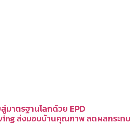
ทยสู่มาตรฐานโลกด้วย EPD
 Living ส่งมอบบ้านคุณภาพ ลดผลกระทบ