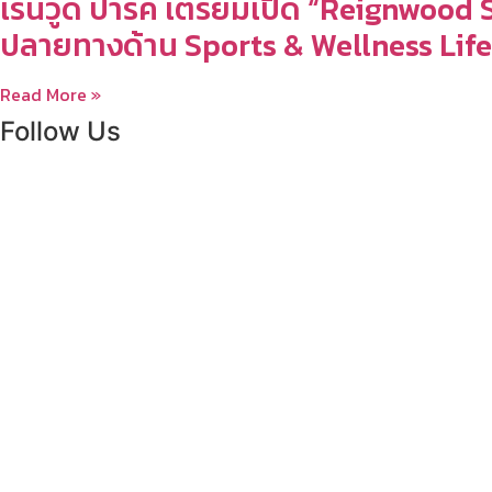
เรนวูด ปาร์ค เตรียมเปิด “Reignwood
ปลายทางด้าน Sports & Wellness Lifes
Read More »
Follow Us