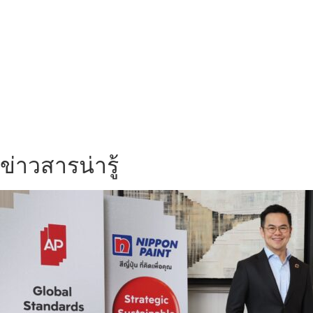
ข่าวสารน่ารู้