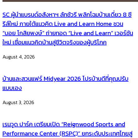
SC ผู้นำแบรนด์อสังหาฯ ลักชัวรี พลิกโฉมบ้านเดี่ยว 8 ซี
รีส์ใหม่ ภายใต้แนวคิด Live and Learn Home ชวน
“บอย โกสิยพงษ์” ถ่ายทอด “Live and Learn” เวอร์ชัน
ใหม่ เชื่อมแนวคิดบ้านสู่ชีวิตจริงของผู้บริโภค
August 4, 2026
บ้านและสวนแฟร์ Midyear 2026 โปรบ้านดีที่คุณปรับ
แบบเอง
August 3, 2026
เรนวูด ปาร์ค เตรียมเปิด “Reignwood Sports and
Performance Center (RSPC)” ยกระดับประเทศไทยสู่