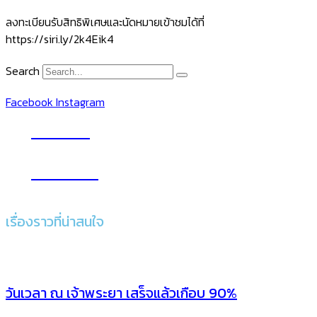
ลงทะเบียนรับสิทธิพิเศษและนัดหมายเข้าชมได้ที่
https://siri.ly/2k4Eik4
Search
Facebook
Instagram
YouTube
Subscribe
เรื่องราวที่น่าสนใจ
วันเวลา ณ เจ้าพระยา เสร็จแล้วเกือบ 90%