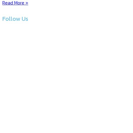
Read More »
Follow Us