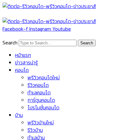
Skip
to
content
Facebook-f
Instagram
Youtube
Search
Search
หน้าแรก
ข่าวสารน่ารู้
คอนโด
พรีวิวคอนโดใหม่
รีวิวคอนโด
ทำเลคอนโด
การ์ตูนคอนโด
โปรโมชั่นคอนโด
บ้าน
พรีวิวบ้านใหม่
รีวิวบ้าน
ทำเลบ้าน