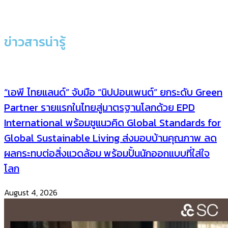
ข่าวสารน่ารู้
“เอพี ไทยแลนด์” จับมือ “นิปปอนเพนต์” ยกระดับ Green
Partner รายแรกในไทยสู่มาตรฐานโลกด้วย EPD
International พร้อมชูแนวคิด Global Standards for
Global Sustainable Living ส่งมอบบ้านคุณภาพ ลด
ผลกระทบต่อสิ่งแวดล้อม พร้อมปั้นนักออกแบบที่ใส่ใจ
โลก
August 4, 2026