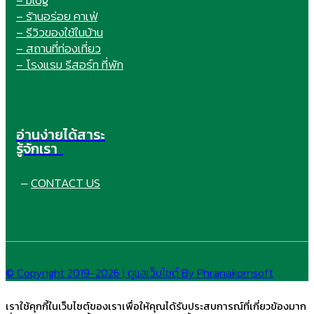
– blog
– ร้านอร่อย คาเฟ่
– รีวิวของใช้ในบ้าน
– สถานที่ท่องเที่ยว
– โรงแรม รีสอร์ท ที่พัก
อ่านง่ายได้สาระ
รู้จักเรา
CONTACT US
–
© Copyright 2019-2026 | ดูแลเว็บไซต์ By Phranakornsoft
เราใช้คุกกี้ในเว็บไซต์ของเราเพื่อให้คุณได้รับประสบการณ์ที่เกี่ยวข้องมาก