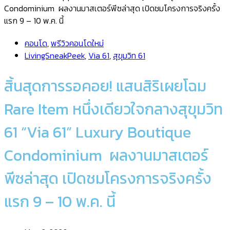
Condominium ผลงานมาสเตอร์พีซล่าสุด เปิดชมโครงการจริงครั้ง
แรก 9 – 10 พ.ค. นี้
คอนโด
,
พรีวิวคอนโดใหม่
LivingSneakPeek
,
Via 61
,
สุขุมวิท 61
สิ้นสุดการรอคอย! แสนสิริเผยโฉม
Rare Item หนึ่งเดียวใจกลางสุขุมวิท
61 “Via 61” Luxury Boutique
Condominium ผลงานมาสเตอร์
พีซล่าสุด เปิดชมโครงการจริงครั้ง
แรก 9 – 10 พ.ค. นี้