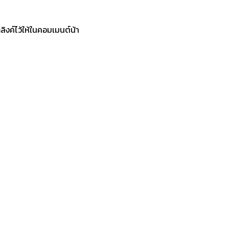
ลิงค์ไว้ให้ในคอมเมนต์น้า