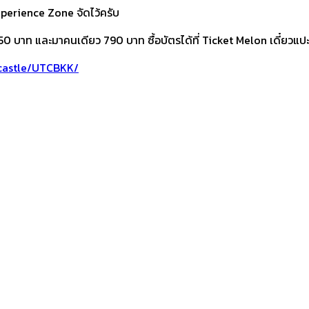
Experience Zone จัดไว้ครับ
750 บาท และมาคนเดียว 790 บาท ซื้อบัตรได้ที่ Ticket Melon เดี๋ยวแปะ
castle/UTCBKK/