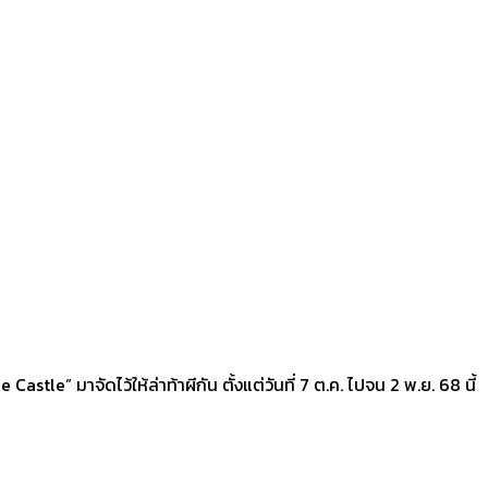
stle” มาจัดไว้ให้ล่าท้าผีกัน ตั้งแต่วันที่ 7 ต.ค. ไปจน 2 พ.ย. 68 นี้