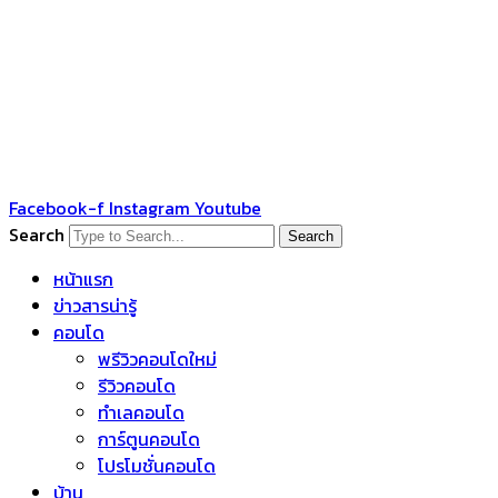
Facebook-f
Instagram
Youtube
Search
Search
หน้าแรก
ข่าวสารน่ารู้
คอนโด
พรีวิวคอนโดใหม่
รีวิวคอนโด
ทำเลคอนโด
การ์ตูนคอนโด
โปรโมชั่นคอนโด
บ้าน