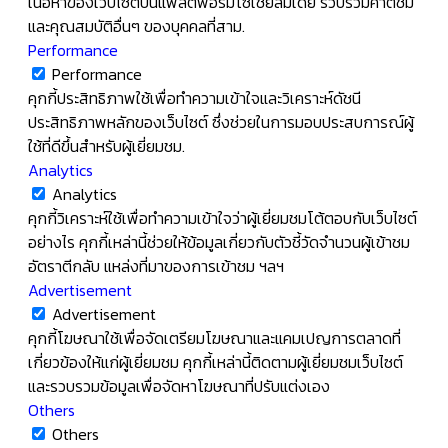
เนื้อหาของเว็บไซต์บนแพลตฟอร์มโซเชียลมีเดีย รวบรวมคำติชม
และคุณสมบัติอื่นๆ ของบุคคลที่สาม.
Performance
Performance
คุกกี้ประสิทธิภาพใช้เพื่อทำความเข้าใจและวิเคราะห์ดัชนี
ประสิทธิภาพหลักของเว็บไซต์ ซึ่งช่วยในการมอบประสบการณ์ผู้
ใช้ที่ดีขึ้นสำหรับผู้เยี่ยมชม.
Analytics
Analytics
คุกกี้วิเคราะห์ใช้เพื่อทำความเข้าใจว่าผู้เยี่ยมชมโต้ตอบกับเว็บไซต์
อย่างไร คุกกี้เหล่านี้ช่วยให้ข้อมูลเกี่ยวกับตัวชี้วัดจำนวนผู้เข้าชม
อัตราตีกลับ แหล่งที่มาของการเข้าชม ฯลฯ
Advertisement
Advertisement
คุกกี้โฆษณาใช้เพื่อจัดเตรียมโฆษณาและแคมเปญการตลาดที่
เกี่ยวข้องให้แก่ผู้เยี่ยมชม คุกกี้เหล่านี้ติดตามผู้เยี่ยมชมเว็บไซต์
และรวบรวมข้อมูลเพื่อจัดหาโฆษณาที่ปรับแต่งเอง
Others
Others