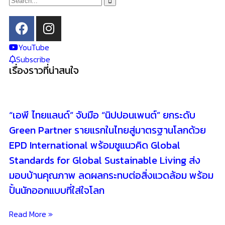
YouTube
Subscribe
เรื่องราวที่น่าสนใจ
“เอพี ไทยแลนด์” จับมือ “นิปปอนเพนต์” ยกระดับ
Green Partner รายแรกในไทยสู่มาตรฐานโลกด้วย
EPD International พร้อมชูแนวคิด Global
Standards for Global Sustainable Living ส่ง
มอบบ้านคุณภาพ ลดผลกระทบต่อสิ่งแวดล้อม พร้อม
ปั้นนักออกแบบที่ใส่ใจโลก
Read More »