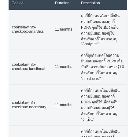
Cookie
Duration
Description
คุกกี้นี้กำหนดโดยปลั๊กอิน
ความยินยอมของคุกกี้
cookielawinfo-
PDPA คุกกี้ใช้เพื่อจัดเก็บ
11 months
checkbox-analytics
ความยินยอมของผู้ใช้
สำหรับคุกกี้ในหมวดหมู่
"Analytics"
คุกกี้ถูกกำหนดโดยความ
ยินยอมของคุกกี้ PDPA เพื่อ
cookielawinfo-
11 months
บันทึกความยินยอมของผู้ใช้
checkbox-functional
สำหรับคุกกี้ในหมวดหมู่
"การทำงาน"
คุกกี้นี้กำหนดโดยปลั๊กอิน
ความยินยอมของคุกกี้
PDPA คุกกี้ใช้เพื่อจัดเก็บ
cookielawinfo-
11 months
checkbox-necessary
ความยินยอมของผู้ใช้
สำหรับคุกกี้ในหมวดหมู่
"จำเป็น"
คุกกี้นี้กำหนดโดยปลั๊กอิน