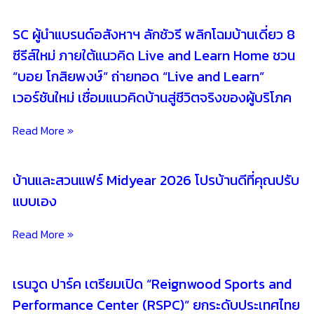
SC ผู้นำแบรนด์อสังหาฯ ลักชัวรี พลิกโฉมบ้านเดี่ยว 8
ซีรีส์ใหม่ ภายใต้แนวคิด Live and Learn Home ชวน
“บอย โกสิยพงษ์” ถ่ายทอด “Live and Learn”
เวอร์ชันใหม่ เชื่อมแนวคิดบ้านสู่ชีวิตจริงของผู้บริโภค
Read More »
บ้านและสวนแฟร์ Midyear 2026 โปรบ้านดีที่คุณปรับ
แบบเอง
Read More »
เรนวูด ปาร์ค เตรียมเปิด “Reignwood Sports and
Performance Center (RSPC)” ยกระดับประเทศไทย