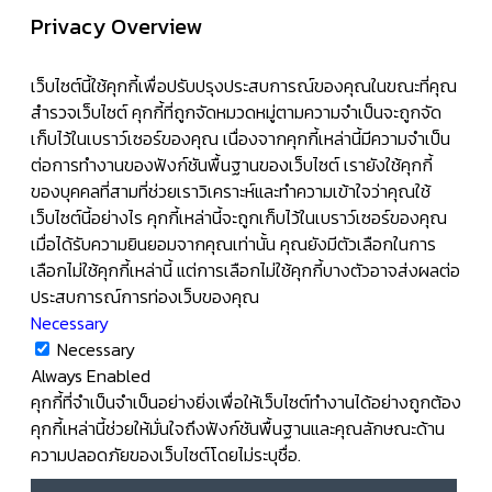
Privacy Overview
เว็บไซต์นี้ใช้คุกกี้เพื่อปรับปรุงประสบการณ์ของคุณในขณะที่คุณ
สำรวจเว็บไซต์ คุกกี้ที่ถูกจัดหมวดหมู่ตามความจำเป็นจะถูกจัด
เก็บไว้ในเบราว์เซอร์ของคุณ เนื่องจากคุกกี้เหล่านี้มีความจำเป็น
ต่อการทำงานของฟังก์ชันพื้นฐานของเว็บไซต์ เรายังใช้คุกกี้
ของบุคคลที่สามที่ช่วยเราวิเคราะห์และทำความเข้าใจว่าคุณใช้
เว็บไซต์นี้อย่างไร คุกกี้เหล่านี้จะถูกเก็บไว้ในเบราว์เซอร์ของคุณ
เมื่อได้รับความยินยอมจากคุณเท่านั้น คุณยังมีตัวเลือกในการ
เลือกไม่ใช้คุกกี้เหล่านี้ แต่การเลือกไม่ใช้คุกกี้บางตัวอาจส่งผลต่อ
ประสบการณ์การท่องเว็บของคุณ
Necessary
Necessary
Always Enabled
คุกกี้ที่จำเป็นจำเป็นอย่างยิ่งเพื่อให้เว็บไซต์ทำงานได้อย่างถูกต้อง
คุกกี้เหล่านี้ช่วยให้มั่นใจถึงฟังก์ชันพื้นฐานและคุณลักษณะด้าน
ความปลอดภัยของเว็บไซต์โดยไม่ระบุชื่อ.