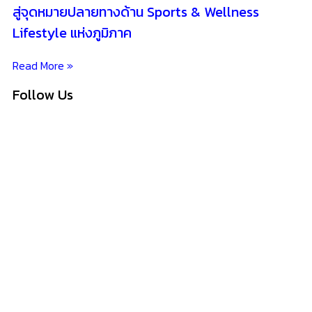
สู่จุดหมายปลายทางด้าน Sports & Wellness
Lifestyle แห่งภูมิภาค
Read More »
Follow Us