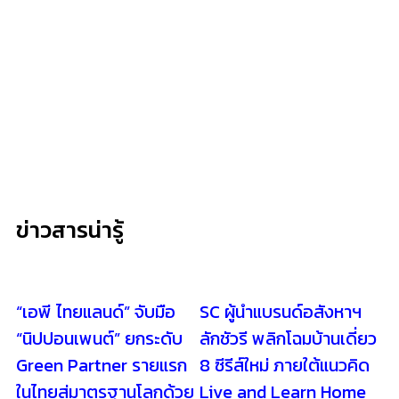
ข่าวสารน่ารู้
“เอพี ไทยแลนด์” จับมือ
SC ผู้นำแบรนด์อสังหาฯ
“นิปปอนเพนต์” ยกระดับ
ลักชัวรี พลิกโฉมบ้านเดี่ยว
Green Partner รายแรก
8 ซีรีส์ใหม่ ภายใต้แนวคิด
ในไทยสู่มาตรฐานโลกด้วย
Live and Learn Home