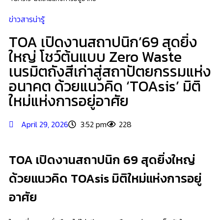
ข่าวสารน่ารู้
TOA เปิดงานสถาปนิก’69 สุดยิ่ง
ใหญ่ โชว์ต้นแบบ Zero Waste
เนรมิตถังสีเก่าสู่สถาปัตยกรรมแห่ง
อนาคต ด้วยแนวคิด ‘TOAsis’ มิติ
ใหม่แห่งการอยู่อาศัย
April 29, 2026
3:52 pm
228
TOA เปิดงานสถาปนิก 69 สุดยิ่งใหญ่
ด้วยแนวคิด TOAsis มิติใหม่แห่งการอยู่
อาศัย