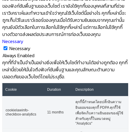
Cookie
Duration
Description
คุกกี้นี้กำหนดโดยปลั๊กอินความ
ยินยอมของคุกกี้ PDPA คุกกี้ใช้
cookielawinfo-
11 months
เพื่อจัดเก็บความยินยอมของผู้ใช้
checkbox-analytics
สำหรับคุกกี้ในหมวดหมู่
"Analytics"
คุกกี้ถูกกำหนดโดยความยินยอม
ของคุกกี้ PDPA เพื่อบันทึกความ
cookielawinfo-
11 months
checkbox-functional
ยินยอมของผู้ใช้สำหรับคุกกี้ใน
หมวดหมู่ "การทำงาน"
คุกกี้นี้กำหนดโดยปลั๊กอินความ
ยินยอมของคุกกี้ PDPA คุกกี้ใช้
cookielawinfo-
11 months
checkbox-necessary
เพื่อจัดเก็บความยินยอมของผู้ใช้
สำหรับคุกกี้ในหมวดหมู่ "จำเป็น"
คุกกี้นี้กำหนดโดยปลั๊กอินความ
ยินยอมของคุกกี้ PDPA คุกกี้ใช้
cookielawinfo-
11 months
checkbox-others
เพื่อจัดเก็บความยินยอมของผู้ใช้
สำหรับคุกกี้ในหมวดหมู่ "อื่นๆ