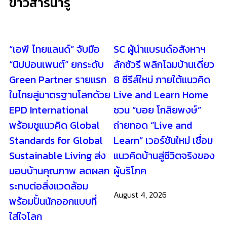
Standards for Global
Learn” เวอร์ชันใหม่ เชื่อม
Sustainable Living ส่ง
แนวคิดบ้านสู่ชีวิตจริงของ
มอบบ้านคุณภาพ ลดผลก
ผู้บริโภค
ระทบต่อสิ่งแวดล้อม
August 4, 2026
พร้อมปั้นนักออกแบบที่
ใส่ใจโลก
August 4, 2026
เรนวูด ปาร์ค เตรียมเปิด
“Reignwood Sports