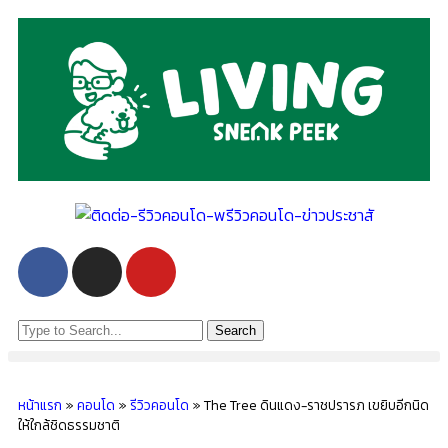
Search
หน้าแรก
»
คอนโด
»
รีวิวคอนโด
»
The Tree ดินแดง-ราชปรารภ เขยิบอีกนิด
ให้ใกล้ชิดธรรมชาติ