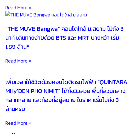
MHy’DEN PHO NIMIT” ได้ทั้งวิวสวย พื้นที่ส่วนกลาง
หลากหลาย และห้องที่อยู่สบาย ในราคาเริ่มไม่ถึง 3
ล้านครับ
Read More »
Follow Us