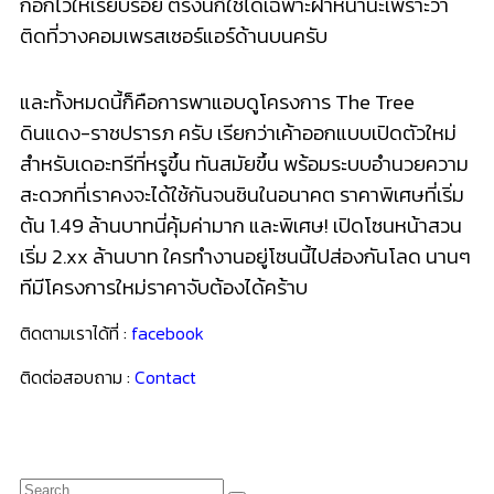
ติดตามเราได้ที่ :
facebook
ติดต่อสอบถาม :
Contact
YouTube
Subscribe
เรื่องราวที่น่าสนใจ
“NUE EPIC Asok – Rama 9” คอนโดหนึ่งเดียวใน
แยกพระราม 9 ที่เลี้ยงสัตว์ได้