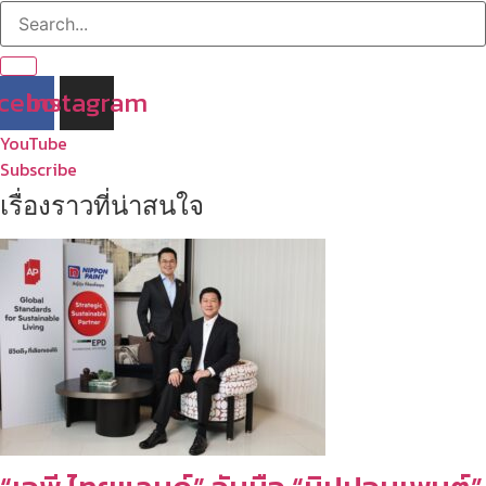
cebook
Instagram
YouTube
Subscribe
เรื่องราวที่น่าสนใจ