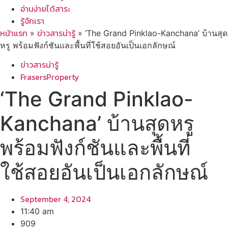
อ่านง่ายได้สาระ
รู้จักเรา
หน้าแรก
ข่าวสารน่ารู้
»
»
‘The Grand Pinklao-Kanchana’ บ้านสุด
หรู พร้อมฟังก์ชันและพื้นที่ใช้สอยอันเป็นเอกลักษณ์
ข่าวสารน่ารู้
FrasersProperty
‘The Grand Pinklao-
Kanchana’ บ้านสุดหรู
พร้อมฟังก์ชันและพื้นที่
ใช้สอยอันเป็นเอกลักษณ์
September 4, 2024
11:40 am
909