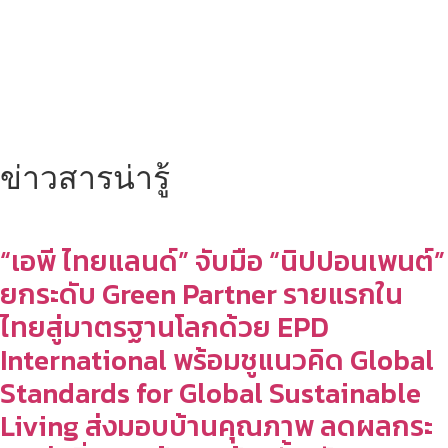
ข่าวสารน่ารู้
“เอพี ไทยแลนด์” จับมือ “นิปปอนเพนต์”
ยกระดับ Green Partner รายแรกใน
ไทยสู่มาตรฐานโลกด้วย EPD
International พร้อมชูแนวคิด Global
Standards for Global Sustainable
Living ส่งมอบบ้านคุณภาพ ลดผลกระ