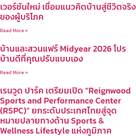
เวอร์ชันใหม่ เชื่อมแนวคิดบ้านสู่ชีวิตจริง
ของผู้บริโภค
Read More »
บ้านและสวนแฟร์ Midyear 2026 โปร
บ้านดีที่คุณปรับแบบเอง
Read More »
เรนวูด ปาร์ค เตรียมเปิด “Reignwood
Sports and Performance Center
(RSPC)” ยกระดับประเทศไทยสู่จุด
หมายปลายทางด้าน Sports &
Wellness Lifestyle แห่งภูมิภาค