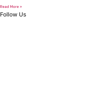
Read More »
Follow Us