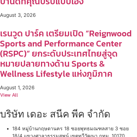
บ้านดีที่คุณปรับแบบเอง
August 3, 2026
เรนวูด ปาร์ค เตรียมเปิด “Reignwood
Sports and Performance Center
(RSPC)” ยกระดับประเทศไทยสู่จุด
หมายปลายทางด้าน Sports &
Wellness Lifestyle แห่งภูมิภาค
August 1, 2026
View All
บริษัท เดอะ สนีค พีค จำกัด
184 หมู่บ้านกฤษดานคร 18 ซอยพุทธมณฑลสาย 3 ซอย
18/4 แขวงศาลาธรรมสพน์ เขตทวีวัฒนา กทม. 10170