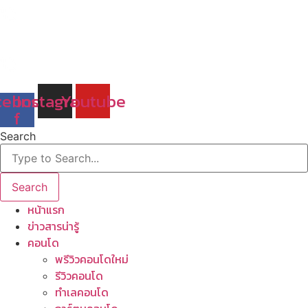
Skip
to
content
cebook-
Instagram
Youtube
f
Search
Search
หน้าแรก
ข่าวสารน่ารู้
คอนโด
พรีวิวคอนโดใหม่
รีวิวคอนโด
ทำเลคอนโด