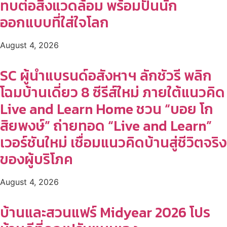
ทบต่อสิ่งแวดล้อม พร้อมปั้นนัก
ออกแบบที่ใส่ใจโลก
August 4, 2026
SC ผู้นำแบรนด์อสังหาฯ ลักชัวรี พลิก
โฉมบ้านเดี่ยว 8 ซีรีส์ใหม่ ภายใต้แนวคิด
Live and Learn Home ชวน “บอย โก
สิยพงษ์” ถ่ายทอด “Live and Learn”
เวอร์ชันใหม่ เชื่อมแนวคิดบ้านสู่ชีวิตจริง
ของผู้บริโภค
August 4, 2026
บ้านและสวนแฟร์ Midyear 2026 โปร