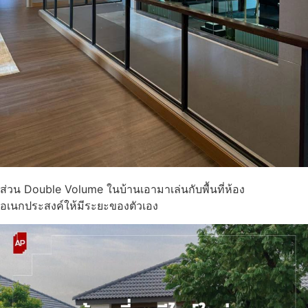
ส่วน Double Volume ในบ้านเอามาเล่นกับพื้นที่ห้อง
อเนกประสงค์ให้มีระยะของตัวเอง