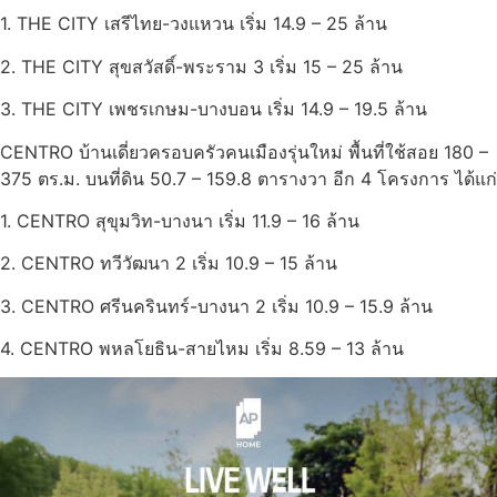
1. THE CITY เสรีไทย-วงแหวน เริ่ม 14.9 – 25 ล้าน
2. THE CITY สุขสวัสดิ์-พระราม 3 เริ่ม 15 – 25 ล้าน
3. THE CITY เพชรเกษม-บางบอน เริ่ม 14.9 – 19.5 ล้าน
CENTRO บ้านเดี่ยวครอบครัวคนเมืองรุ่นใหม่ พื้นที่ใช้สอย 180 –
375 ตร.ม. บนที่ดิน 50.7 – 159.8 ตารางวา อีก 4 โครงการ ได้แก่
1. CENTRO สุขุมวิท-บางนา เริ่ม 11.9 – 16 ล้าน
2. CENTRO ทวีวัฒนา 2 เริ่ม 10.9 – 15 ล้าน
3. CENTRO ศรีนครินทร์-บางนา 2 เริ่ม 10.9 – 15.9 ล้าน
4. CENTRO พหลโยธิน-สายไหม เริ่ม 8.59 – 13 ล้าน