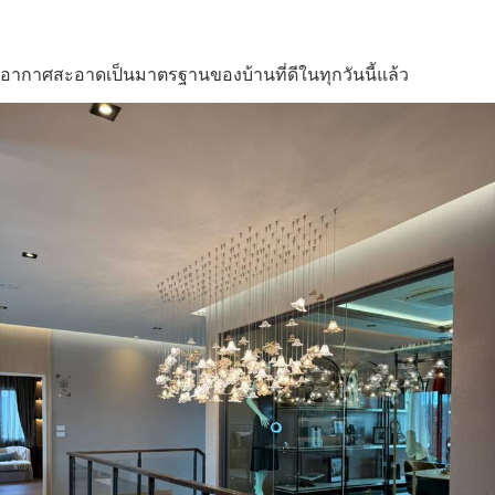
อากาศสะอาดเป็นมาตรฐานของบ้านที่ดีในทุกวันนี้แล้ว