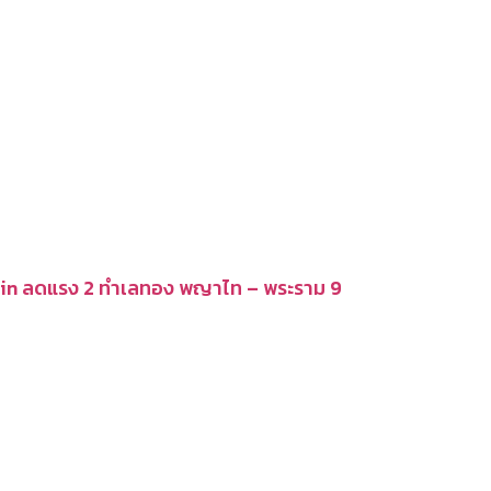
in ลดแรง 2 ทำเลทอง พญาไท – พระราม 9