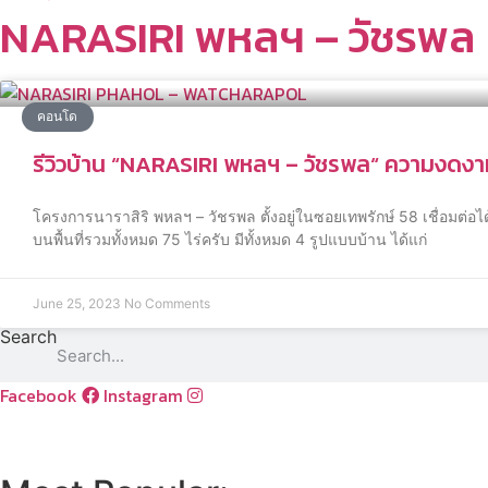
NARASIRI พหลฯ – วัชรพล
คอนโด
รีวิวบ้าน “NARASIRI พหลฯ – วัชรพล“ ความงดงามจ
โครงการนาราสิริ พหลฯ – วัชรพล ตั้งอยู่ในซอยเทพรักษ์ 58 เชื่อมต่อได
บนพื้นที่รวมทั้งหมด 75 ไร่ครับ มีทั้งหมด 4 รูปแบบบ้าน ได้แก่
June 25, 2023
No Comments
Search
Facebook
Instagram