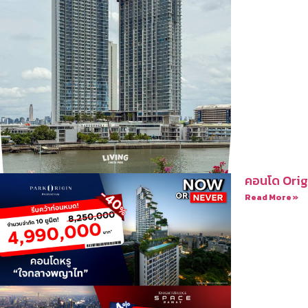
คอนโด Orig
Read More »