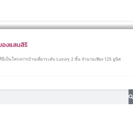
ชของแสนสิริ
่นี่เป็นโครงการบ้านเดี่ยวระดับ Luxury 2 ชั้น จำนวนเพียง 125 ยูนิต