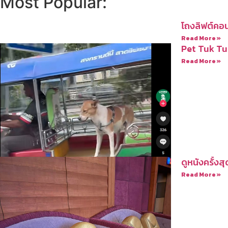
Most Popular:
โถงลิฟต์คอน
Read More »
Pet Tuk Tu
Read More »
ดูหนังครั้งสุ
Read More »