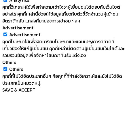
Analytics
คุกกี้วิเคราะห์ใช้เพื่อทำความเข้าใจว่าผู้เยี่ยมชมโต้ตอบกับเว็บไซต์
อย่างไร คุกกี้เหล่านี้ช่วยให้ข้อมูลเกี่ยวกับตัวชี้วัดจำนวนผู้เข้าชม
อัตราตีกลับ แหล่งที่มาของการเข้าชม ฯลฯ
Advertisement
Advertisement
คุกกี้โฆษณาใช้เพื่อจัดเตรียมโฆษณาและแคมเปญการตลาดที่
เกี่ยวข้องให้แก่ผู้เยี่ยมชม คุกกี้เหล่านี้ติดตามผู้เยี่ยมชมเว็บไซต์และ
รวบรวมข้อมูลเพื่อจัดหาโฆษณาที่ปรับแต่งเอง
Others
Others
คุกกี้ที่ไม่ได้จัดประเภทอื่นๆ คือคุกกี้ที่กำลังวิเคราะห์และยังไม่ได้จัด
ประเภทเป็นหมวดหมู่.
SAVE & ACCEPT