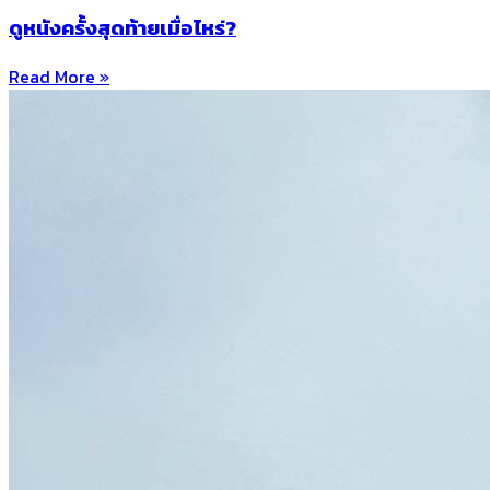
ดูหนังครั้งสุดท้ายเมื่อไหร่?
Read More »