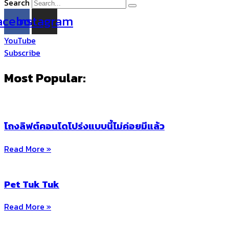
Search
acebook
Instagram
YouTube
Subscribe
Most Popular:
โถงลิฟต์คอนโดโปร่งแบบนี้ไม่ค่อยมีแล้ว
Read More »
Pet Tuk Tuk
Read More »