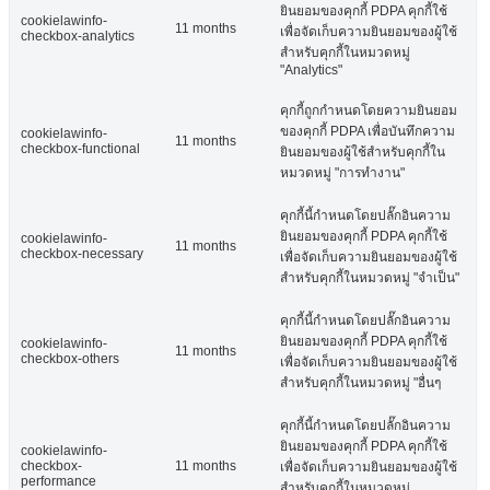
ยินยอมของคุกกี้ PDPA คุกกี้ใช้
cookielawinfo-
11 months
เพื่อจัดเก็บความยินยอมของผู้ใช้
checkbox-analytics
สำหรับคุกกี้ในหมวดหมู่
"Analytics"
คุกกี้ถูกกำหนดโดยความยินยอม
ของคุกกี้ PDPA เพื่อบันทึกความ
cookielawinfo-
11 months
checkbox-functional
ยินยอมของผู้ใช้สำหรับคุกกี้ใน
หมวดหมู่ "การทำงาน"
คุกกี้นี้กำหนดโดยปลั๊กอินความ
ยินยอมของคุกกี้ PDPA คุกกี้ใช้
cookielawinfo-
11 months
checkbox-necessary
เพื่อจัดเก็บความยินยอมของผู้ใช้
สำหรับคุกกี้ในหมวดหมู่ "จำเป็น"
คุกกี้นี้กำหนดโดยปลั๊กอินความ
ยินยอมของคุกกี้ PDPA คุกกี้ใช้
cookielawinfo-
11 months
checkbox-others
เพื่อจัดเก็บความยินยอมของผู้ใช้
สำหรับคุกกี้ในหมวดหมู่ "อื่นๆ
คุกกี้นี้กำหนดโดยปลั๊กอินความ
ยินยอมของคุกกี้ PDPA คุกกี้ใช้
cookielawinfo-
checkbox-
11 months
เพื่อจัดเก็บความยินยอมของผู้ใช้
performance
สำหรับคุกกี้ในหมวดหมู่