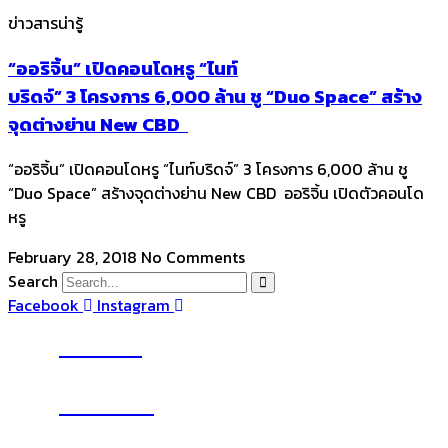
ข่าวสารน่ารู้
“ออริจิ้น” เปิดคอนโดหรู “ไนท์
บริดจ์” 3 โครงการ 6,000 ล้าน ชู “Duo Space” สร้าง
จุดต่างย่าน New CBD
“ออริจิ้น” เปิดคอนโดหรู “ไนท์บริดจ์” 3 โครงการ 6,000 ล้าน ชู
“Duo Space” สร้างจุดต่างย่าน New CBD ออริจิ้น เปิดตัวคอนโด
หรู
February 28, 2018
No Comments
Search
Facebook
Instagram
YouTube
Subscribe