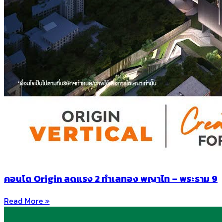
คอนโด Origin ลดแรง 2 ทำเลทอง พญาไท – พระราม 9
Read More »