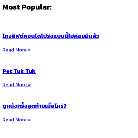
Most Popular:
โถงลิฟต์คอนโดโปร่งแบบนี้ไม่ค่อยมีแล้ว
Read More »
Pet Tuk Tuk
Read More »
ดูหนังครั้งสุดท้ายเมื่อไหร่?
Read More »