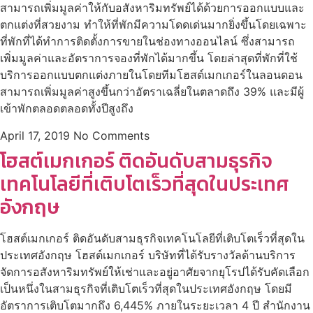
สามารถเพิ่มมูลค่าให้กับอสังหาริมทรัพย์ได้ด้วยการออกแบบและ
ตกแต่งที่สวยงาม ทำให้ที่พักมีความโดดเด่นมากยิ่งขึ้นโดยเฉพาะ
ที่พักที่ได้ทำการติดตั้งการขายในช่องทางออนไลน์ ซึ่งสามารถ
เพิ่มมูลค่าและอัตราการจองที่พักได้มากขึ้น โดยล่าสุดที่พักที่ใช้
บริการออกแบบตกแต่งภายในโดยทีมโฮสต์เมกเกอร์ในลอนดอน
สามารถเพิ่มมูลค่าสูงขึ้นกว่าอัตราเฉลี่ยในตลาดถึง 39% และมีผู้
เข้าพักตลอดตลอดทั้งปีสูงถึง
April 17, 2019
No Comments
โฮสต์เมกเกอร์ ติดอันดับสามธุรกิจ
เทคโนโลยีที่เติบโตเร็วที่สุดในประเทศ
อังกฤษ
โฮสต์เมกเกอร์ ติดอันดับสามธุรกิจเทคโนโลยีที่เติบโตเร็วที่สุดใน
ประเทศอังกฤษ โฮสต์เมกเกอร์ บริษัทที่ได้รับรางวัลด้านบริการ
จัดการอสังหาริมทรัพย์ให้เช่าและอยู่อาศัยจากยุโรปได้รับคัดเลือก
เป็นหนึ่งในสามธุรกิจที่เติบโตเร็วที่สุดในประเทศอังกฤษ โดยมี
อัตราการเติบโตมากถึง 6,445% ภายในระยะเวลา 4 ปี สำนักงาน