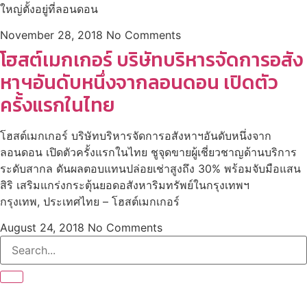
ใหญ่ตั้งอยู่ที่ลอนดอน
November 28, 2018
No Comments
โฮสต์เมกเกอร์ บริษัทบริหารจัดการอสัง
หาฯอันดับหนึ่งจากลอนดอน เปิดตัว
ครั้งแรกในไทย
โฮสต์เมกเกอร์ บริษัทบริหารจัดการอสังหาฯอันดับหนึ่งจาก
ลอนดอน เปิดตัวครั้งแรกในไทย ชูจุดขายผู้เชี่ยวชาญด้านบริการ
ระดับสากล ดันผลตอบแทนปล่อยเช่าสูงถึง 30% พร้อมจับมือแสน
สิริ เสริมแกร่งกระตุ้นยอดอสังหาริมทรัพย์ในกรุงเทพฯ
กรุงเทพ, ประเทศไทย – โฮสต์เมกเกอร์
August 24, 2018
No Comments