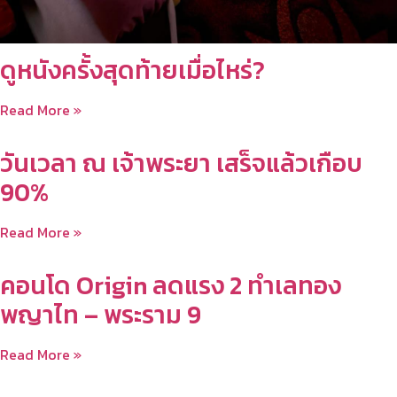
ดูหนังครั้งสุดท้ายเมื่อไหร่?
Read More »
วันเวลา ณ เจ้าพระยา เสร็จแล้วเกือบ
90%
Read More »
คอนโด Origin ลดแรง 2 ทำเลทอง
พญาไท – พระราม 9
Read More »