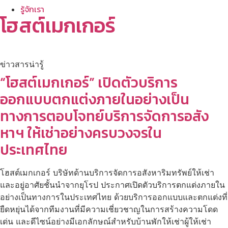
รู้จักเรา
โฮสต์เมกเกอร์
ข่าวสารน่ารู้
“โฮสต์เมกเกอร์” เปิดตัวบริการ
ออกแบบตกแต่งภายในอย่างเป็น
ทางการตอบโจทย์บริการจัดการอสัง
หาฯ ให้เช่าอย่างครบวงจรใน
ประเทศไทย
โฮสต์เมกเกอร์ บริษัทด้านบริการจัดการอสังหาริมทรัพย์ให้เช่า
และอยู่อาศัยชั้นนำจากยุโรป ประกาศเปิดตัวบริการตกแต่งภายใน
อย่างเป็นทางการในประเทศไทย ด้วยบริการออกแบบและตกแต่งที่
ยืดหยุ่นได้จากทีมงานที่มีความเชี่ยวชาญในการสร้างความโดด
เด่น และดีไซน์อย่างมีเอกลักษณ์สำหรับบ้านพักให้เช่าผู้ให้เช่า