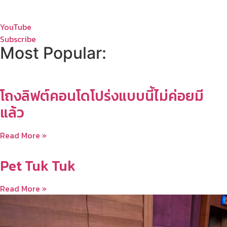
YouTube
Subscribe
Most Popular:
โถงลิฟต์คอนโดโปร่งแบบนี้ไม่ค่อยมี
แล้ว
Read More »
Pet Tuk Tuk
Read More »