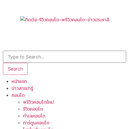
Search
หน้าแรก
ข่าวสารน่ารู้
คอนโด
พรีวิวคอนโดใหม่
รีวิวคอนโด
ทำเลคอนโด
การ์ตูนคอนโด