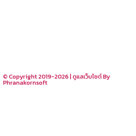
อ่านง่ายได้สาระ
รู้จักเรา
CONTACT US
–
© Copyright 2019-2026 | ดูแลเว็บไซต์ By
Phranakornsoft