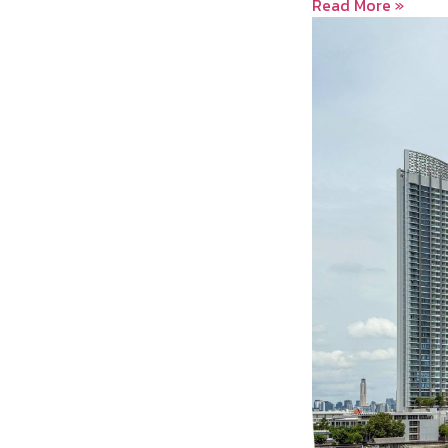
Read More »