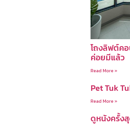
โถงลิฟต์คอน
ค่อยมีแล้ว
Read More »
Pet Tuk Tu
Read More »
ดูหนังครั้งส