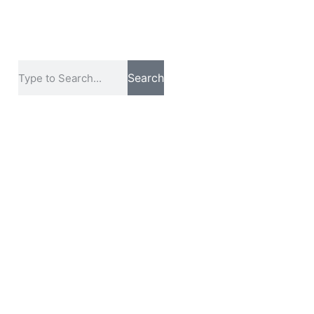
Search