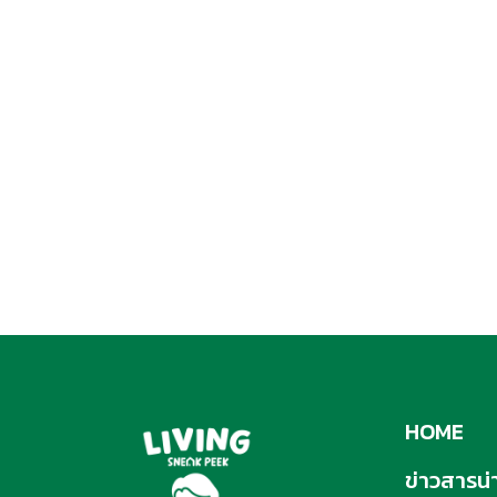
HOME
ข่าวสารน่าร