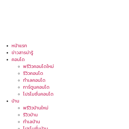
หน้าแรก
ข่าวสารน่ารู้
คอนโด
พรีวิวคอนโดใหม่
รีวิวคอนโด
ทำเลคอนโด
การ์ตูนคอนโด
โปรโมชั่นคอนโด
บ้าน
พรีวิวบ้านใหม่
รีวิวบ้าน
ทำเลบ้าน
โปรโมชั่นบ้าน