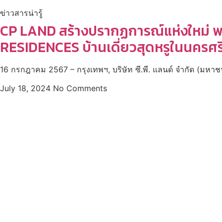
ข่าวสารน่ารู้
CP LAND สร้างปรากฏการณ์แห่งใหม่ พ
RESIDENCES บ้านเดี่ยวสุดหรูในนครศ
16 กรกฎาคม 2567 – กรุงเทพฯ, บริษัท ซี.พี. แลนด์ จำกัด (มหาช
July 18, 2024
No Comments