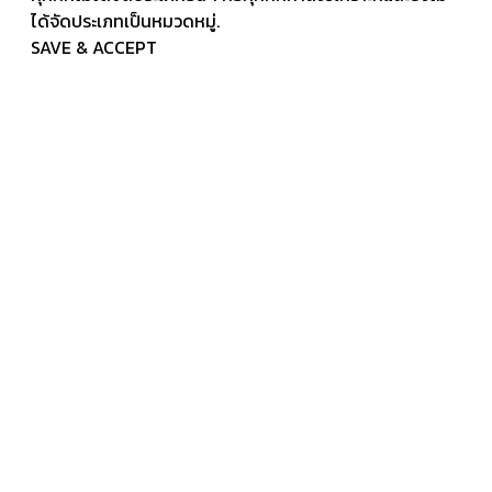
ได้จัดประเภทเป็นหมวดหมู่.
SAVE & ACCEPT