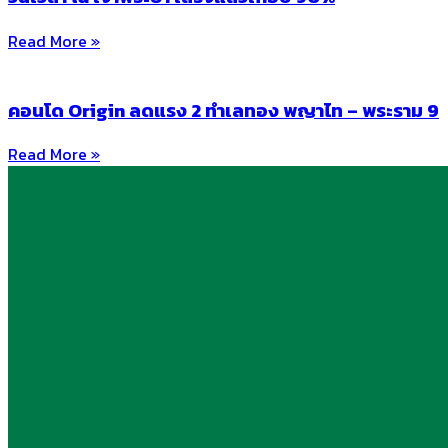
Read More »
คอนโด Origin ลดแรง 2 ทำเลทอง พญาไท – พระราม 9
Read More »