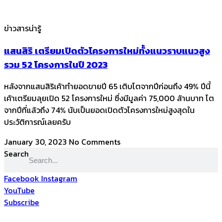
ข่าวสารน่ารู้
แสนสิริ เตรียมเปิดตัวโครงการใหม่ทั้งแนวราบแนวสูง
รวม 52 โครงการในปี 2023
หลังจากแสนสิริเค้าทำยอดขายปี 65 เติบโตจากปีก่อนถึง 49% ปีนี้
เค้าเตรียมลุยเปิด 52 โครงการใหม่ ซึ่งมีมูลค่า 75,000 ล้านบาท โต
จากปีที่แล้วถึง 74% นับเป็นยอดเปิดตัวโครงการใหม่สูงสุดใน
ประวัติการณ์เลยครับ
January 30, 2023
No Comments
Search
Facebook
Instagram
YouTube
Subscribe