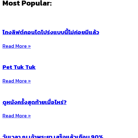
Most Popular:
โถงลิฟต์คอนโดโปร่งแบบนี้ไม่ค่อยมีแล้ว
Read More »
Pet Tuk Tuk
Read More »
ดูหนังครั้งสุดท้ายเมื่อไหร่?
Read More »
วันเวลา ณ เจ้าพระยา เสร็จแล้วเกือบ 90%