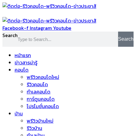
Skip
to
content
Facebook-f
Instagram
Youtube
Search
Search
หน้าแรก
ข่าวสารน่ารู้
คอนโด
พรีวิวคอนโดใหม่
รีวิวคอนโด
ทำเลคอนโด
การ์ตูนคอนโด
โปรโมชั่นคอนโด
บ้าน
พรีวิวบ้านใหม่
รีวิวบ้าน
ทำเลบ้าน