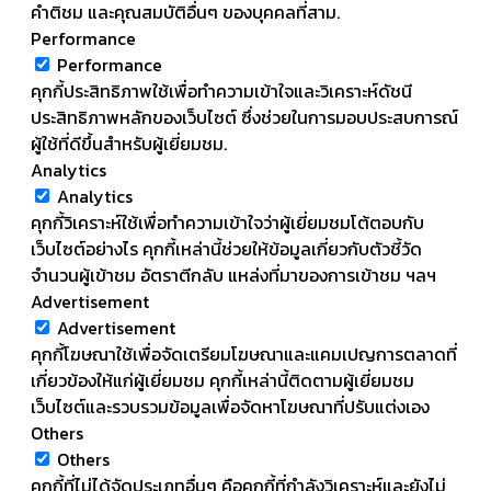
คำติชม และคุณสมบัติอื่นๆ ของบุคคลที่สาม.
Performance
Performance
คุกกี้ประสิทธิภาพใช้เพื่อทำความเข้าใจและวิเคราะห์ดัชนี
ประสิทธิภาพหลักของเว็บไซต์ ซึ่งช่วยในการมอบประสบการณ์
ผู้ใช้ที่ดีขึ้นสำหรับผู้เยี่ยมชม.
Analytics
Analytics
คุกกี้วิเคราะห์ใช้เพื่อทำความเข้าใจว่าผู้เยี่ยมชมโต้ตอบกับ
เว็บไซต์อย่างไร คุกกี้เหล่านี้ช่วยให้ข้อมูลเกี่ยวกับตัวชี้วัด
จำนวนผู้เข้าชม อัตราตีกลับ แหล่งที่มาของการเข้าชม ฯลฯ
Advertisement
Advertisement
คุกกี้โฆษณาใช้เพื่อจัดเตรียมโฆษณาและแคมเปญการตลาดที่
เกี่ยวข้องให้แก่ผู้เยี่ยมชม คุกกี้เหล่านี้ติดตามผู้เยี่ยมชม
เว็บไซต์และรวบรวมข้อมูลเพื่อจัดหาโฆษณาที่ปรับแต่งเอง
Others
Others
คุกกี้ที่ไม่ได้จัดประเภทอื่นๆ คือคุกกี้ที่กำลังวิเคราะห์และยังไม่