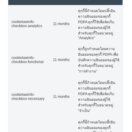
คุกกี้นี้กำหนดโดยปลั๊กอิน
ความยินยอมของคุกกี้
cookielawinfo-
PDPA คุกกี้ใช้เพื่อจัดเก็บ
11 months
checkbox-analytics
ความยินยอมของผู้ใช้
สำหรับคุกกี้ในหมวดหมู่
"Analytics"
คุกกี้ถูกกำหนดโดยความ
ยินยอมของคุกกี้ PDPA เพื่อ
cookielawinfo-
11 months
บันทึกความยินยอมของผู้ใช้
checkbox-functional
สำหรับคุกกี้ในหมวดหมู่
"การทำงาน"
คุกกี้นี้กำหนดโดยปลั๊กอิน
ความยินยอมของคุกกี้
PDPA คุกกี้ใช้เพื่อจัดเก็บ
cookielawinfo-
11 months
checkbox-necessary
ความยินยอมของผู้ใช้
สำหรับคุกกี้ในหมวดหมู่
"จำเป็น"
คุกกี้นี้กำหนดโดยปลั๊กอิน
ความยินยอมของคุกกี้