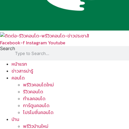
Facebook-f
Instagram
Youtube
Search
หน้าแรก
ข่าวสารน่ารู้
คอนโด
พรีวิวคอนโดใหม่
รีวิวคอนโด
ทำเลคอนโด
การ์ตูนคอนโด
โปรโมชั่นคอนโด
บ้าน
พรีวิวบ้านใหม่