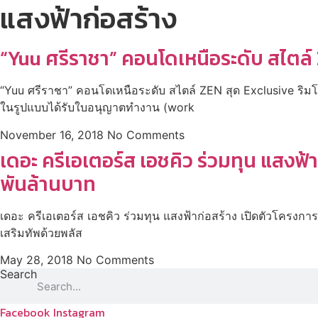
แสงฟ้าก่อสร้าง
“Yuu ศรีราชา” คอนโดเหนือระดับ สไตล์ 
“Yuu ศรีราชา” คอนโดเหนือระดับ สไตล์ ZEN สุด Exclusive ริมโค้งห
ในรูปแบบได้รับใบอนุญาตทำงาน (work
November 16, 2018
No Comments
เดอะ ครีเอเตอร์ส เอชคิว ร่วมทุน แสงฟ
พันล้านบาท
เดอะ ครีเอเตอร์ส เอชคิว ร่วมทุน แสงฟ้าก่อสร้าง เปิดตัวโครงก
เสริมทัพด้วยพลัส
May 28, 2018
No Comments
Search
Facebook
Instagram