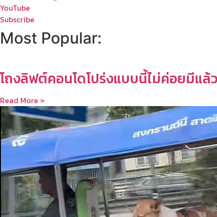
YouTube
Subscribe
Most Popular:
โถงลิฟต์คอนโดโปร่งแบบนี้ไม่ค่อยมีแล้
Read More »