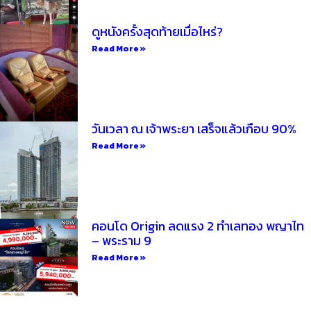
ดูหนังครั้งสุดท้ายเมื่อไหร่?
Read More »
วันเวลา ณ เจ้าพระยา เสร็จแล้วเกือบ 90%
Read More »
คอนโด Origin ลดแรง 2 ทำเลทอง พญาไท
– พระราม 9
Read More »