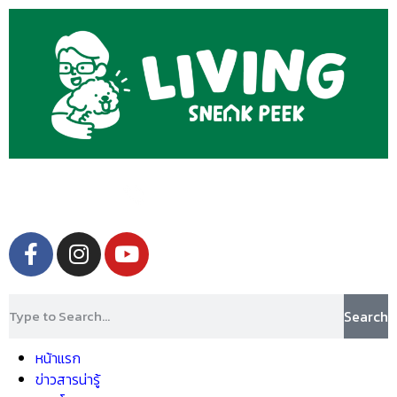
Search
หน้าแรก
ข่าวสารน่ารู้