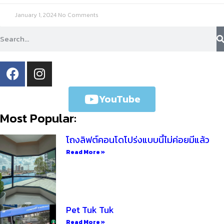
January 1, 2024
No Comments
YouTube
Most Popular:
โถงลิฟต์คอนโดโปร่งแบบนี้ไม่ค่อยมีแล้ว
Read More »
Pet Tuk Tuk
Read More »