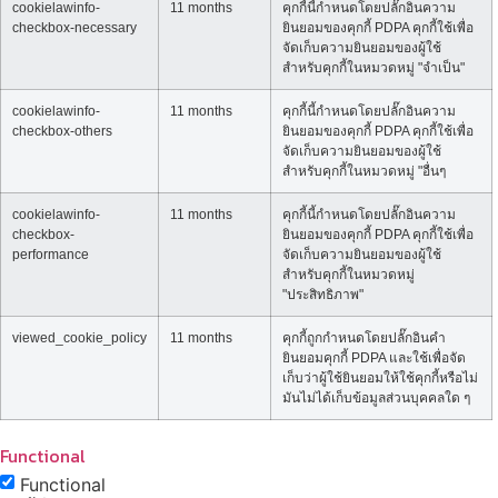
cookielawinfo-
11 months
คุกกี้นี้กำหนดโดยปลั๊กอินความ
checkbox-necessary
ยินยอมของคุกกี้ PDPA คุกกี้ใช้เพื่อ
จัดเก็บความยินยอมของผู้ใช้
สำหรับคุกกี้ในหมวดหมู่ "จำเป็น"
cookielawinfo-
11 months
คุกกี้นี้กำหนดโดยปลั๊กอินความ
checkbox-others
ยินยอมของคุกกี้ PDPA คุกกี้ใช้เพื่อ
จัดเก็บความยินยอมของผู้ใช้
สำหรับคุกกี้ในหมวดหมู่ "อื่นๆ
cookielawinfo-
11 months
คุกกี้นี้กำหนดโดยปลั๊กอินความ
checkbox-
ยินยอมของคุกกี้ PDPA คุกกี้ใช้เพื่อ
performance
จัดเก็บความยินยอมของผู้ใช้
สำหรับคุกกี้ในหมวดหมู่
"ประสิทธิภาพ"
viewed_cookie_policy
11 months
คุกกี้ถูกกำหนดโดยปลั๊กอินคำ
ยินยอมคุกกี้ PDPA และใช้เพื่อจัด
เก็บว่าผู้ใช้ยินยอมให้ใช้คุกกี้หรือไม่
มันไม่ได้เก็บข้อมูลส่วนบุคคลใด ๆ
Functional
Functional