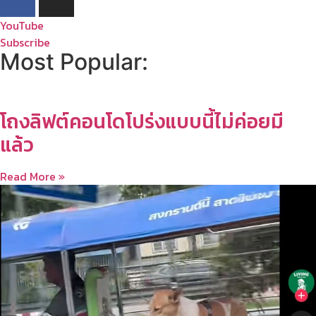
YouTube
Subscribe
Most Popular:
โถงลิฟต์คอนโดโปร่งแบบนี้ไม่ค่อยมี
แล้ว
Read More »