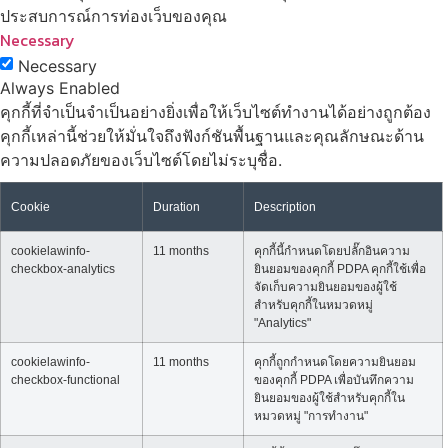
ประสบการณ์การท่องเว็บของคุณ
Necessary
Necessary
Always Enabled
คุกกี้ที่จำเป็นจำเป็นอย่างยิ่งเพื่อให้เว็บไซต์ทำงานได้อย่างถูกต้อง
คุกกี้เหล่านี้ช่วยให้มั่นใจถึงฟังก์ชันพื้นฐานและคุณลักษณะด้าน
ความปลอดภัยของเว็บไซต์โดยไม่ระบุชื่อ.
Cookie
Duration
Description
cookielawinfo-
11 months
คุกกี้นี้กำหนดโดยปลั๊กอินความ
checkbox-analytics
ยินยอมของคุกกี้ PDPA คุกกี้ใช้เพื่อ
จัดเก็บความยินยอมของผู้ใช้
สำหรับคุกกี้ในหมวดหมู่
"Analytics"
cookielawinfo-
11 months
คุกกี้ถูกกำหนดโดยความยินยอม
checkbox-functional
ของคุกกี้ PDPA เพื่อบันทึกความ
ยินยอมของผู้ใช้สำหรับคุกกี้ใน
หมวดหมู่ "การทำงาน"