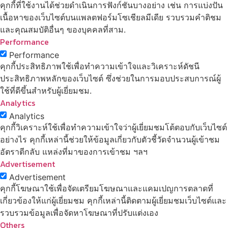
คุกกี้ที่ใช้งานได้ช่วยดำเนินการฟังก์ชันบางอย่าง เช่น การแบ่งปัน
เนื้อหาของเว็บไซต์บนแพลตฟอร์มโซเชียลมีเดีย รวบรวมคำติชม
และคุณสมบัติอื่นๆ ของบุคคลที่สาม.
Performance
Performance
คุกกี้ประสิทธิภาพใช้เพื่อทำความเข้าใจและวิเคราะห์ดัชนี
ประสิทธิภาพหลักของเว็บไซต์ ซึ่งช่วยในการมอบประสบการณ์ผู้
ใช้ที่ดีขึ้นสำหรับผู้เยี่ยมชม.
Analytics
Analytics
คุกกี้วิเคราะห์ใช้เพื่อทำความเข้าใจว่าผู้เยี่ยมชมโต้ตอบกับเว็บไซต์
อย่างไร คุกกี้เหล่านี้ช่วยให้ข้อมูลเกี่ยวกับตัวชี้วัดจำนวนผู้เข้าชม
อัตราตีกลับ แหล่งที่มาของการเข้าชม ฯลฯ
Advertisement
Advertisement
คุกกี้โฆษณาใช้เพื่อจัดเตรียมโฆษณาและแคมเปญการตลาดที่
เกี่ยวข้องให้แก่ผู้เยี่ยมชม คุกกี้เหล่านี้ติดตามผู้เยี่ยมชมเว็บไซต์และ
รวบรวมข้อมูลเพื่อจัดหาโฆษณาที่ปรับแต่งเอง
Others