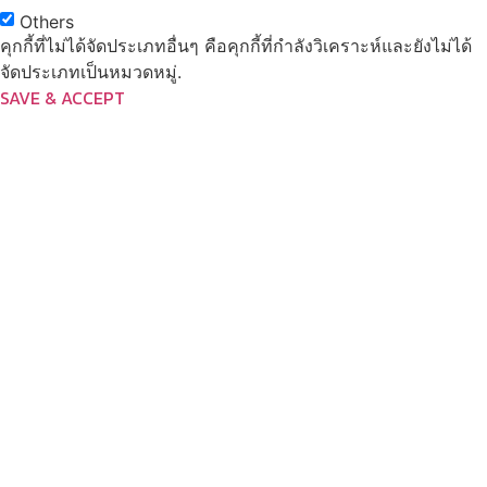
Others
คุกกี้ที่ไม่ได้จัดประเภทอื่นๆ คือคุกกี้ที่กำลังวิเคราะห์และยังไม่ได้
จัดประเภทเป็นหมวดหมู่.
SAVE & ACCEPT