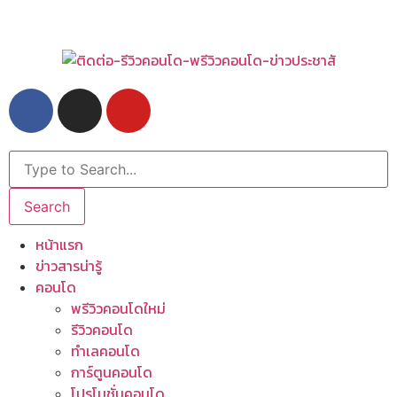
Search
หน้าแรก
ข่าวสารน่ารู้
คอนโด
พรีวิวคอนโดใหม่
รีวิวคอนโด
ทำเลคอนโด
การ์ตูนคอนโด
โปรโมชั่นคอนโด