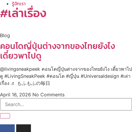
รู้จักเรา
#เล่าเรื่อง
Blog
คอนโดญี่ปุ่นต่างจากของไทยยังไง
เดี๋ยวพาไปดู
@livingsneakpeek คอนโดญี่ปุ่นต่างจากของไทยยังไง เดี๋ยวพาไป
ดู #LivingSneakPeek #คอนโด #ญี่ปุ่น #Universaldesign #เล่า
เรื่อง ♬ もふもふの毎日
April 16, 2026
No Comments