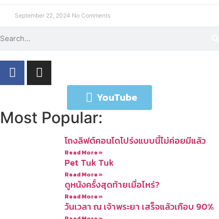
September 22, 2024
No Comments
YouTube
Most Popular:
โถงลิฟต์คอนโดโปร่งแบบนี้ไม่ค่อยมีแล้ว
Read More »
Pet Tuk Tuk
Read More »
ดูหนังครั้งสุดท้ายเมื่อไหร่?
Read More »
วันเวลา ณ เจ้าพระยา เสร็จแล้วเกือบ 90%
Read More »