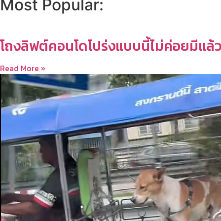
Most Popular:
โถงลิฟต์คอนโดโปร่งแบบนี้ไม่ค่อยมีแล้
Read More »