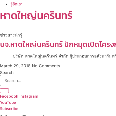
รู้จักเรา
หาดใหญ่นครินทร์
ข่าวสารน่ารู้
บจ.หาดใหญ่นครินทร์ ปักหมุดเปิดโครงกา
บริษัท หาดใหญ่นครินทร์ จำกัด ผู้ประกอบการอสังหาริมทรัพย
March 29, 2018
No Comments
Search
Facebook
Instagram
YouTube
Subscribe