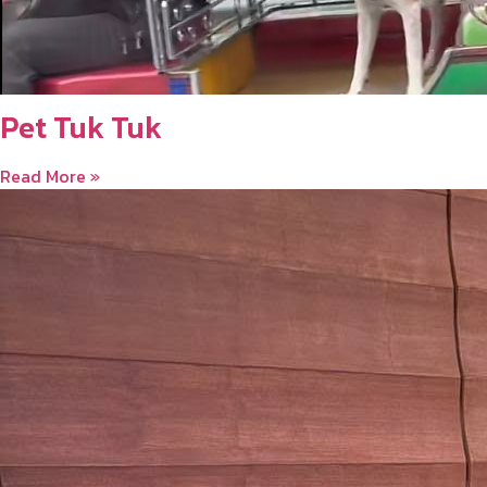
Pet Tuk Tuk
Read More »