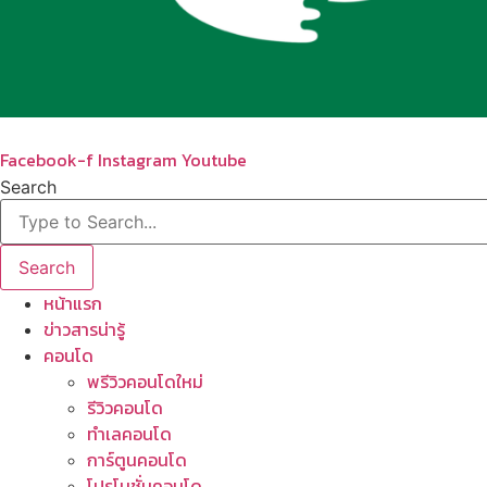
Facebook-f
Instagram
Youtube
Search
Search
หน้าแรก
ข่าวสารน่ารู้
คอนโด
พรีวิวคอนโดใหม่
รีวิวคอนโด
ทำเลคอนโด
การ์ตูนคอนโด
โปรโมชั่นคอนโด