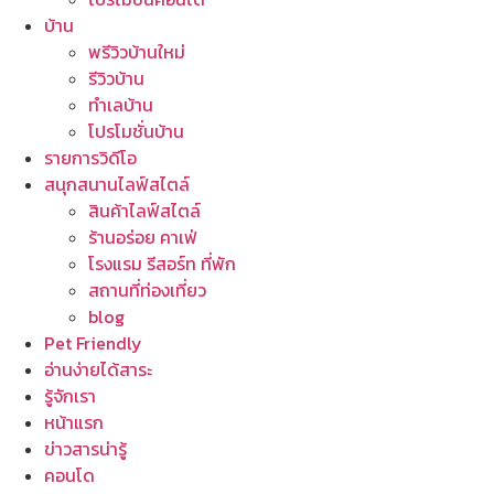
บ้าน
พรีวิวบ้านใหม่
รีวิวบ้าน
ทำเลบ้าน
โปรโมชั่นบ้าน
รายการวิดีโอ
สนุกสนานไลฟ์สไตล์
สินค้าไลฟ์สไตล์
ร้านอร่อย คาเฟ่
โรงแรม รีสอร์ท ที่พัก
สถานที่ท่องเที่ยว
blog
Pet Friendly
อ่านง่ายได้สาระ
รู้จักเรา
หน้าแรก
ข่าวสารน่ารู้
คอนโด