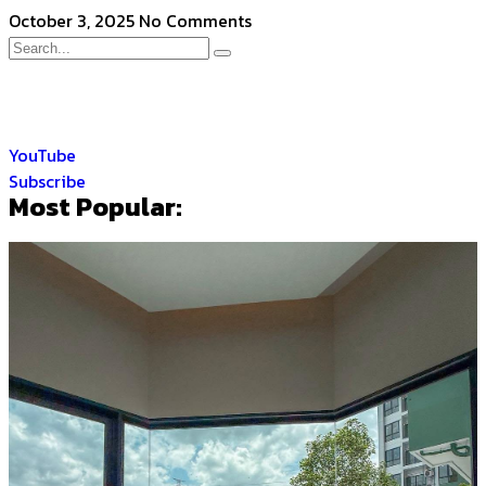
October 3, 2025
No Comments
YouTube
Subscribe
Most Popular: