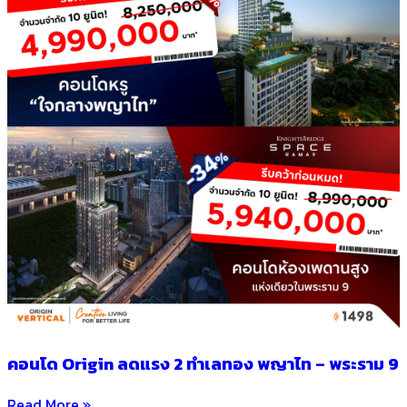
คอนโด Origin ลดแรง 2 ทำเลทอง พญาไท – พระราม 9
Read More »