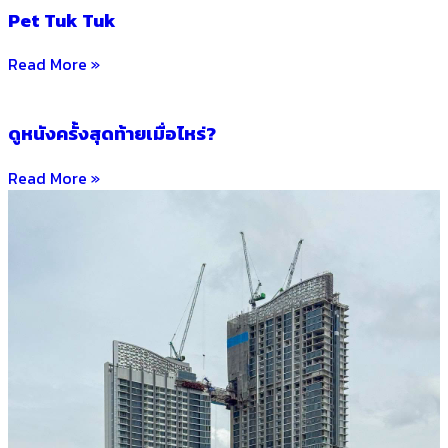
Pet Tuk Tuk
Read More »
ดูหนังครั้งสุดท้ายเมื่อไหร่?
Read More »