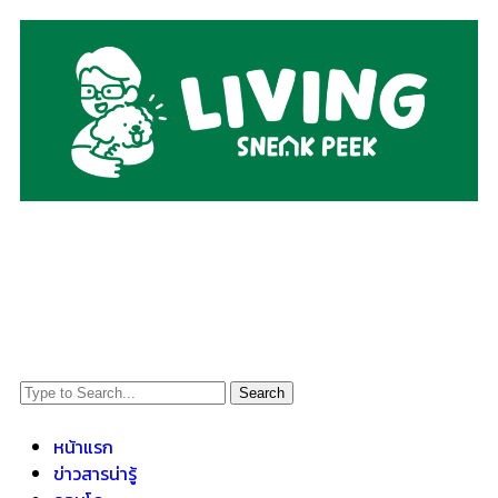
Search
หน้าแรก
ข่าวสารน่ารู้