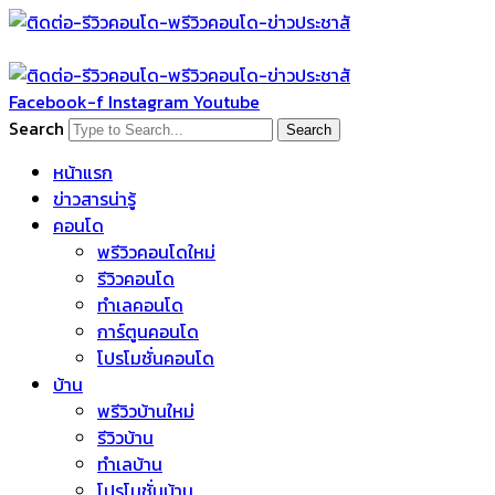
Skip
to
content
Facebook-f
Instagram
Youtube
Search
Search
หน้าแรก
ข่าวสารน่ารู้
คอนโด
พรีวิวคอนโดใหม่
รีวิวคอนโด
ทำเลคอนโด
การ์ตูนคอนโด
โปรโมชั่นคอนโด
บ้าน
พรีวิวบ้านใหม่
รีวิวบ้าน
ทำเลบ้าน
โปรโมชั่นบ้าน