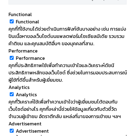
Functional
Functional
คุกกี้ที่ใช้งานได้ช่วยดำเนินการฟังก์ชันบางอย่าง เช่น การแบ่ง
ปันเนื้อหาของเว็บไซต์บนแพลตฟอร์มโซเชียลมีเดีย รวบรวม
คำติชม และคุณสมบัติอื่นๆ ของบุคคลที่สาม.
Performance
Performance
คุกกี้ประสิทธิภาพใช้เพื่อทำความเข้าใจและวิเคราะห์ดัชนี
ประสิทธิภาพหลักของเว็บไซต์ ซึ่งช่วยในการมอบประสบการณ์
ผู้ใช้ที่ดีขึ้นสำหรับผู้เยี่ยมชม.
Analytics
Analytics
คุกกี้วิเคราะห์ใช้เพื่อทำความเข้าใจว่าผู้เยี่ยมชมโต้ตอบกับ
เว็บไซต์อย่างไร คุกกี้เหล่านี้ช่วยให้ข้อมูลเกี่ยวกับตัวชี้วัด
จำนวนผู้เข้าชม อัตราตีกลับ แหล่งที่มาของการเข้าชม ฯลฯ
Advertisement
Advertisement