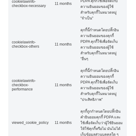
PDPA คุกกี้ใช้เพื่อจัดเก็บ
cookielawinfo-
11 months
checkbox-necessary
ความยินยอมของผู้ใช้
สำหรับคุกกี้ในหมวดหมู่
"จำเป็น"
คุกกี้นี้กำหนดโดยปลั๊กอิน
ความยินยอมของคุกกี้
PDPA คุกกี้ใช้เพื่อจัดเก็บ
cookielawinfo-
11 months
checkbox-others
ความยินยอมของผู้ใช้
สำหรับคุกกี้ในหมวดหมู่
"อื่นๆ
คุกกี้นี้กำหนดโดยปลั๊กอิน
ความยินยอมของคุกกี้
cookielawinfo-
PDPA คุกกี้ใช้เพื่อจัดเก็บ
checkbox-
11 months
ความยินยอมของผู้ใช้
performance
สำหรับคุกกี้ในหมวดหมู่
"ประสิทธิภาพ"
คุกกี้ถูกกำหนดโดยปลั๊กอิน
คำยินยอมคุกกี้ PDPA และ
viewed_cookie_policy
11 months
ใช้เพื่อจัดเก็บว่าผู้ใช้ยินยอม
ให้ใช้คุกกี้หรือไม่ มันไม่ได้
เก็บข้อมูลส่วนบุคคลใด ๆ