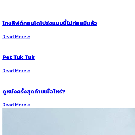
โถงลิฟต์คอนโดโปร่งแบบนี้ไม่ค่อยมีแล้ว
Read More »
Pet Tuk Tuk
Read More »
ดูหนังครั้งสุดท้ายเมื่อไหร่?
Read More »