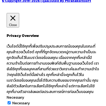
© Copyright 2019-2026 | ดูแลเว็บไซต์ By Phranakornsoft
Close
Privacy Overview
เว็บไซต์นี้ใช้คุกกี้เพื่อปรับปรุงประสบการณ์ของคุณในขณะที่
คุณสำรวจเว็บไซต์ คุกกี้ที่ถูกจัดหมวดหมู่ตามความจำเป็นจะ
ถูกจัดเก็บไว้ในเบราว์เซอร์ของคุณ เนื่องจากคุกกี้เหล่านี้มี
ความจำเป็นต่อการทำงานของฟังก์ชันพื้นฐานของเว็บไซต์ เรา
ยังใช้คุกกี้ของบุคคลที่สามที่ช่วยเราวิเคราะห์และทำความเข้าใจ
ว่าคุณใช้เว็บไซต์นี้อย่างไร คุกกี้เหล่านี้จะถูกเก็บไว้ใน
เบราว์เซอร์ของคุณเมื่อได้รับความยินยอมจากคุณเท่านั้น คุณ
ยังมีตัวเลือกในการเลือกไม่ใช้คุกกี้เหล่านี้ แต่การเลือกไม่ใช้
คุกกี้บางตัวอาจส่งผลต่อประสบการณ์การท่องเว็บของคุณ
Necessary
Necessary