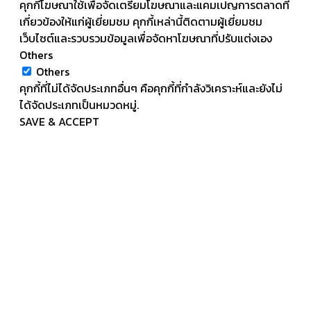
คุกกี้โฆษณาใช้เพื่อจัดเตรียมโฆษณาและแคมเปญการตลาดที่
เกี่ยวข้องให้แก่ผู้เยี่ยมชม คุกกี้เหล่านี้ติดตามผู้เยี่ยมชม
เว็บไซต์และรวบรวมข้อมูลเพื่อจัดหาโฆษณาที่ปรับแต่งเอง
Others
Others
คุกกี้ที่ไม่ได้จัดประเภทอื่นๆ คือคุกกี้ที่กำลังวิเคราะห์และยังไม่
ได้จัดประเภทเป็นหมวดหมู่.
SAVE & ACCEPT