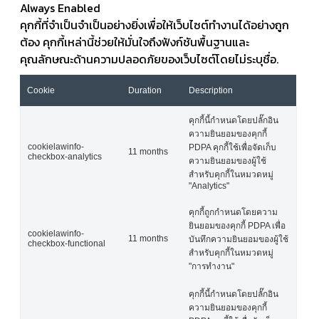
Always Enabled
คุกกี้ที่จำเป็นจำเป็นอย่างยิ่งเพื่อให้เว็บไซต์ทำงานได้อย่างถูก
ต้อง คุกกี้เหล่านี้ช่วยให้มั่นใจถึงฟังก์ชันพื้นฐานและ
คุณลักษณะด้านความปลอดภัยของเว็บไซต์โดยไม่ระบุชื่อ.
Cookie
Duration
Description
คุกกี้นี้กำหนดโดยปลั๊กอิน
ความยินยอมของคุกกี้
cookielawinfo-
PDPA คุกกี้ใช้เพื่อจัดเก็บ
11 months
checkbox-analytics
ความยินยอมของผู้ใช้
สำหรับคุกกี้ในหมวดหมู่
"Analytics"
คุกกี้ถูกกำหนดโดยความ
ยินยอมของคุกกี้ PDPA เพื่อ
cookielawinfo-
11 months
บันทึกความยินยอมของผู้ใช้
checkbox-functional
สำหรับคุกกี้ในหมวดหมู่
"การทำงาน"
คุกกี้นี้กำหนดโดยปลั๊กอิน
ความยินยอมของคุกกี้