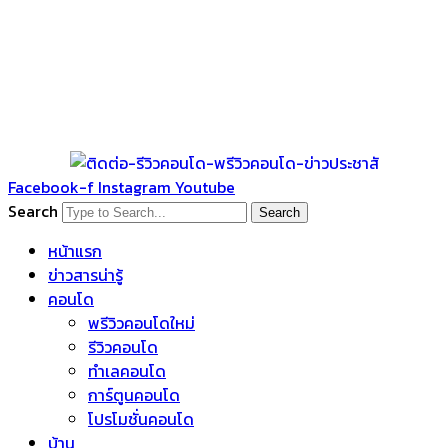
Facebook-f
Instagram
Youtube
Search
Search
หน้าแรก
ข่าวสารน่ารู้
คอนโด
พรีวิวคอนโดใหม่
รีวิวคอนโด
ทำเลคอนโด
การ์ตูนคอนโด
โปรโมชั่นคอนโด
บ้าน