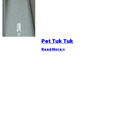
Pet Tuk Tuk
Read More »