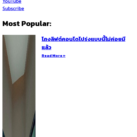
YouTube
Subscribe
Most Popular:
โถงลิฟต์คอนโดโปร่งแบบนี้ไม่ค่อยมี
แล้ว
Read More »