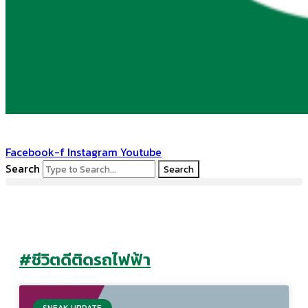
Facebook-f
Instagram
Youtube
Search
Search
#ชีวิตดีติดรถไฟฟ้า