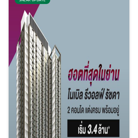
SNEAK UPDATE