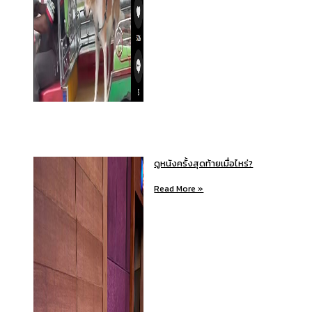
ดูหนังครั้งสุดท้ายเมื่อไหร่?
Read More »