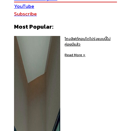
YouTube
Subscribe
Most Popular:
โถงลิฟต์คอนโดโปร่งแบบนี้ไม่
ค่อยมีแล้ว
Read More »