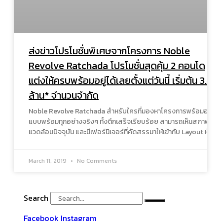
ส่งข่าวโปรโมชั่นพิเศษจากโครงการ Noble
Revolve Ratchada โปรโมชั่นสุดคุ้ม 2 คอนโด
แต่งให้ครบพร้อมอยู่ได้เลยตั้งแต่วันนี้ เริ่มต้น 3.4
ล้าน* จำนวนจำกัด
Noble Revolve Ratchada สำหรับใครที่มองหาโครงการพร้อมอยู่
แบบพร้อมทุกอย่างจริงๆ ทั้งตึกเสร็จเรียบร้อย สามารถเห็นสภาพ
แวดล้อมปัจจุบัน และมีเฟอร์นิเจอร์ที่คัดสรรมาให้เข้ากับ Layout ห้อง
March 11, 2019
No Comments
Search
Facebook
Instagram