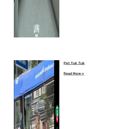
Pet Tuk Tuk
Read More »