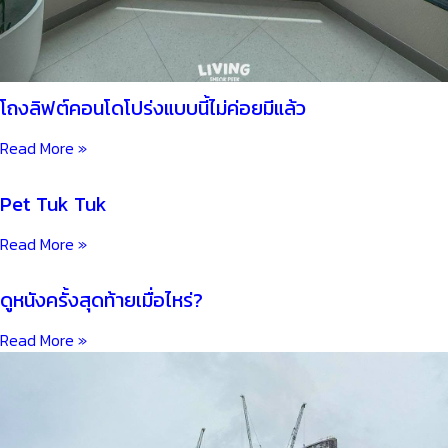
โถงลิฟต์คอนโดโปร่งแบบนี้ไม่ค่อยมีแล้ว
Read More »
Pet Tuk Tuk
Read More »
ดูหนังครั้งสุดท้ายเมื่อไหร่?
Read More »