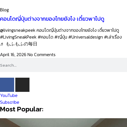
Blog
คอนโดญี่ปุ่นต่างจากของไทยยังไง เดี๋ยวพาไปดู
@livingsneakpeek คอนโดญี่ปุ่นต่างจากของไทยยังไง เดี๋ยวพาไปดู
#LivingSneakPeek #คอนโด #ญี่ปุ่น #Universaldesign #เล่าเรื่อง
♬ もふもふの毎日
April 16, 2026
No Comments
YouTube
Subscribe
Most Popular: