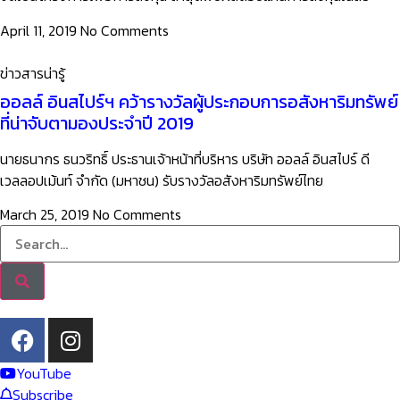
April 11, 2019
No Comments
ข่าวสารน่ารู้
ออลล์ อินสไปร์ฯ คว้ารางวัลผู้ประกอบการอสังหาริมทรัพย์
ที่น่าจับตามองประจำปี 2019
นายธนากร ธนวริทธิ์ ประธานเจ้าหน้าที่บริหาร บริษัท ออลล์ อินสไปร์ ดี
เวลลอปเม้นท์ จำกัด (มหาชน) รับรางวัลอสังหาริมทรัพย์ไทย
March 25, 2019
No Comments
YouTube
Subscribe