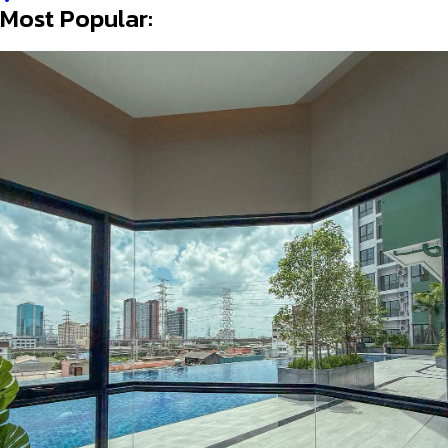
Most Popular: