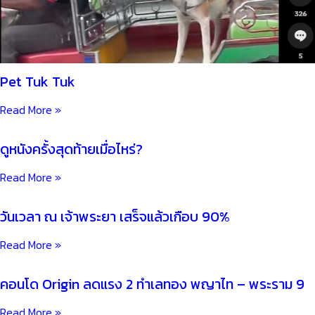
Pet Tuk Tuk
Read More »
ดูหนังครั้งสุดท้ายเมื่อไหร่?
Read More »
วันเวลา ณ เจ้าพระยา เสร็จแล้วเกือบ 90%
Read More »
คอนโด Origin ลดแรง 2 ทำเลทอง พญาไท – พระราม 9
Read More »