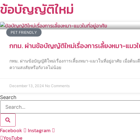
ข้อบัญญัติใหม่
PET FRIENDLY
กทม. ผ่านข้อบัญญัติใหม่เรื่องการเลี้ยงหมา-แมวใน
กทม. ผ่านข้อบัญญัติใหม่เรื่องการเลี้ยงหมา-แมวในที่อยู่อาศัย เมื่อต้
ความสงสัยหรือกังวลไม่น้อย
December 13, 2024
No Comments
Search
Facebook
Instagram
YouTube