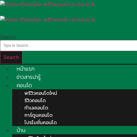
Skip
to
content
Search
Search
หน้าแรก
ข่าวสารน่ารู้
คอนโด
พรีวิวคอนโดใหม่
รีวิวคอนโด
ทำเลคอนโด
การ์ตูนคอนโด
โปรโมชั่นคอนโด
บ้าน