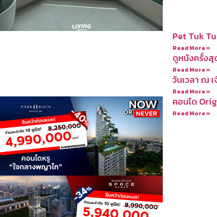
Pet Tuk Tu
Read More »
ดูหนังครั้งสุ
Read More »
วันเวลา ณ เ
Read More »
คอนโด Orig
Read More »