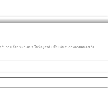
ยวกับการเลี้ยง หมา-แมว ในที่อยู่อาศัย ซึ่งแน่นอนว่าหลายคนคงเกิด