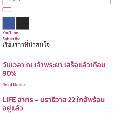
YouTube
Subscribe
เรื่องราวที่น่าสนใจ
วันเวลา ณ เจ้าพระยา เสร็จแล้วเกือบ
90%
Read More »
LIFE สาทร – นราธิวาส 22 ใกล้พร้อม
อยู่แล้ว