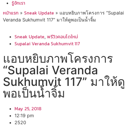
รู้จักเรา
หน้าแรก
Sneak Update
»
»
แอบหยิบภาพโครงการ “Supalai
Veranda Sukhumvit 117” มาให้ดูพอเป็นน้ำจิ้ม
Sneak Update
พรีวิวคอนโดใหม่
,
Supalai Veranda Sukhumvit 117
แอบหยิบภาพโครงการ
“Supalai Veranda
Sukhumvit 117” มาให้ดู
พอเป็นน้ำจิ้ม
May 25, 2018
12:19 pm
2520