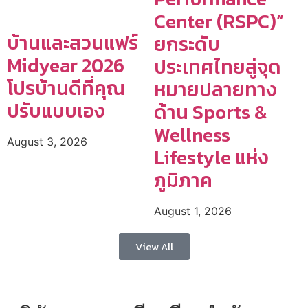
Center (RSPC)”
บ้านและสวนแฟร์
ยกระดับ
Midyear 2026
ประเทศไทยสู่จุด
โปรบ้านดีที่คุณ
หมายปลายทาง
ปรับแบบเอง
ด้าน Sports &
Wellness
August 3, 2026
Lifestyle แห่ง
ภูมิภาค
August 1, 2026
View All