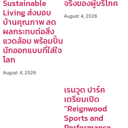
Sustainable
จริงของผู้บริโภค
Living ส่งมอบ
August 4, 2026
บ้านคุณภาพ ลด
ผลกระทบต่อสิ่ง
แวดล้อม พร้อมปั้น
นักออกแบบที่ใส่ใจ
โลก
August 4, 2026
เรนวูด ปาร์ค
เตรียมเปิด
“Reignwood
Sports and
Performance