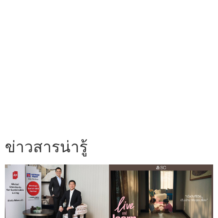
ข่าวสารน่ารู้