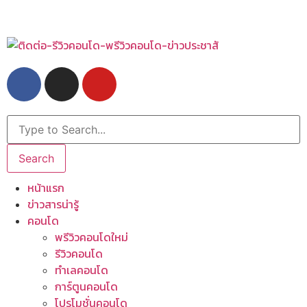
Search
หน้าแรก
ข่าวสารน่ารู้
คอนโด
พรีวิวคอนโดใหม่
รีวิวคอนโด
ทำเลคอนโด
การ์ตูนคอนโด
โปรโมชั่นคอนโด