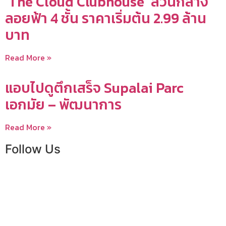
‘The Cloud Clubhouse’ ส่วนกลาง
ลอยฟ้า 4 ชั้น ราคาเริ่มต้น 2.99 ล้าน
บาท
Read More »
แอบไปดูตึกเสร็จ Supalai Parc
เอกมัย – พัฒนาการ
Read More »
Follow Us