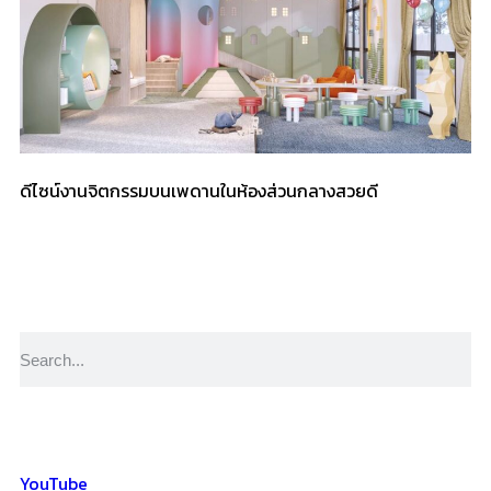
ดีไซน์งานจิตกรรมบนเพดานในห้องส่วนกลางสวยดี
YouTube