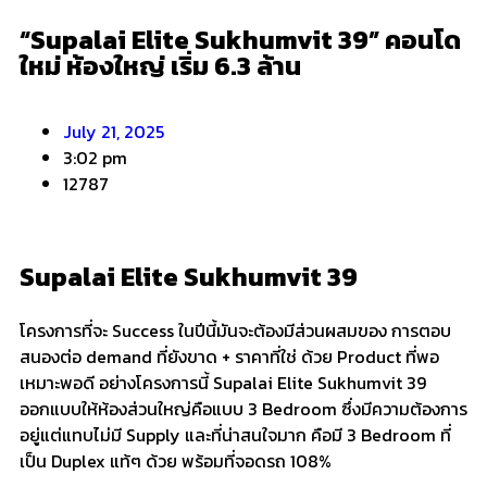
“Supalai Elite Sukhumvit 39” คอนโด
ใหม่ ห้องใหญ่ เริ่ม 6.3 ล้าน
July 21, 2025
3:02 pm
12787
Supalai Elite Sukhumvit 39
โครงการที่จะ Success ในปีนี้มันจะต้องมีส่วนผสมของ การตอบ
สนองต่อ demand ที่ยังขาด + ราคาที่ใช่ ด้วย Product ที่พอ
เหมาะพอดี อย่างโครงการนี้ Supalai Elite Sukhumvit 39
ออกแบบให้ห้องส่วนใหญ่คือแบบ 3 Bedroom ซึ่งมีความต้องการ
อยู่แต่แทบไม่มี Supply และที่น่าสนใจมาก คือมี 3 Bedroom ที่
เป็น Duplex แท้ๆ ด้วย พร้อมที่จอดรถ 108%