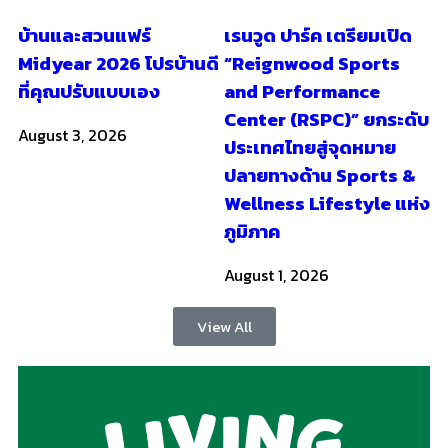
บ้านและสวนแฟร์
เรนวูด ปาร์ค เตรียมเปิด
Midyear 2026 โปรบ้านดี
“Reignwood Sports
ที่คุณปรับแบบเอง
and Performance
Center (RSPC)” ยกระดับ
August 3, 2026
ประเทศไทยสู่จุดหมาย
ปลายทางด้าน Sports &
Wellness Lifestyle แห่ง
ภูมิภาค
August 1, 2026
View All