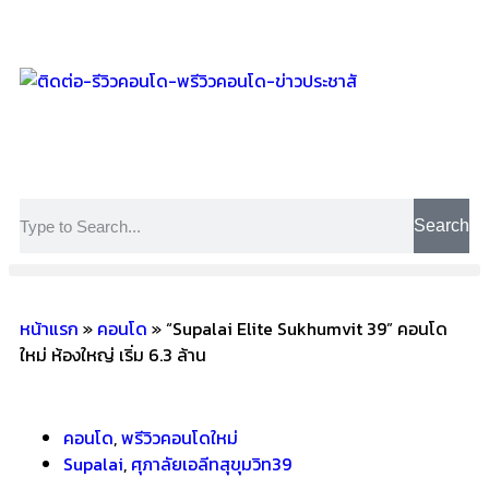
Search
หน้าแรก
»
คอนโด
»
“Supalai Elite Sukhumvit 39” คอนโด
ใหม่ ห้องใหญ่ เริ่ม 6.3 ล้าน
คอนโด
,
พรีวิวคอนโดใหม่
Supalai
,
ศุภาลัยเอลีทสุขุมวิท39