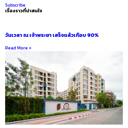
Subscribe
เรื่องราวที่น่าสนใจ
วันเวลา ณ เจ้าพระยา เสร็จแล้วเกือบ 90%
Read More »