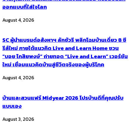
ออกแบบที่ใส่ใจโลก
August 4, 2026
SC ผู้นำแบรนด์อสังหาฯ ลักชัวรี พลิกโฉมบ้านเดี่ยว 8 ซี
รีส์ใหม่ ภายใต้แนวคิด Live and Learn Home ชวน
“บอย โกสิยพงษ์” ถ่ายทอด “Live and Learn” เวอร์ชัน
ใหม่ เชื่อมแนวคิดบ้านสู่ชีวิตจริงของผู้บริโภค
August 4, 2026
บ้านและสวนแฟร์ Midyear 2026 โปรบ้านดีที่คุณปรับ
แบบเอง
August 3, 2026