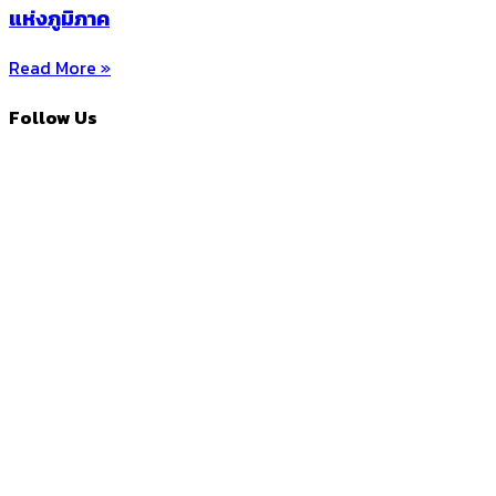
แห่งภูมิภาค
Read More »
Follow Us