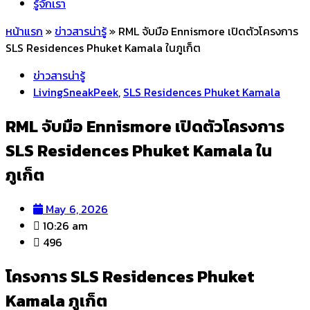
รู้จักเรา
หน้าแรก
»
ข่าวสารน่ารู้
»
RML จับมือ Ennismore เปิดตัวโครงการ
SLS Residences Phuket Kamala ในภูเก็ต
ข่าวสารน่ารู้
LivingSneakPeek
,
SLS Residences Phuket Kamala
RML จับมือ Ennismore เปิดตัวโครงการ
SLS Residences Phuket Kamala ใน
ภูเก็ต
May 6, 2026
10:26 am
496
โครงการ SLS Residences Phuket
Kamala ภูเก็ต