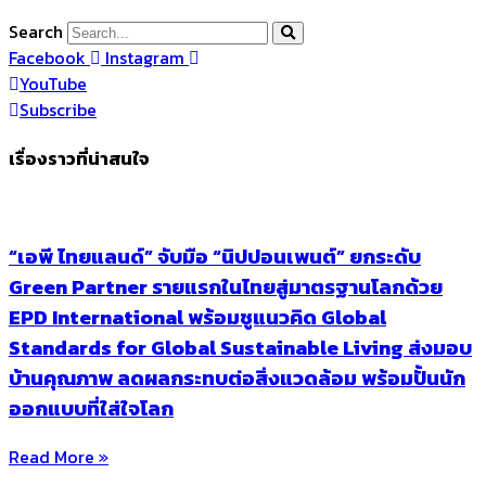
Search
Facebook
Instagram
YouTube
Subscribe
เรื่องราวที่น่าสนใจ
“เอพี ไทยแลนด์” จับมือ “นิปปอนเพนต์” ยกระดับ
Green Partner รายแรกในไทยสู่มาตรฐานโลกด้วย
EPD International พร้อมชูแนวคิด Global
Standards for Global Sustainable Living ส่งมอบ
บ้านคุณภาพ ลดผลกระทบต่อสิ่งแวดล้อม พร้อมปั้นนัก
ออกแบบที่ใส่ใจโลก
Read More »