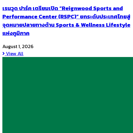
เรนวูด ปาร์ค เตรียมเปิด “Reignwood Sports and
Performance Center (RSPC)” ยกระดับประเทศไทยสู่
จุดหมายปลายทางด้าน Sports & Wellness Lifestyle
แห่งภูมิภาค
August 1, 2026
View All