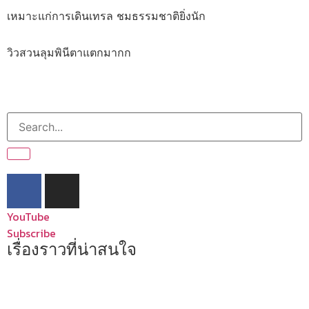
เหมาะแก่การเดินเทรล ชมธรรมชาติยิ่งนัก
วิวสวนลุมพินีตาแตกมากก
YouTube
Subscribe
เรื่องราวที่น่าสนใจ