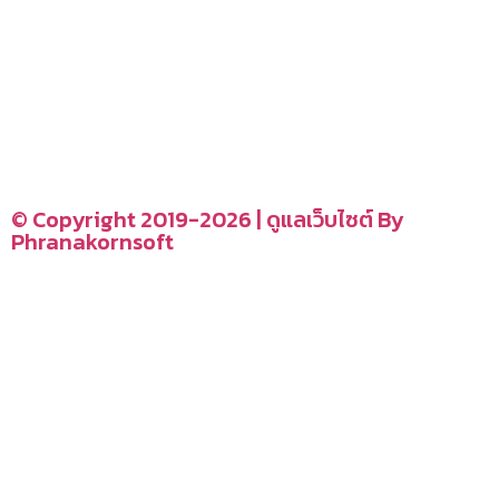
อ่านง่ายได้สาระ
รู้จักเรา
CONTACT US
–
© Copyright 2019-2026 | ดูแลเว็บไซต์ By
Phranakornsoft