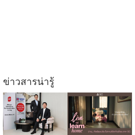
ข่าวสารน่ารู้