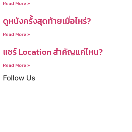
Read More »
ดูหนังครั้งสุดท้ายเมื่อไหร่?
Read More »
แชร์ Location สำคัญแค่ไหน?
Read More »
Follow Us