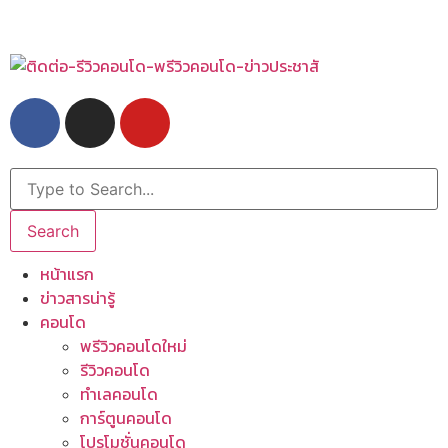
Search
หน้าแรก
ข่าวสารน่ารู้
คอนโด
พรีวิวคอนโดใหม่
รีวิวคอนโด
ทำเลคอนโด
การ์ตูนคอนโด
โปรโมชั่นคอนโด