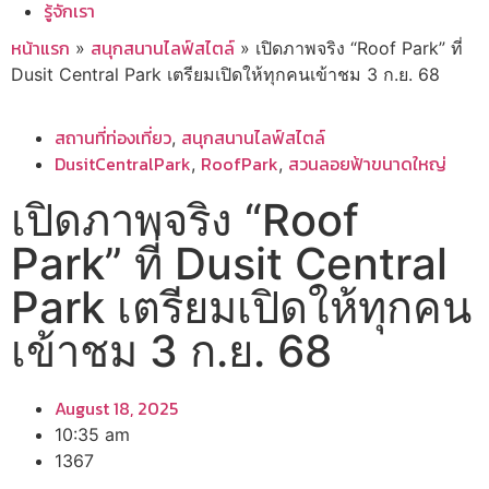
รู้จักเรา
หน้าแรก
สนุกสนานไลฟ์สไตล์
»
»
เปิดภาพจริง “Roof Park” ที่
Dusit Central Park เตรียมเปิดให้ทุกคนเข้าชม 3 ก.ย. 68
สถานที่ท่องเที่ยว
สนุกสนานไลฟ์สไตล์
,
DusitCentralPark
RoofPark
สวนลอยฟ้าขนาดใหญ่
,
,
เปิดภาพจริง “Roof
Park” ที่ Dusit Central
Park เตรียมเปิดให้ทุกคน
เข้าชม 3 ก.ย. 68
August 18, 2025
10:35 am
1367