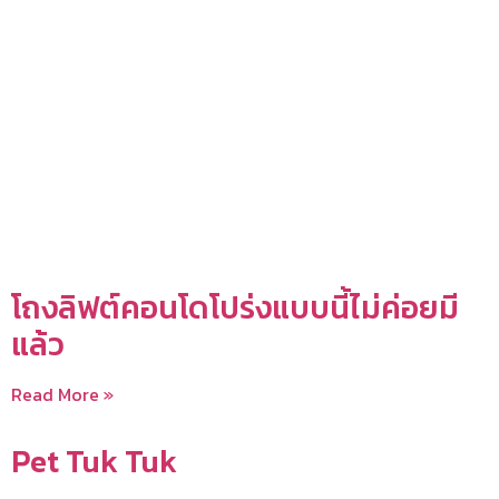
โถงลิฟต์คอนโดโปร่งแบบนี้ไม่ค่อยมี
แล้ว
Read More »
Pet Tuk Tuk