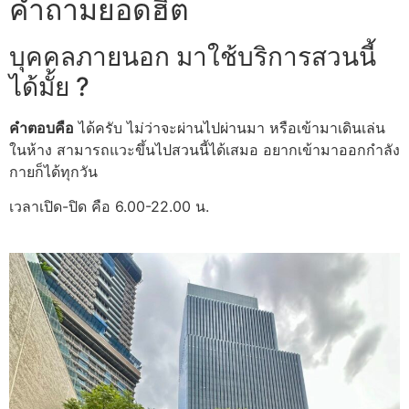
​คำถามยอดฮิต
บุคคลภายนอก มาใช้บริการสวนนี้
ได้มั้ย ?
คำตอบคือ
ได้ครับ ไม่ว่าจะผ่านไปผ่านมา หรือเข้ามาเดินเล่น
ในห้าง สามารถแวะขึ้นไปสวนนี้ได้เสมอ อยากเข้ามาออกกำลัง
กายก็ได้ทุกวัน
เวลาเปิด-ปิด คือ 6.00-22.00 น.