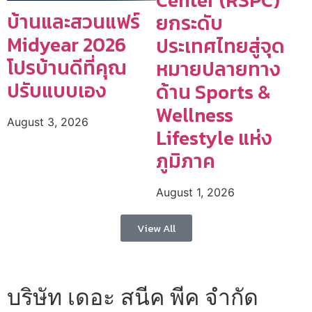
บ้านและสวนแฟร์
ยกระดับ
Midyear 2026
ประเทศไทยสู่จุด
โปรบ้านดีที่คุณ
หมายปลายทาง
ปรับแบบเอง
ด้าน Sports &
Wellness
August 3, 2026
Lifestyle แห่ง
ภูมิภาค
August 1, 2026
View All
บริษัท เดอะ สนีค พีค จำกัด