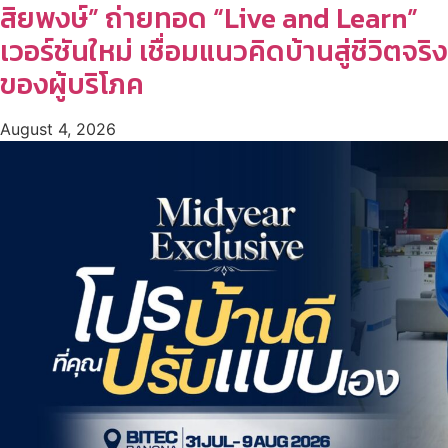
สิยพงษ์” ถ่ายทอด “Live and Learn”
เวอร์ชันใหม่ เชื่อมแนวคิดบ้านสู่ชีวิตจริง
ของผู้บริโภค
August 4, 2026