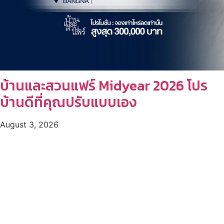
บ้านและสวนแฟร์ Midyear 2026 โปร
บ้านดีที่คุณปรับแบบเอง
August 3, 2026