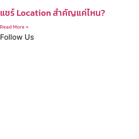
แชร์ Location สำคัญแค่ไหน?
Read More »
Follow Us