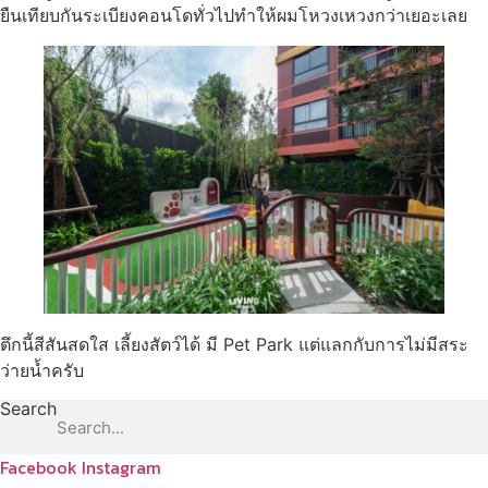
ยืนเทียบกันระเบียงคอนโดทั่วไปทำให้ผมโหวงเหวงกว่าเยอะเลย
ตึกนี้สีสันสดใส เลี้ยงสัตว์ได้ มี Pet Park แต่แลกกับการไม่มีสระ
ว่ายน้ำครับ
Search
Facebook
Instagram