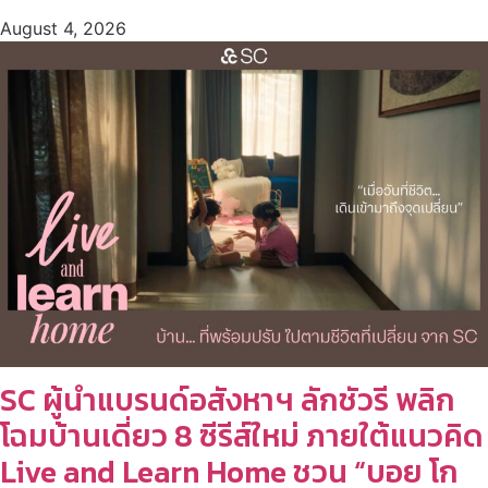
August 4, 2026
SC ผู้นำแบรนด์อสังหาฯ ลักชัวรี พลิก
โฉมบ้านเดี่ยว 8 ซีรีส์ใหม่ ภายใต้แนวคิด
Live and Learn Home ชวน “บอย โก