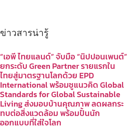
ข่าวสารน่ารู้
“เอพี ไทยแลนด์” จับมือ “นิปปอนเพนต์”
ยกระดับ Green Partner รายแรกใน
ไทยสู่มาตรฐานโลกด้วย EPD
International พร้อมชูแนวคิด Global
Standards for Global Sustainable
Living ส่งมอบบ้านคุณภาพ ลดผลกระ
ทบต่อสิ่งแวดล้อม พร้อมปั้นนัก
ออกแบบที่ใส่ใจโลก