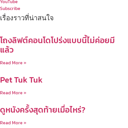
YouTube
Subscribe
เรื่องราวที่น่าสนใจ
โถงลิฟต์คอนโดโปร่งแบบนี้ไม่ค่อยมี
แล้ว
Read More »
Pet Tuk Tuk
Read More »
ดูหนังครั้งสุดท้ายเมื่อไหร่?
Read More »