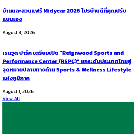
บ้านและสวนแฟร์ Midyear 2026 โปรบ้านดีที่คุณปรับ
แบบเอง
August 3, 2026
เรนวูด ปาร์ค เตรียมเปิด “Reignwood Sports and
Performance Center (RSPC)” ยกระดับประเทศไทยสู่
จุดหมายปลายทางด้าน Sports & Wellness Lifestyle
แห่งภูมิภาค
August 1, 2026
View All