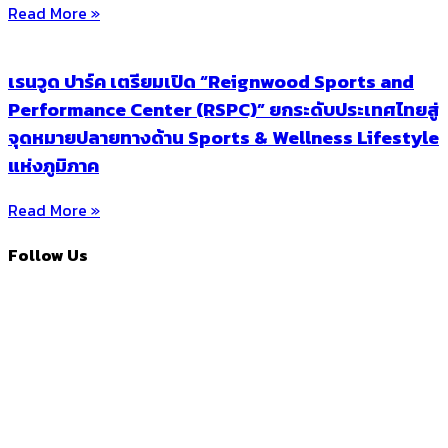
Read More »
เรนวูด ปาร์ค เตรียมเปิด “Reignwood Sports and
Performance Center (RSPC)” ยกระดับประเทศไทยสู่
จุดหมายปลายทางด้าน Sports & Wellness Lifestyle
แห่งภูมิภาค
Read More »
Follow Us