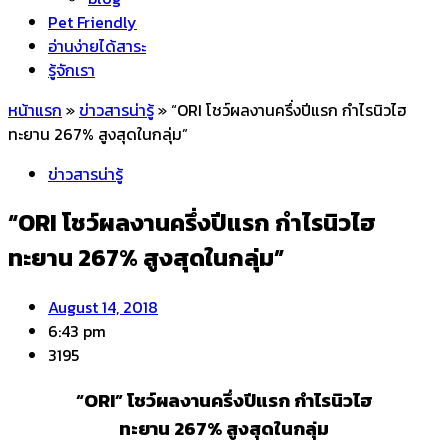
Pet Friendly
อ่านง่ายได้สาระ
รู้จักเรา
หน้าแรก
»
ข่าวสารน่ารู้
»
“ORI โชว์ผลงานครึ่งปีแรก กำไรนิวไฮ
ทะยาน 267% สูงสุดในกลุ่ม”
ข่าวสารน่ารู้
“ORI โชว์ผลงานครึ่งปีแรก กำไรนิวไฮ
ทะยาน 267% สูงสุดในกลุ่ม”
August 14, 2018
6:43 pm
3195
“
ORI
” โชว์ผลงานครึ่งปีแรก กำไรนิวไฮ
ทะยาน
267%
สูงสุดในกลุ่ม