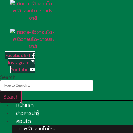
Skip
to
content
Facebook-f
Instagram
Youtube
Search
Search
หน้าแรก
ข่าวสารน่ารู้
คอนโด
พรีวิวคอนโดใหม่