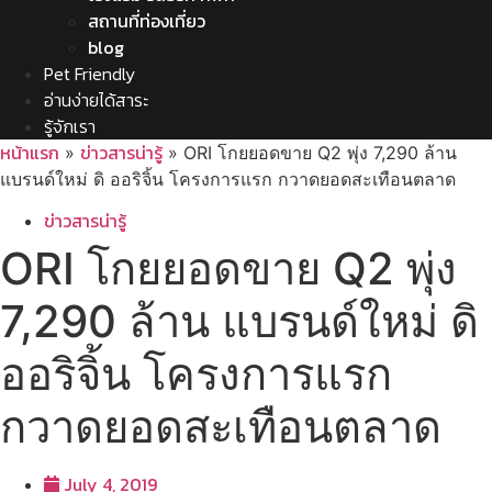
สถานที่ท่องเที่ยว
blog
Pet Friendly
อ่านง่ายได้สาระ
รู้จักเรา
หน้าแรก
ข่าวสารน่ารู้
»
»
ORI โกยยอดขาย Q2 พุ่ง 7,290 ล้าน
แบรนด์ใหม่ ดิ ออริจิ้น โครงการแรก กวาดยอดสะเทือนตลาด
ข่าวสารน่ารู้
ORI โกยยอดขาย Q2 พุ่ง
7,290 ล้าน แบรนด์ใหม่ ดิ
ออริจิ้น โครงการแรก
กวาดยอดสะเทือนตลาด
July 4, 2019