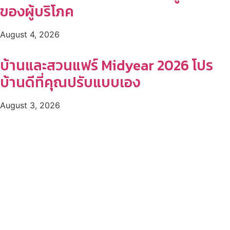
ของผู้บริโภค
August 4, 2026
บ้านและสวนแฟร์ Midyear 2026 โปร
บ้านดีที่คุณปรับแบบเอง
August 3, 2026