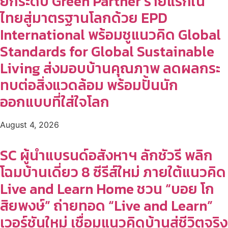
ยกระดับ Green Partner รายแรกใน
ไทยสู่มาตรฐานโลกด้วย EPD
International พร้อมชูแนวคิด Global
Standards for Global Sustainable
Living ส่งมอบบ้านคุณภาพ ลดผลกระ
ทบต่อสิ่งแวดล้อม พร้อมปั้นนัก
ออกแบบที่ใส่ใจโลก
August 4, 2026
SC ผู้นำแบรนด์อสังหาฯ ลักชัวรี พลิก
โฉมบ้านเดี่ยว 8 ซีรีส์ใหม่ ภายใต้แนวคิด
Live and Learn Home ชวน “บอย โก
สิยพงษ์” ถ่ายทอด “Live and Learn”
เวอร์ชันใหม่ เชื่อมแนวคิดบ้านสู่ชีวิตจริง