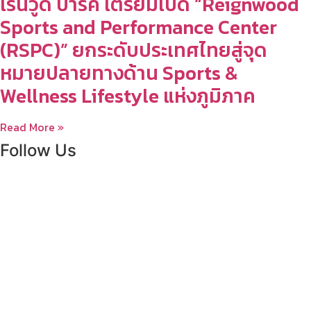
เรนวูด ปาร์ค เตรียมเปิด “Reignwood
Sports and Performance Center
(RSPC)” ยกระดับประเทศไทยสู่จุด
หมายปลายทางด้าน Sports &
Wellness Lifestyle แห่งภูมิภาค
Read More »
Follow Us