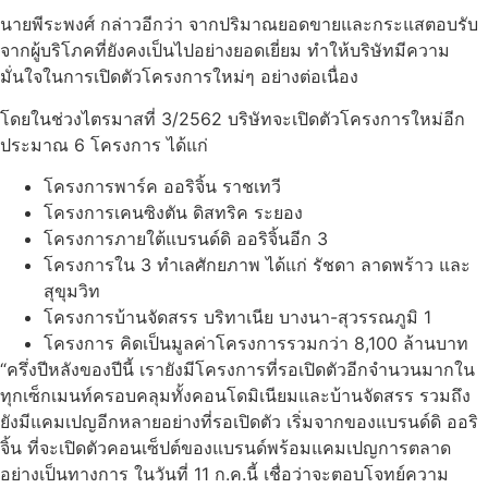
นายพีระพงศ์ กล่าวอีกว่า จากปริมาณยอดขายและกระแสตอบรับ
จากผู้บริโภคที่ยังคงเป็นไปอย่างยอดเยี่ยม ทำให้บริษัทมีความ
มั่นใจในการเปิดตัวโครงการใหม่ๆ อย่างต่อเนื่อง
โดยในช่วงไตรมาสที่ 3/2562 บริษัทจะเปิดตัวโครงการใหม่อีก
ประมาณ 6 โครงการ ได้แก่
โครงการพาร์ค ออริจิ้น ราชเทวี
โครงการเคนซิงตัน ดิสทริค ระยอง
โครงการภายใต้แบรนด์ดิ ออริจิ้นอีก 3
โครงการใน 3 ทำเลศักยภาพ ได้แก่ รัชดา ลาดพร้าว และ
สุขุมวิท
โครงการบ้านจัดสรร บริทาเนีย บางนา-สุวรรณภูมิ 1
โครงการ คิดเป็นมูลค่าโครงการรวมกว่า 8,100 ล้านบาท
“ครึ่งปีหลังของปีนี้ เรายังมีโครงการที่รอเปิดตัวอีกจำนวนมากใน
ทุกเซ็กเมนท์ครอบคลุมทั้งคอนโดมิเนียมและบ้านจัดสรร รวมถึง
ยังมีแคมเปญอีกหลายอย่างที่รอเปิดตัว เริ่มจากของแบรนด์ดิ ออริ
จิ้น ที่จะเปิดตัวคอนเซ็ปต์ของแบรนด์พร้อมแคมเปญการตลาด
อย่างเป็นทางการ ในวันที่ 11 ก.ค.นี้ เชื่อว่าจะตอบโจทย์ความ