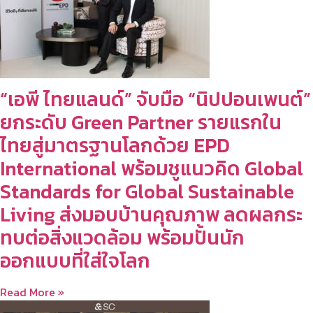
“เอพี ไทยแลนด์” จับมือ “นิปปอนเพนต์”
ยกระดับ Green Partner รายแรกใน
ไทยสู่มาตรฐานโลกด้วย EPD
International พร้อมชูแนวคิด Global
Standards for Global Sustainable
Living ส่งมอบบ้านคุณภาพ ลดผลกระ
ทบต่อสิ่งแวดล้อม พร้อมปั้นนัก
ออกแบบที่ใส่ใจโลก
Read More »