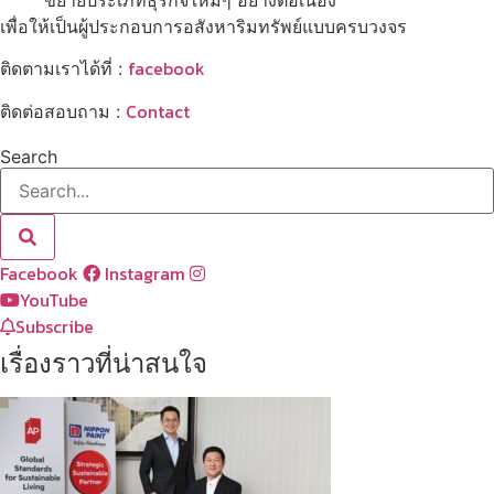
เพื่อให้เป็นผู้ประกอบการอสังหาริมทรัพย์แบบครบวงจร
facebook
ติดตามเราได้ที่ :
Contact
ติดต่อสอบถาม :
Search
Facebook
Instagram
YouTube
Subscribe
เรื่องราวที่น่าสนใจ