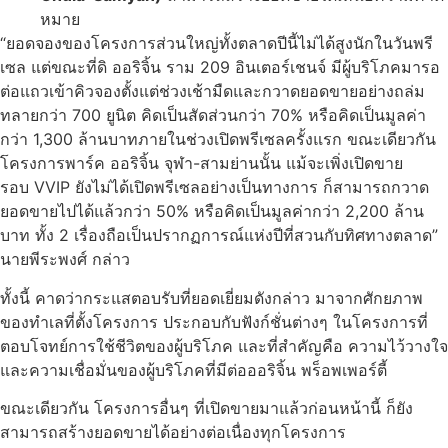
หมาย
“ยอดจองของโครงการส่วนใหญ่ทั้งตลาดปีนี้ไม่ได้สูงนักในวันพรี
เซล แต่ขณะที่ดิ ออริจิ้น ราม 209 อินเตอร์เชนจ์ มีผู้บริโภคมารอ
ต่อแถวเข้าคิวจองตั้งแต่ช่วงเช้ามืดและกวาดยอดขายอย่างถล่ม
ทลายกว่า 700 ยูนิต คิดเป็นสัดส่วนกว่า 70% หรือคิดเป็นมูลค่า
กว่า 1,300 ล้านบาทภายในช่วงเปิดพรีเซลครั้งแรก ขณะเดียวกัน
โครงการพาร์ค ออริจิ้น จุฬา-สามย่านนั้น แม้จะเพิ่งเปิดขาย
รอบ VVIP ยังไม่ได้เปิดพรีเซลอย่างเป็นทางการ ก็สามารถกวาด
ยอดขายไปได้แล้วกว่า 50% หรือคิดเป็นมูลค่ากว่า 2,200 ล้าน
บาท ทั้ง 2 เรื่องถือเป็นปรากฏการณ์แห่งปีที่สวนกับทิศทางตลาด”
นายพีระพงศ์ กล่าว
ทั้งนี้ คาดว่ากระแสตอบรับที่ยอดเยี่ยมดังกล่าว มาจากศักยภาพ
ของทำเลที่ตั้งโครงการ ประกอบกับฟังก์ชั่นต่างๆ ในโครงการที่
ตอบโจทย์การใช้ชีวิตของผู้บริโภค และที่สำคัญคือ ความไว้วางใจ
และความเชื่อมั่นของผู้บริโภคที่มีต่อออริจิ้น พร็อพเพอร์ตี้
ขณะเดียวกัน โครงการอื่นๆ ที่เปิดขายมาแล้วก่อนหน้านี้ ก็ยัง
สามารถสร้างยอดขายได้อย่างต่อเนื่องทุกโครงการ