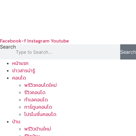
Skip
to
content
Facebook-f
Instagram
Youtube
Search
Search
หน้าแรก
ข่าวสารน่ารู้
คอนโด
พรีวิวคอนโดใหม่
รีวิวคอนโด
ทำเลคอนโด
การ์ตูนคอนโด
โปรโมชั่นคอนโด
บ้าน
พรีวิวบ้านใหม่