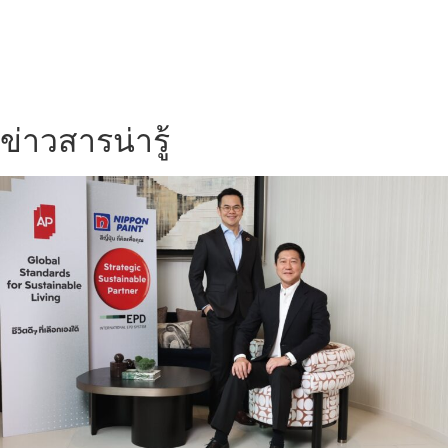
ข่าวสารน่ารู้