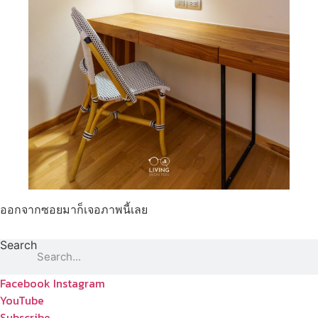
ออกจากซอยมาก็เจอภาพนี้เลย
Search
Facebook
Instagram
YouTube
Subscribe