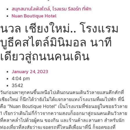
สนุกสนานไลฟ์สไตล์
โรงแรม รีสอร์ท ที่พัก
,
Nuan Boutique Hotel
นวล เชียงใหม่.. โรงแรม
บูธีคสไตล์มินิมอล นาที
เดียวสู่ถนนคนเดิน
January 24, 2023
4:04 pm
3542
วันก่อนพาทุกคนขึ้นเหนือไปเดินถนนคนเดินวัวลายแสนคึกคักที่
เชียงใหม่ ก็นึกได้ว่ายังไม่ได้แจกลายแทงโรงแรมที่ผมไปพัก ที่นี่
คือ “Nuan Boutique Hotel” เป็นโรงแรมที่ซ่อนอยู่ในซอยวัวลาย
1 เรียกว่าเดินไม่กี่ก้าวจากความสงบก็ออกมาสู่ถนนคนเดินวัวลาย
ที่คลาคล่ำไปด้วยผู้คน ของกิน และร้านค้าละลานตา สำหรับนัก
ท่องเที่ยวที่สงสัยว่าจะจอดรถที่ไหนดีเพื่อมาที่นี่ ก็จอดของที่