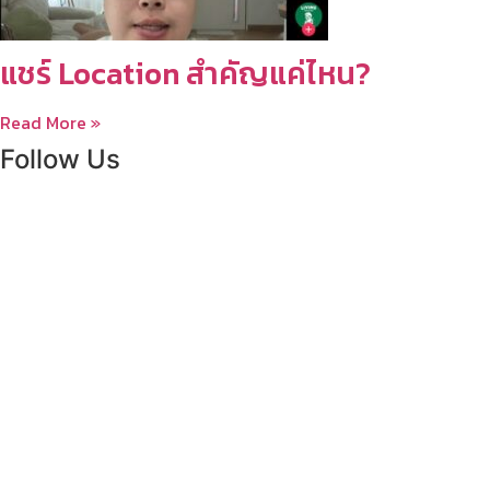
แชร์ Location สำคัญแค่ไหน?
Read More »
Follow Us