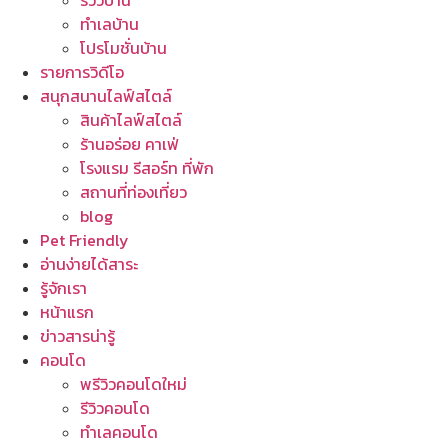
รีวิวบ้าน
ทำเลบ้าน
โปรโมชั่นบ้าน
รายการวิดีโอ
สนุกสนานไลฟ์สไตล์
สินค้าไลฟ์สไตล์
ร้านอร่อย คาเฟ่
โรงแรม รีสอร์ท ที่พัก
สถานที่ท่องเที่ยว
blog
Pet Friendly
อ่านง่ายได้สาระ
รู้จักเรา
หน้าแรก
ข่าวสารน่ารู้
คอนโด
พรีวิวคอนโดใหม่
รีวิวคอนโด
ทำเลคอนโด