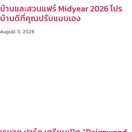
บ้านและสวนแฟร์ Midyear 2026 โปร
บ้านดีที่คุณปรับแบบเอง
August 3, 2026
เรนวูด ปาร์ค เตรียมเปิด “Reignwood