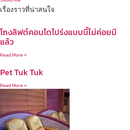
เรื่องราวที่น่าสนใจ
โถงลิฟต์คอนโดโปร่งแบบนี้ไม่ค่อยมี
แล้ว
Read More »
Pet Tuk Tuk
Read More »