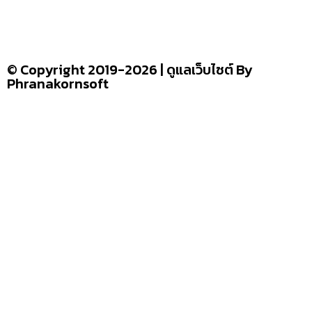
อ่านง่ายได้สาระ
รู้จักเรา
–
CONTACT US
© Copyright 2019-2026 | ดูแลเว็บไซต์ By
Phranakornsoft