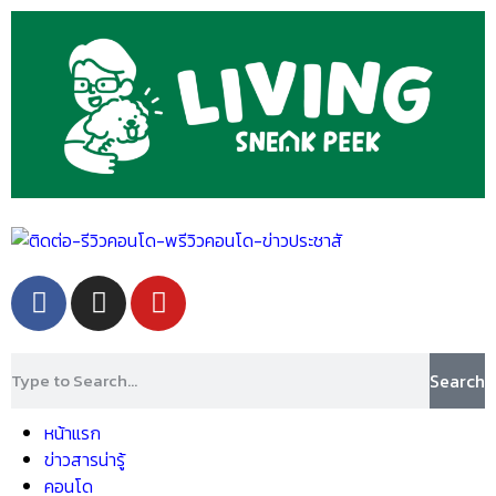
Search
หน้าแรก
ข่าวสารน่ารู้
คอนโด