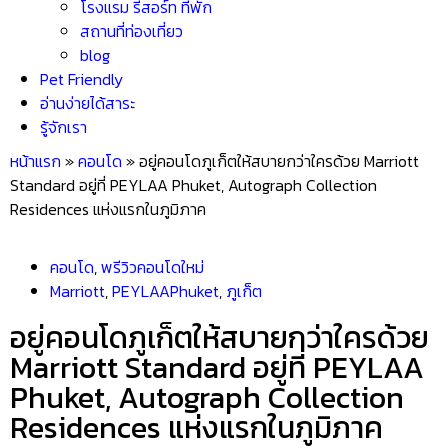
โรงแรม รีสอร์ท ที่พัก
สถานที่ท่องเที่ยว
blog
Pet Friendly
อ่านง่ายได้สาระ
รู้จักเรา
หน้าแรก
»
คอนโด
»
อยู่คอนโดภูเก็ตให้สบายกว่าใครด้วย Marriott
Standard อยู่ที่ PEYLAA Phuket, Autograph Collection
Residences แห่งแรกในภูมิภาค
คอนโด
,
พรีวิวคอนโดใหม่
Marriott
,
PEYLAAPhuket
,
ภูเก็ต
อยู่คอนโดภูเก็ตให้สบายกว่าใครด้วย
Marriott Standard อยู่ที่ PEYLAA
Phuket, Autograph Collection
Residences แห่งแรกในภูมิภาค