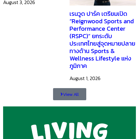
บ้านและสวนแฟร์ Midyear
2026 โปรบ้านดีที่คุณปรับ
แบบเอง
August 3, 2026
เรนวูด ปาร์ค เตรียมเปิด
“Reignwood Sports and
Performance Center
(RSPC)” ยกระดับ
ประเทศไทยสู่จุดหมายปลาย
ทางด้าน Sports &
Wellness Lifestyle แห่ง
ภูมิภาค
August 1, 2026
View All