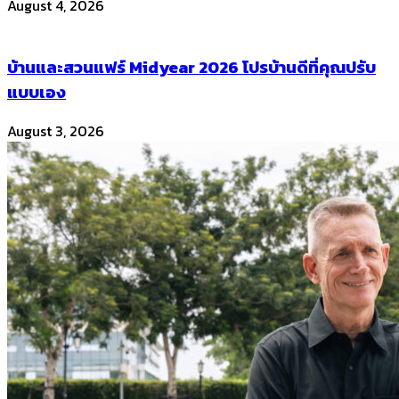
August 4, 2026
บ้านและสวนแฟร์ Midyear 2026 โปรบ้านดีที่คุณปรับ
แบบเอง
August 3, 2026