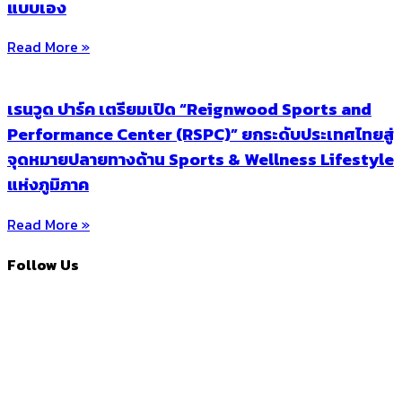
แบบเอง
Read More »
เรนวูด ปาร์ค เตรียมเปิด “Reignwood Sports and
Performance Center (RSPC)” ยกระดับประเทศไทยสู่
จุดหมายปลายทางด้าน Sports & Wellness Lifestyle
แห่งภูมิภาค
Read More »
Follow Us