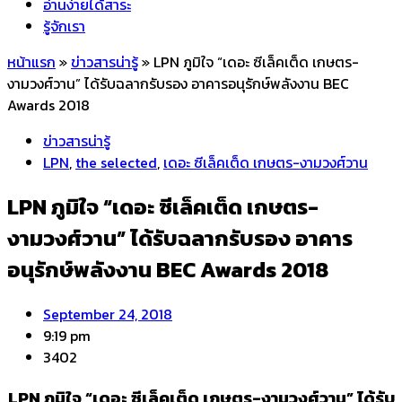
อ่านง่ายได้สาระ
รู้จักเรา
หน้าแรก
»
ข่าวสารน่ารู้
»
LPN ภูมิใจ “เดอะ ซีเล็คเต็ด เกษตร-
งามวงศ์วาน” ได้รับฉลากรับรอง อาคารอนุรักษ์พลังงาน BEC
Awards 2018
ข่าวสารน่ารู้
LPN
,
the selected
,
เดอะ ซีเล็คเต็ด เกษตร-งามวงศ์วาน
LPN ภูมิใจ “เดอะ ซีเล็คเต็ด เกษตร-
งามวงศ์วาน” ได้รับฉลากรับรอง อาคาร
อนุรักษ์พลังงาน BEC Awards 2018
September 24, 2018
9:19 pm
3402
LPN ภูมิใจ “เดอะ ซีเล็คเต็ด เกษตร-งามวงศ์วาน” ได้รับ