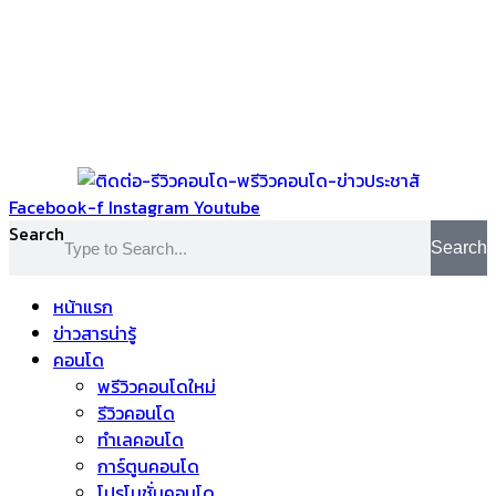
Facebook-f
Instagram
Youtube
Search
Search
หน้าแรก
ข่าวสารน่ารู้
คอนโด
พรีวิวคอนโดใหม่
รีวิวคอนโด
ทำเลคอนโด
การ์ตูนคอนโด
โปรโมชั่นคอนโด