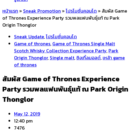
หน้าแรก
»
Sneak Promotion
»
โปรโมชั่นคอนโด
»
สัมผัส Game
of Thrones Experience Party รวมพลแฟนพันธุ์แท้ ณ Park
Origin Thonglor
Sneak Update
,
โปรโมชั่นคอนโด
Game of thrones
,
Game of Thrones Single Malt
Scotch Whisky Collection Experience Party
,
Park
Origin Thonglor
,
Single malt
,
ซิงเกิ้ลมอลต์
,
เหล้า game
of thrones
สัมผัส Game of Thrones Experience
Party รวมพลแฟนพันธุ์แท้ ณ Park Origin
Thonglor
May 12, 2019
12:40 pm
7476