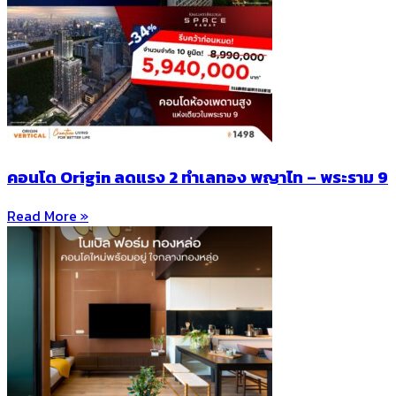
คอนโด Origin ลดแรง 2 ทำเลทอง พญาไท – พระราม 9
Read More »