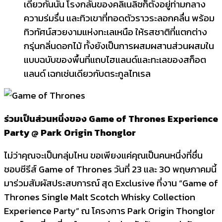
เดียวกันนั้น โรงกลั่นของคลิเนลิชก็ตั้งอยู่ท่ามกลาง
ความร่มรื่น และทิวเขาที่ทอดตัวราวระลอกคลื่น พร้อม
ทิวทัศน์สวยงามแห่งทะเลเหนือ ให้รสชาติที่แตกต่าง
กรุ่นกลิ่นดอกไม้ ทั้งยังเป็นการผสมผสานส่วนผสมใน
แบบฉบับของพื้นที่แถบไฮแลนด์และทะเลของสก็อต
แลนด์ เฉกเช่นเดียวกับตระกูลไทเรล
ร่วมเป็นส่วนหนึ่งของ Game of Thrones Experience
Party @ Park Origin Thonglor
ไม่ว่าคุณจะเป็นกลุ่มไหน ขอเพียงแค่คุณเป็นคนหนึ่งที่ชื่น
ชอบซีรีส์ Game of Thrones วันที่ 23 และ 30 พฤษภาคมนี้
มาร่วมสัมผัสประสบการณ์ สุด Exclusive ที่งาน “Game of
Thrones Single Malt Scotch Whisky Collection
Experience Party” ณ โครงการ Park Origin Thonglor