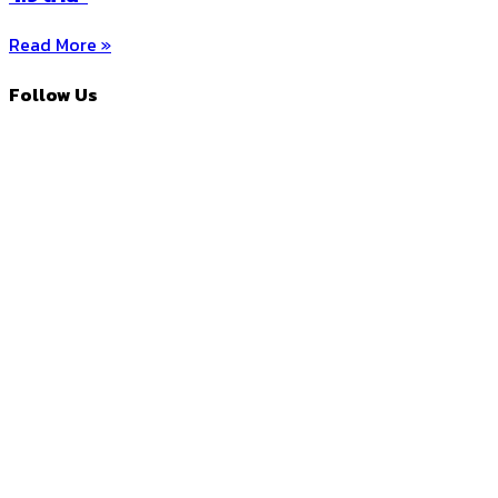
Read More »
Follow Us