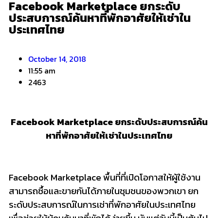
Facebook Marketplace ยกระดับ
ประสบการณ์ค้นหาที่พักอาศัยให้เช่าใน
ประเทศไทย
October 14, 2018
11:55 am
2463
Facebook Marketplace ยกระดับประสบการณ์ค้น
หาที่พักอาศัยให้เช่า
ในประเทศไทย
Facebook Marketplace พื้นที่ที่เปิดโอกาสให้ผู้ใช้งาน
สามารถซื้อและขายกันได้ภายในชุมชนของพวกเขา ยก
ระดับประสบการณ์ในการเช่าที่พักอาศัยในประเทศไทย