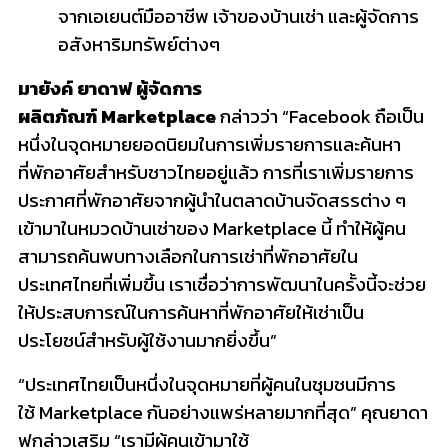
จากเอเยนต์มืออาชีพ เจ้าของบ้านเช่า และผู้จัดการ
อสังหาริมทรัพย์ต่างๆ
มายังค์ ยาดาฟ ผู้จัดการ
ผลิตภัณฑ์
Marketplace
กล่าวว่า “Facebook ถือเป็น
หนึ่งในจุดหมายยอดนิยมในการเพิ่มรายการและค้นหา
ที่พักอาศัยสำหรับชาวไทยอยู่แล้ว การที่เราเพิ่มรายการ
ประกาศที่พักอาศัยจากผู้นำในตลาดบ้านจัดสรรต่าง ๆ
เข้ามาในหมวดบ้านเช่าของ Marketplace นี้ ทำให้ผู้คน
สามารถค้นพบทางเลือกในการเช่าที่พักอาศัยใน
ประเทศไทยที่เพิ่มขึ้น เราเชื่อว่าการพัฒนาในครั้งนี้จะช่วย
ให้ประสบการณ์ในการค้นหาที่พักอาศัยให้เช่าเป็น
ประโยชน์สำหรับผู้ใช้งานมากยิ่งขึ้น”
“ประเทศไทยเป็นหนึ่งในจุดหมายที่ผู้คนในชุมชนมีการ
ใช้ Marketplace กันอย่างแพร่หลายมากที่สุด” คุณยาดา
ฟกล่าวเสริม “เรามีผู้คนเข้ามาใช้