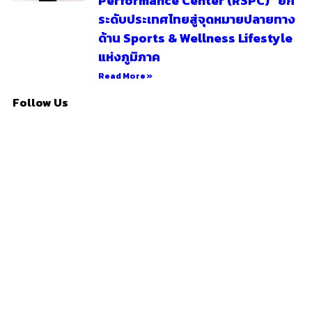
Performance Center (RSPC)” ยก
ระดับประเทศไทยสู่จุดหมายปลายทาง
ด้าน Sports & Wellness Lifestyle
แห่งภูมิภาค
Read More »
Follow Us