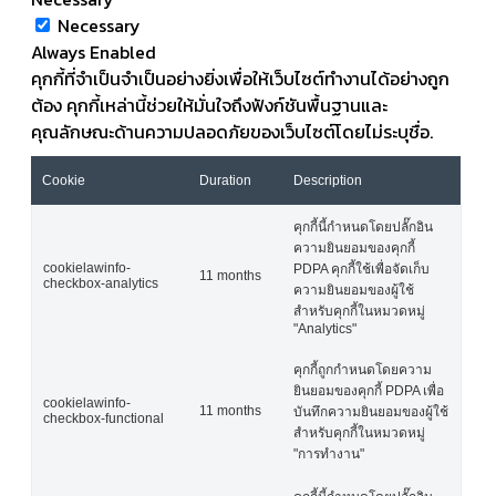
Necessary
Always Enabled
คุกกี้ที่จำเป็นจำเป็นอย่างยิ่งเพื่อให้เว็บไซต์ทำงานได้อย่างถูก
ต้อง คุกกี้เหล่านี้ช่วยให้มั่นใจถึงฟังก์ชันพื้นฐานและ
คุณลักษณะด้านความปลอดภัยของเว็บไซต์โดยไม่ระบุชื่อ.
Cookie
Duration
Description
คุกกี้นี้กำหนดโดยปลั๊กอิน
ความยินยอมของคุกกี้
cookielawinfo-
PDPA คุกกี้ใช้เพื่อจัดเก็บ
11 months
checkbox-analytics
ความยินยอมของผู้ใช้
สำหรับคุกกี้ในหมวดหมู่
"Analytics"
คุกกี้ถูกกำหนดโดยความ
ยินยอมของคุกกี้ PDPA เพื่อ
cookielawinfo-
11 months
บันทึกความยินยอมของผู้ใช้
checkbox-functional
สำหรับคุกกี้ในหมวดหมู่
"การทำงาน"