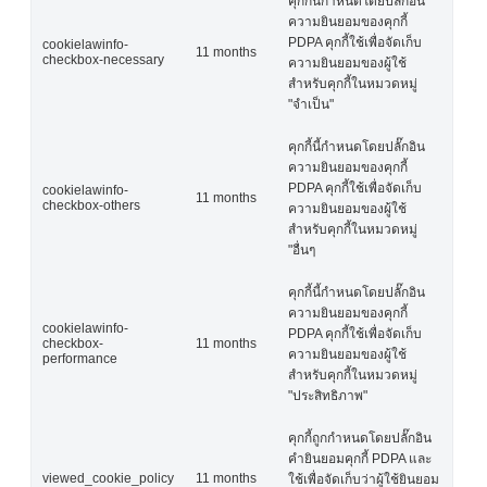
คุกกี้นี้กำหนดโดยปลั๊กอิน
ความยินยอมของคุกกี้
PDPA คุกกี้ใช้เพื่อจัดเก็บ
cookielawinfo-
11 months
checkbox-necessary
ความยินยอมของผู้ใช้
สำหรับคุกกี้ในหมวดหมู่
"จำเป็น"
คุกกี้นี้กำหนดโดยปลั๊กอิน
ความยินยอมของคุกกี้
PDPA คุกกี้ใช้เพื่อจัดเก็บ
cookielawinfo-
11 months
checkbox-others
ความยินยอมของผู้ใช้
สำหรับคุกกี้ในหมวดหมู่
"อื่นๆ
คุกกี้นี้กำหนดโดยปลั๊กอิน
ความยินยอมของคุกกี้
cookielawinfo-
PDPA คุกกี้ใช้เพื่อจัดเก็บ
checkbox-
11 months
ความยินยอมของผู้ใช้
performance
สำหรับคุกกี้ในหมวดหมู่
"ประสิทธิภาพ"
คุกกี้ถูกกำหนดโดยปลั๊กอิน
คำยินยอมคุกกี้ PDPA และ
viewed_cookie_policy
11 months
ใช้เพื่อจัดเก็บว่าผู้ใช้ยินยอม