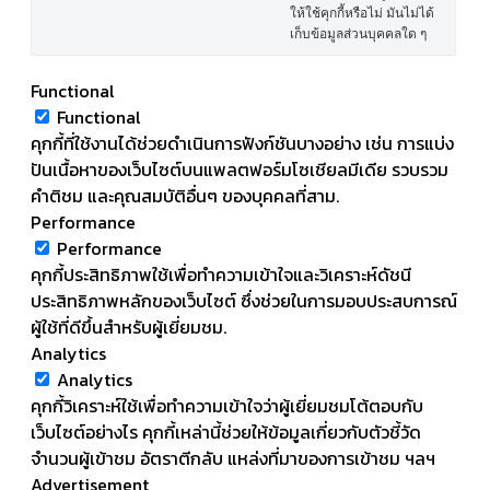
ให้ใช้คุกกี้หรือไม่ มันไม่ได้
เก็บข้อมูลส่วนบุคคลใด ๆ
Functional
Functional
คุกกี้ที่ใช้งานได้ช่วยดำเนินการฟังก์ชันบางอย่าง เช่น การแบ่ง
ปันเนื้อหาของเว็บไซต์บนแพลตฟอร์มโซเชียลมีเดีย รวบรวม
คำติชม และคุณสมบัติอื่นๆ ของบุคคลที่สาม.
Performance
Performance
คุกกี้ประสิทธิภาพใช้เพื่อทำความเข้าใจและวิเคราะห์ดัชนี
ประสิทธิภาพหลักของเว็บไซต์ ซึ่งช่วยในการมอบประสบการณ์
ผู้ใช้ที่ดีขึ้นสำหรับผู้เยี่ยมชม.
Analytics
Analytics
คุกกี้วิเคราะห์ใช้เพื่อทำความเข้าใจว่าผู้เยี่ยมชมโต้ตอบกับ
เว็บไซต์อย่างไร คุกกี้เหล่านี้ช่วยให้ข้อมูลเกี่ยวกับตัวชี้วัด
จำนวนผู้เข้าชม อัตราตีกลับ แหล่งที่มาของการเข้าชม ฯลฯ
Advertisement