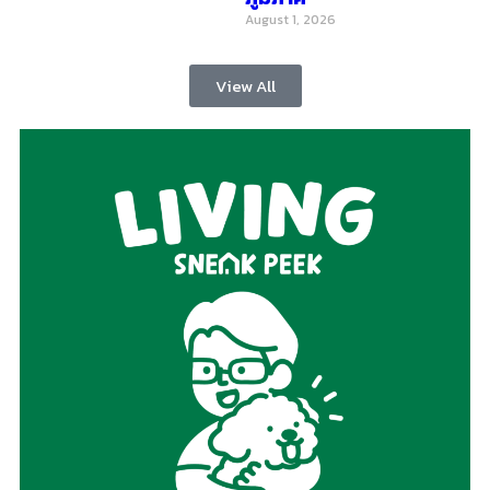
August 1, 2026
View All