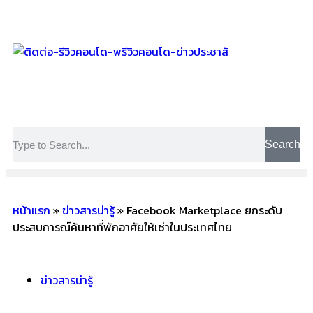
Search
หน้าแรก
»
ข่าวสารน่ารู้
»
Facebook Marketplace ยกระดับ
ประสบการณ์ค้นหาที่พักอาศัยให้เช่าในประเทศไทย
ข่าวสารน่ารู้