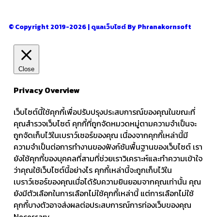
© Copyright 2019-2026 | ดูแลเว็บไซต์ By Phranakornsoft
Close
Privacy Overview
เว็บไซต์นี้ใช้คุกกี้เพื่อปรับปรุงประสบการณ์ของคุณในขณะที่
คุณสำรวจเว็บไซต์ คุกกี้ที่ถูกจัดหมวดหมู่ตามความจำเป็นจะ
ถูกจัดเก็บไว้ในเบราว์เซอร์ของคุณ เนื่องจากคุกกี้เหล่านี้มี
ความจำเป็นต่อการทำงานของฟังก์ชันพื้นฐานของเว็บไซต์ เรา
ยังใช้คุกกี้ของบุคคลที่สามที่ช่วยเราวิเคราะห์และทำความเข้าใจ
ว่าคุณใช้เว็บไซต์นี้อย่างไร คุกกี้เหล่านี้จะถูกเก็บไว้ใน
เบราว์เซอร์ของคุณเมื่อได้รับความยินยอมจากคุณเท่านั้น คุณ
ยังมีตัวเลือกในการเลือกไม่ใช้คุกกี้เหล่านี้ แต่การเลือกไม่ใช้
คุกกี้บางตัวอาจส่งผลต่อประสบการณ์การท่องเว็บของคุณ
Necessary