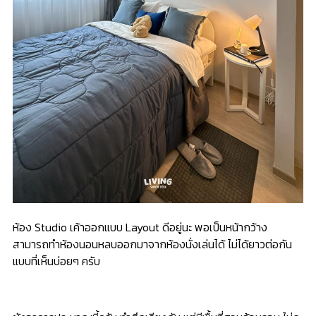
ห้อง Studio เค้าออกแบบ Layout ดีอยู่นะ พอเป็นหน้ากว้าง
สามารถทำห้องนอนหลบออกมาจากห้องนั่งเล่นได้ ไม่ได้ยาวต่อกัน
แบบที่เห็นบ่อยๆ ครับ