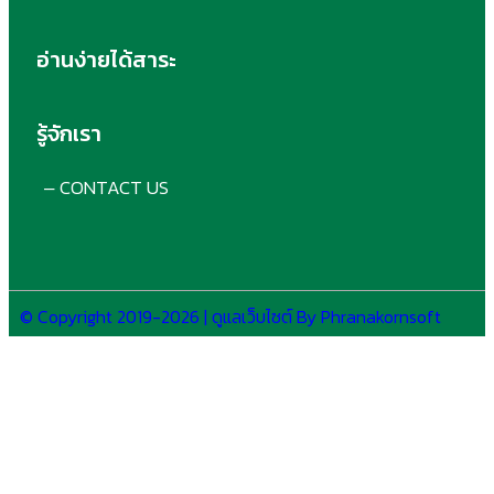
อ่านง่ายได้สาระ
รู้จักเรา
CONTACT US
–
© Copyright 2019-2026 | ดูแลเว็บไซต์ By Phranakornsoft