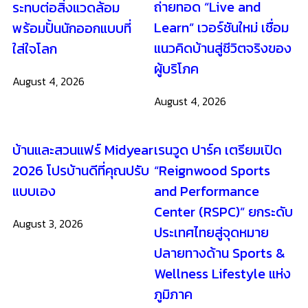
ถ่ายทอด “Live and
ระทบต่อสิ่งแวดล้อม
Learn” เวอร์ชันใหม่ เชื่อม
พร้อมปั้นนักออกแบบที่
แนวคิดบ้านสู่ชีวิตจริงของ
ใส่ใจโลก
ผู้บริโภค
August 4, 2026
August 4, 2026
บ้านและสวนแฟร์ Midyear
เรนวูด ปาร์ค เตรียมเปิด
2026 โปรบ้านดีที่คุณปรับ
“Reignwood Sports
แบบเอง
and Performance
Center (RSPC)” ยกระดับ
August 3, 2026
ประเทศไทยสู่จุดหมาย
ปลายทางด้าน Sports &
Wellness Lifestyle แห่ง
ภูมิภาค