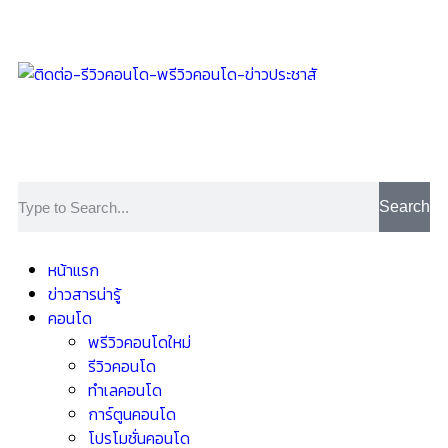
Search
หน้าแรก
ข่าวสารน่ารู้
คอนโด
พรีวิวคอนโดใหม่
รีวิวคอนโด
ทำเลคอนโด
การ์ตูนคอนโด
โปรโมชั่นคอนโด