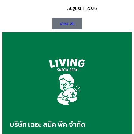
August 1, 2026
View All
บริษัท เดอะ สนีค พีค จำกัด