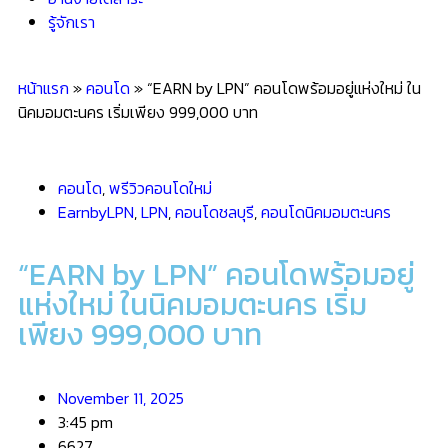
รู้จักเรา
หน้าแรก
»
คอนโด
»
“EARN by LPN” คอนโดพร้อมอยู่แห่งใหม่ ใน
นิคมอมตะนคร เริ่มเพียง 999,000 บาท
คอนโด
,
พรีวิวคอนโดใหม่
EarnbyLPN
,
LPN
,
คอนโดชลบุรี
,
คอนโดนิคมอมตะนคร
“EARN by LPN” คอนโดพร้อมอยู่
แห่งใหม่ ในนิคมอมตะนคร เริ่ม
เพียง 999,000 บาท
November 11, 2025
3:45 pm
6627