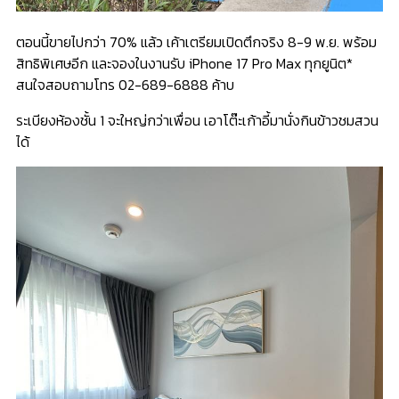
ตอนนี้ขายไปกว่า 70% แล้ว เค้าเตรียมเปิดตึกจริง 8-9 พ.ย. พร้อม
สิทธิพิเศษอีก และจองในงานรับ iPhone 17 Pro Max ทุกยูนิต*
สนใจสอบถามโทร 02-689-6888 ค้าบ
ระเบียงห้องชั้น 1 จะใหญ่กว่าเพื่อน เอาโต๊ะเก้าอี้มานั่งกินข้าวชมสวน
ได้