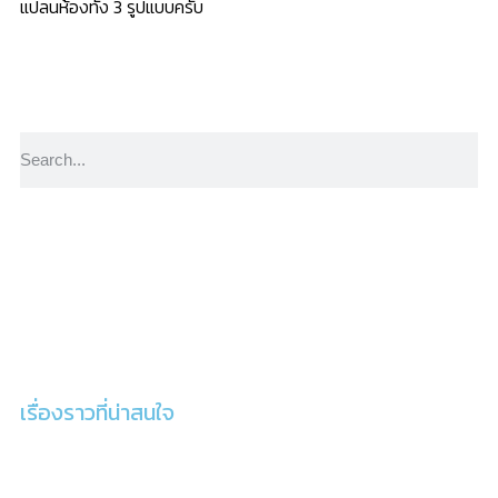
แปลนห้องทั้ง 3 รูปแบบครับ
YouTube
Subscribe
เรื่องราวที่น่าสนใจ