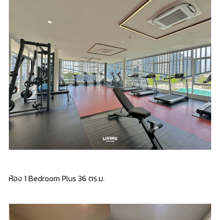
ห้อง 1 Bedroom Plus 36 ตร.ม.