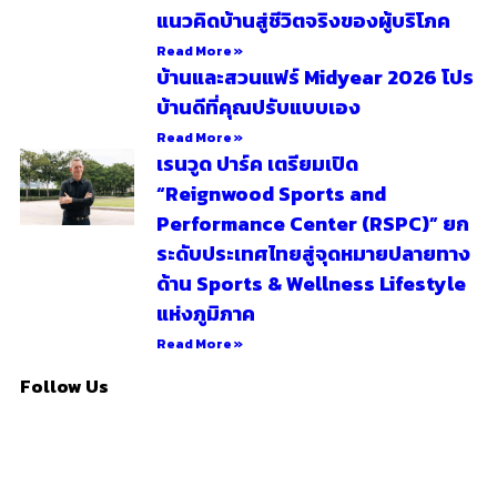
แนวคิดบ้านสู่ชีวิตจริงของผู้บริโภค
Read More »
บ้านและสวนแฟร์ Midyear 2026 โปร
บ้านดีที่คุณปรับแบบเอง
Read More »
เรนวูด ปาร์ค เตรียมเปิด
“Reignwood Sports and
Performance Center (RSPC)” ยก
ระดับประเทศไทยสู่จุดหมายปลายทาง
ด้าน Sports & Wellness Lifestyle
แห่งภูมิภาค
Read More »
Follow Us