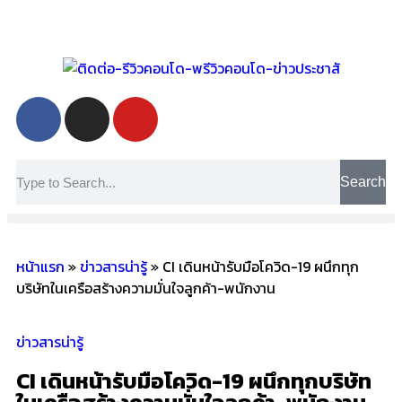
Search
หน้าแรก
»
ข่าวสารน่ารู้
»
CI เดินหน้ารับมือโควิด-19 ผนึกทุก
บริษัทในเครือสร้างความมั่นใจลูกค้า-พนักงาน
ข่าวสารน่ารู้
CI เดินหน้ารับมือโควิด-19 ผนึกทุกบริษัท