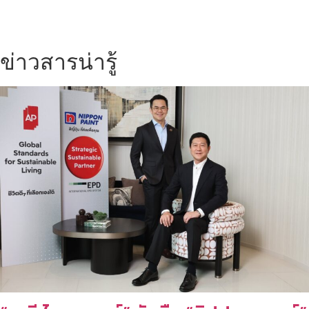
ข่าวสารน่ารู้