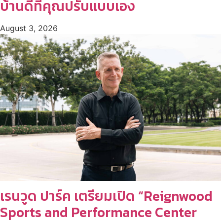
บ้านดีที่คุณปรับแบบเอง
August 3, 2026
เรนวูด ปาร์ค เตรียมเปิด “Reignwood
Sports and Performance Center