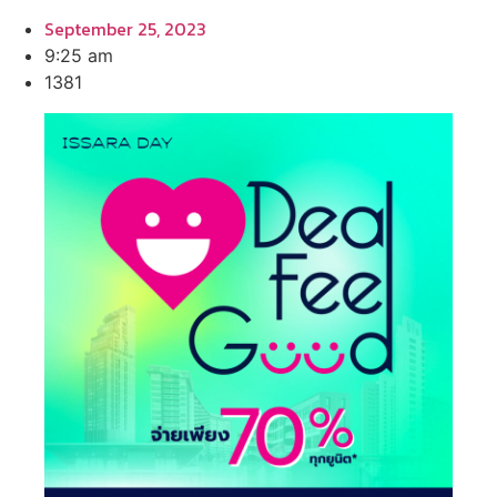
September 25, 2023
9:25 am
1381