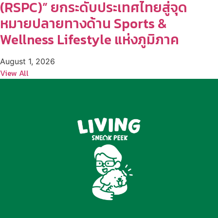
(RSPC)” ยกระดับประเทศไทยสู่จุด
หมายปลายทางด้าน Sports &
Wellness Lifestyle แห่งภูมิภาค
August 1, 2026
View All