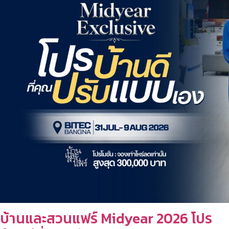
บ้านและสวนแฟร์ Midyear 2026 โปร