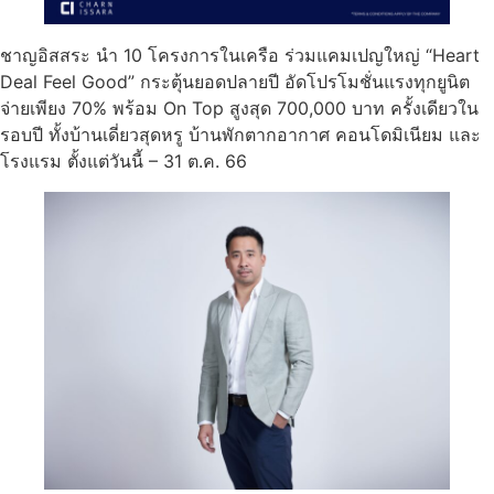
ชาญอิสสระ นำ 10 โครงการในเครือ ร่วมแคมเปญใหญ่ “Heart
Deal Feel Good” กระตุ้นยอดปลายปี อัดโปรโมชั่นแรงทุกยูนิต
จ่ายเพียง 70% พร้อม On Top สูงสุด 700,000 บาท ครั้งเดียวใน
รอบปี ทั้งบ้านเดี่ยวสุดหรู บ้านพักตากอากาศ คอนโดมิเนียม และ
โรงแรม ตั้งแต่วันนี้ – 31 ต.ค. 66