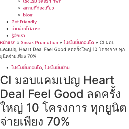
โรงแรม รีสอร์ท ที่พัก
สถานที่ท่องเที่ยว
blog
Pet Friendly
อ่านง่ายได้สาระ
รู้จักเรา
หน้าแรก
Sneak Promotion
โปรโมชั่นคอนโด
»
»
»
CI มอบ
แคมเปญ Heart Deal Feel Good ลดครั้งใหญ่ 10 โครงการ ทุก
ยูนิตจ่ายเพียง 70%
โปรโมชั่นคอนโด
โปรโมชั่นบ้าน
,
CI มอบแคมเปญ Heart
Deal Feel Good ลดครั้ง
ใหญ่ 10 โครงการ ทุกยูนิต
จ่ายเพียง 70%