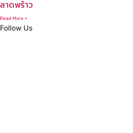
ลาดพร้าว
Read More »
Follow Us