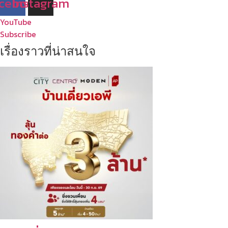
cebook
Instagram
YouTube
Subscribe
เรื่องราวที่น่าสนใจ