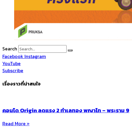
Search
Facebook
Instagram
YouTube
Subscribe
เรื่องราวที่น่าสนใจ
คอนโด Origin ลดแรง 2 ทำเลทอง พญาไท – พระราม 9
Read More »