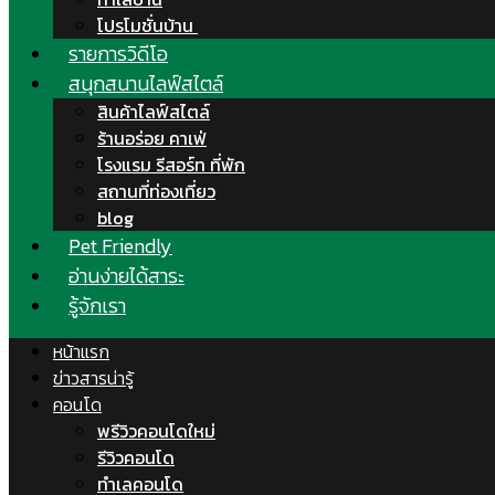
โปรโมชั่นบ้าน
รายการวิดีโอ
สนุกสนานไลฟ์สไตล์
สินค้าไลฟ์สไตล์
ร้านอร่อย คาเฟ่
โรงแรม รีสอร์ท ที่พัก
สถานที่ท่องเที่ยว
blog
Pet Friendly
อ่านง่ายได้สาระ
รู้จักเรา
หน้าแรก
ข่าวสารน่ารู้
คอนโด
พรีวิวคอนโดใหม่
รีวิวคอนโด
ทำเลคอนโด