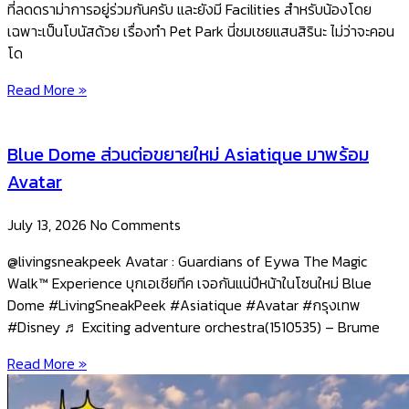
ที่ลดดราม่าการอยู่ร่วมกันครับ และยังมี Facilities สำหรับน้องโดย
เฉพาะเป็นโบนัสด้วย ​เรื่องทำ Pet Park นี่ชมเชยแสนสิรินะ ไม่ว่าจะคอน
โด
Read More »
Blue Dome ส่วนต่อขยายใหม่ Asiatique มาพร้อม
Avatar
July 13, 2026
No Comments
@livingsneakpeek Avatar : Guardians of Eywa The Magic
Walk™ Experience บุกเอเชียทีค เจอกันแน่ปีหน้าในโซนใหม่ Blue
Dome #LivingSneakPeek #Asiatique #Avatar #กรุงเทพ
#Disney ♬ Exciting adventure orchestra(1510535) – Brume
Read More »