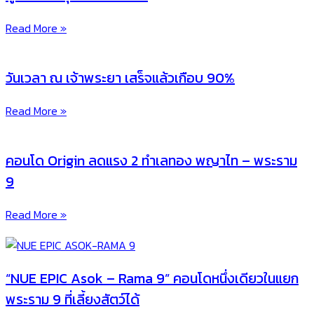
Read More »
วันเวลา ณ เจ้าพระยา เสร็จแล้วเกือบ 90%
Read More »
คอนโด Origin ลดแรง 2 ทำเลทอง พญาไท – พระราม
9
Read More »
“NUE EPIC Asok – Rama 9” คอนโดหนึ่งเดียวในแยก
พระราม 9 ที่เลี้ยงสัตว์ได้