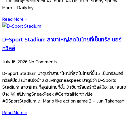
วัน #LivingSneakPeek #Cloud11 #เล่าเรื่อง ♬ Sunny Spring
Morn – DailyJoy
Read More »
D-Sport Stadium สาขาใหญ่สุดในไทยที่เซ็นทรัล นอร์
ทวิลล์
July 16, 2026
No Comments
D-Sport Stadium มาดูซิว่าสาขาใหญ่ที่สุดในไทยที่ชั้น 3 เซ็นทรัลนอร์
ทวิลล์มีอะไรน่าสนใจบ้าง @livingsneakpeek มาดูซิว่า D-Sports
Stadium สาขาใหญ่ที่สุดในไทยที่ชั้น 3 เซ็นทรัลนอร์ทวิลล์มีอะไรน่าสนใจ
บ้าง 😁 #LivingSneakPeek #CentralNorthville
#DSportStadium ♬ Mario like action game 2 – Jun Takahashi
Read More »