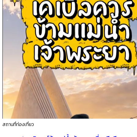
สถานที่ท่องเที่ยว