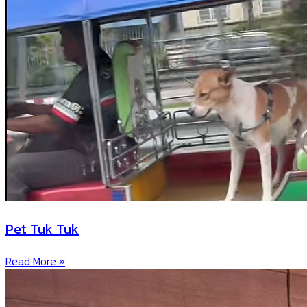
Pet Tuk Tuk
Read More »