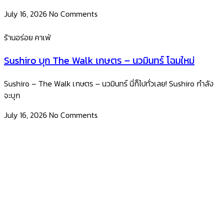
July 16, 2026
No Comments
ร้านอร่อย คาเฟ่
Sushiro บุก The Walk เกษตร – นวมินทร์ โฉมใหม่
Sushiro – The Walk เกษตร – นวมินทร์ นี่ก็ไปทั่วเลย! Sushiro กำลัง
จะบุก
July 16, 2026
No Comments