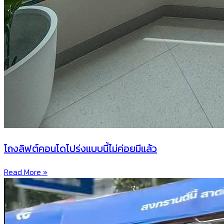
โถงลิฟต์คอนโดโปร่งแบบนี้ไม่ค่อยมีแล้ว
Read More »