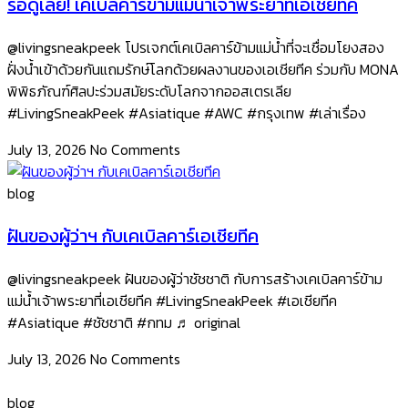
รอดูเลย! เคเบิลคาร์ข้ามแม่น้ำเจ้าพระยาที่เอเชียทีค
@livingsneakpeek โปรเจกต์เคเบิลคาร์ข้ามแม่น้ำที่จะเชื่อมโยงสอง
ฝั่งน้ำเข้าด้วยกันแถมรักษ์โลกด้วยผลงานของเอเชียทีค ร่วมกับ MONA
พิพิธภัณฑ์ศิลปะร่วมสมัยระดับโลกจากออสเตรเลีย
#LivingSneakPeek #Asiatique #AWC #กรุงเทพ #เล่าเรื่อง
July 13, 2026
No Comments
blog
ฝันของผู้ว่าฯ กับเคเบิลคาร์เอเชียทีค
@livingsneakpeek ฝันของผู้ว่าชัชชาติ กับการสร้างเคเบิลคาร์ข้าม
แม่น้ำเจ้าพระยาที่เอเชียทีค #LivingSneakPeek #เอเชียทีค
#Asiatique #ชัชชาติ #กทม ♬ original
July 13, 2026
No Comments
blog