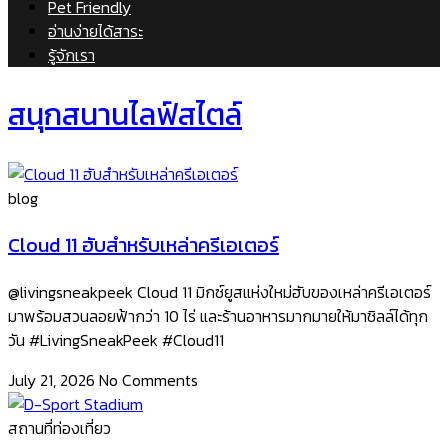
Pet Friendly
อ่านง่ายได้สาระ
รู้จักเรา
สนุกสนานไลฟ์สไตล์
blog
Cloud 11 ฮับสำหรับเหล่าครีเอเตอร์
@livingsneakpeek Cloud 11 มิกซ์ยูสแห่งใหม่ฮับของเหล่าครีเอเตอร์
มาพร้อมสวนลอยฟ้ากว่า 10 ไร่ และร้านอาหารมากมายให้มาชิลล์ได้ทุก
วัน #LivingSneakPeek #Cloud11
July 21, 2026
No Comments
สถานที่ท่องเที่ยว