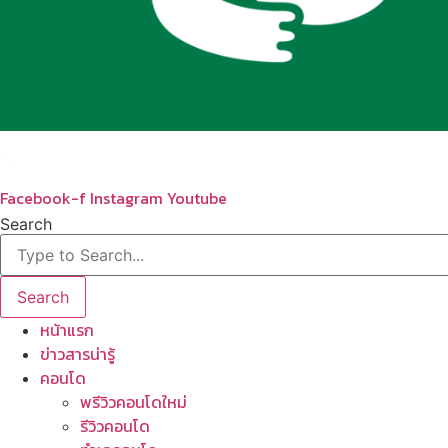
Facebook-f
Instagram
Youtube
Search
Search
หน้าแรก
ข่าวสารน่ารู้
คอนโด
พรีวิวคอนโดใหม่
รีวิวคอนโด