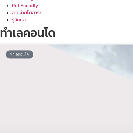
Pet Friendly
อ่านง่ายได้สาระ
รู้จักเรา
ทำเลคอนโด
ทำเลคอนโด