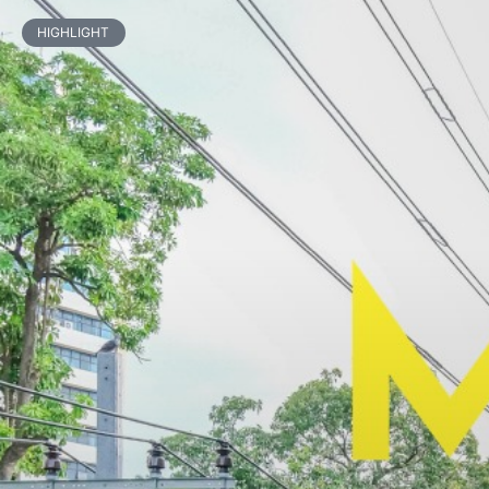
HIGHLIGHT